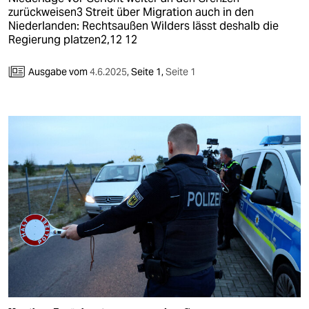
zurückweisen3 Streit über Migration auch in den
Niederlanden: Rechtsaußen Wilders lässt deshalb die
Regierung platzen2,12 12
Ausgabe vom
4.6.2025
,
Seite 1,
Seite 1