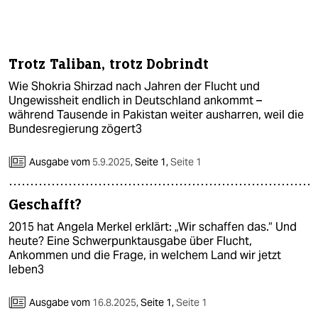
Trotz Taliban, trotz Dobrindt
Wie Shokria Shirzad nach Jahren der Flucht und
Ungewissheit endlich in Deutschland ankommt –
während Tausende in Pakistan weiter ausharren, weil die
Bundesregierung zögert3
Ausgabe vom
5.9.2025
,
Seite 1,
Seite 1
Geschafft?
2015 hat Angela Merkel erklärt: „Wir schaffen das.“ Und
heute? Eine Schwerpunkt­ausgabe über Flucht,
Ankommen und die Frage, in welchem Land wir jetzt
leben3
Ausgabe vom
16.8.2025
,
Seite 1,
Seite 1