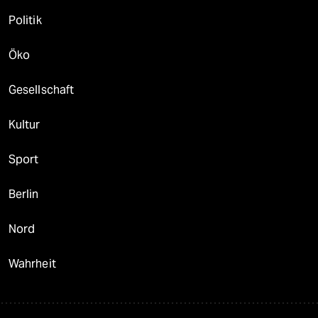
Politik
Öko
Gesellschaft
Kultur
Sport
Berlin
Nord
Wahrheit