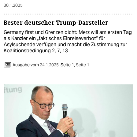
30.1.2025
Bester deutscher Trump-Darsteller
Germany first und Grenzen dicht: Merz will am ersten Tag
als Kanzler ein „faktisches Einreiseverbot“ für
Asylsuchende verfügen und macht die Zustimmung zur
Koalitionsbedingung 2, 7, 13
Ausgabe vom
24.1.2025
,
Seite 1,
Seite 1