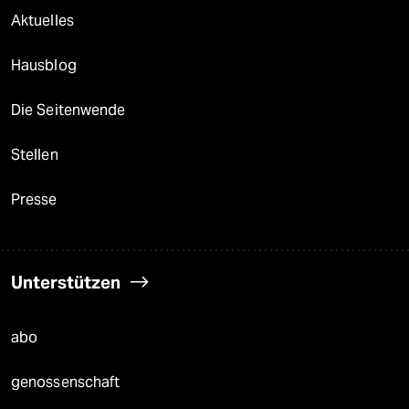
Aktuelles
Hausblog
Die Seitenwende
Stellen
Presse
Unterstützen
abo
genossenschaft