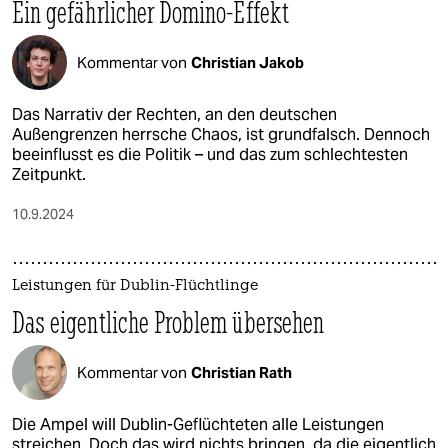
Ein gefährlicher Domino-Effekt
Kommentar von
Christian Jakob
Das Narrativ der Rechten, an den deutschen
Außengrenzen herrsche Chaos, ist grundfalsch. Dennoch
beeinflusst es die Politik – und das zum schlechtesten
Zeitpunkt.
10.9.2024
Leistungen für Dublin-Flüchtlinge
Das eigentliche Problem übersehen
Kommentar von
Christian Rath
Die Ampel will Dublin-Geflüchteten alle Leistungen
streichen. Doch das wird nichts bringen, da die eigentlich