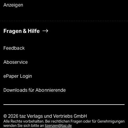
Anzeigen
Fragen & Hilfe
Feedback
Aboservice
ePaper Login
Downloads für Abonnierende
© 2026 taz Verlags und Vertriebs GmbH
Alle Rechte vorbehalten. Bei rechtlichen Fragen oder für Genehmigungen
wenden Sie sich bitte an
lizenzen@taz.de