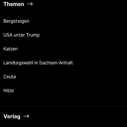
Themen
Bergsteigen
USA unter Trump
Katzen
Landtagswahl in Sachsen-Anhalt
Ceuta
Hitze
Verlag