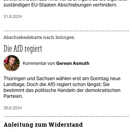
zuständigen EU-Staaten Abschiebungen verhindern.
31.8.2024
Abschiebedebatte nach Solingen
Die AfD regiert
Kommentar von
Gereon Asmuth
Thüringen und Sachsen wählen erst am Sonntag neue
Landtage. Doch die AfD regiert schon längst: Sie
bestimmt das politische Handeln der demokratischen
Parteien.
30.8.2024
Anleitung zum Widerstand