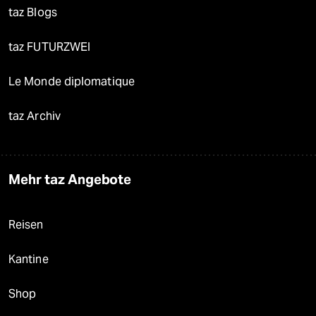
taz Blogs
taz FUTURZWEI
Le Monde diplomatique
taz Archiv
Mehr taz Angebote
Reisen
Kantine
Shop