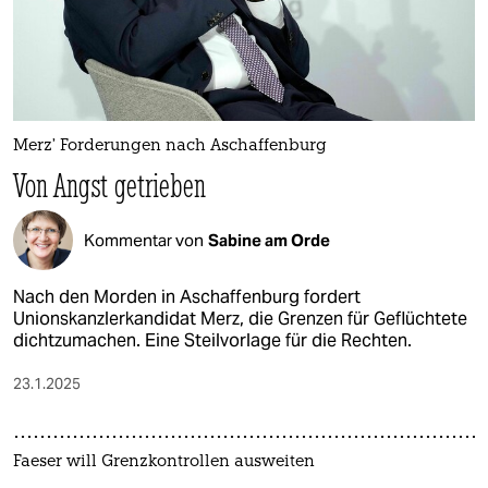
Merz’ Forderungen nach Aschaffenburg
Von Angst getrieben
Kommentar von
Sabine am Orde
Nach den Morden in Aschaffenburg fordert
Unionskanzlerkandidat Merz, die Grenzen für Geflüchtete
dichtzumachen. Eine Steilvorlage für die Rechten.
23.1.2025
Faeser will Grenzkontrollen ausweiten