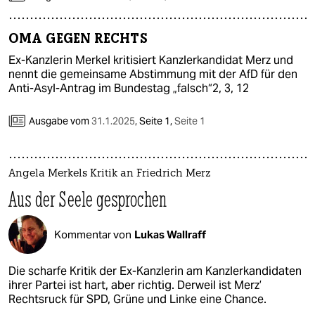
OMA GEGEN RECHTS
Ex-Kanzlerin Merkel kritisiert Kanzlerkandidat Merz und
nennt die gemeinsame Abstimmung mit der AfD für den
Anti-Asyl-Antrag im Bundestag „falsch“2, 3, 12
Ausgabe vom
31.1.2025
,
Seite 1,
Seite 1
Angela Merkels Kritik an Friedrich Merz
Aus der Seele gesprochen
Kommentar von
Lukas Wallraff
Die scharfe Kritik der Ex-Kanzlerin am Kanzlerkandidaten
ihrer Partei ist hart, aber richtig. Derweil ist Merz’
Rechtsruck für SPD, Grüne und Linke eine Chance.