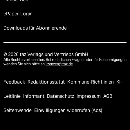
ePaper Login
Downloads für Abonnierende
© 2026 taz Verlags und Vertriebs GmbH
Alle Rechte vorbehalten. Bei rechtlichen Fragen oder für Genehmigungen
wenden Sie sich bitte an
lizenzen@taz.de
Feedback
Redaktionsstatut
Kommune-Richtlinien
KI-
Leitlinie
Informant
Datenschutz
Impressum
AGB
Seitenwende
Einwilligungen widerrufen (Ads)