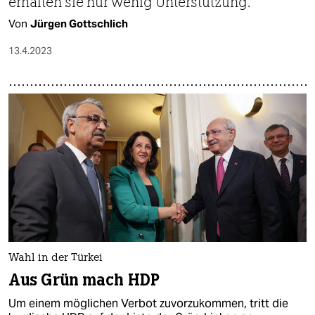
erhalten sie nur wenig Unterstützung.
Von
Jürgen Gottschlich
13.4.2023
Wahl in der Türkei
Aus Grün mach HDP
Um einem möglichen Verbot zuvorzukommen, tritt die