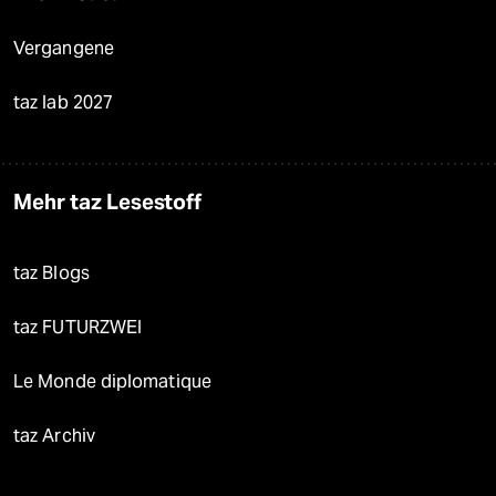
Vergangene
taz lab 2027
Mehr taz Lesestoff
taz Blogs
taz FUTURZWEI
Le Monde diplomatique
taz Archiv