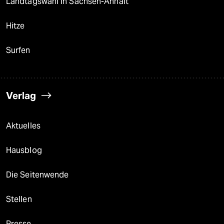
Landtagswahl in Sachsen-Anhalt
Hitze
Surfen
Verlag
Aktuelles
Hausblog
Die Seitenwende
Stellen
Presse