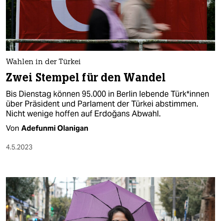
Wahlen in der Türkei
Zwei Stempel für den Wandel
Bis Dienstag können 95.000 in Berlin lebende Tür­k*in­nen
über Präsident und Parlament der Türkei abstimmen.
Nicht wenige hoffen auf Erdoğans Abwahl.
Von
Adefunmi Olanigan
4.5.2023