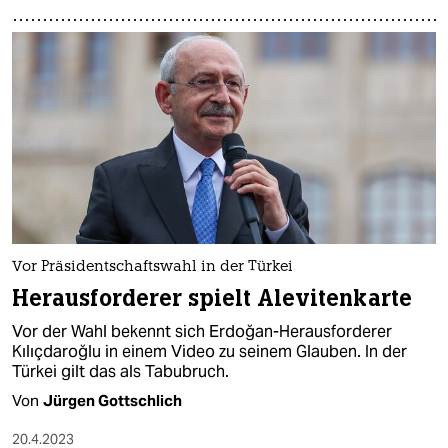
Vor Präsidentschaftswahl in der Türkei
Herausforderer spielt Alevitenkarte
Vor der Wahl bekennt sich Erdoğan-Herausforderer
Kılıçdaroğlu in einem Video zu seinem Glauben. In der
Türkei gilt das als Tabubruch.
Von
Jürgen Gottschlich
20.4.2023