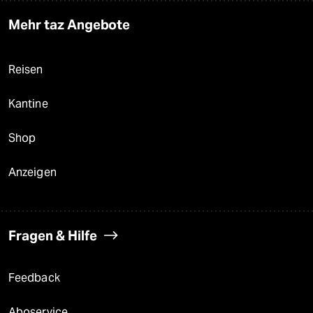
Mehr taz Angebote
Reisen
Kantine
Shop
Anzeigen
Fragen & Hilfe
Feedback
Aboservice