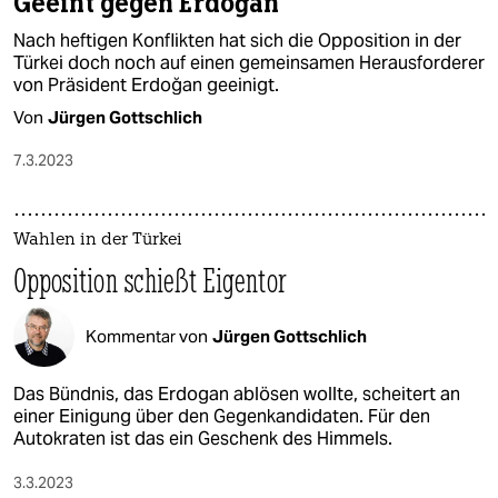
Geeint gegen Erdoğan
Nach heftigen Konflikten hat sich die Opposition in der
Türkei doch noch auf einen gemeinsamen Herausforderer
von Präsident Erdoğan geeinigt.
Von
Jürgen Gottschlich
7.3.2023
Wahlen in der Türkei
Opposition schießt Eigentor
Kommentar von
Jürgen Gottschlich
Das Bündnis, das Erdogan ablösen wollte, scheitert an
einer Einigung über den Gegenkandidaten. Für den
Autokraten ist das ein Geschenk des Himmels.
3.3.2023