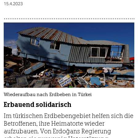
15.4.2023
Wiederaufbau nach Erdbeben in Türkei
Erbauend solidarisch
Im türkischen Erdbebengebiet helfen sich die
Betroffenen, ihre Heimatorte wieder
aufzubauen. Von Erdoğans Regierung