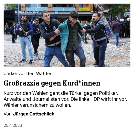
Türkei vor den Wahlen
Großrazzia gegen Kur­d*in­nen
Kurz vor den Wahlen geht die Türkei gegen Politiker,
Anwälte und Journalisten vor. Die linke HDP wirft ihr vor,
Wähler verunsichern zu wollen.
Von
Jürgen Gottschlich
25.4.2023