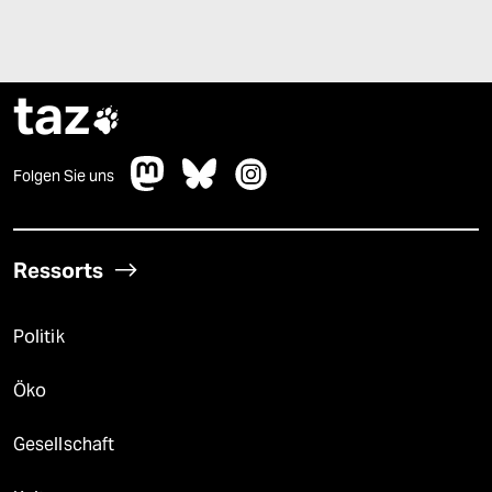
taz

Folgen Sie uns
Ressorts
Politik
Öko
Gesellschaft