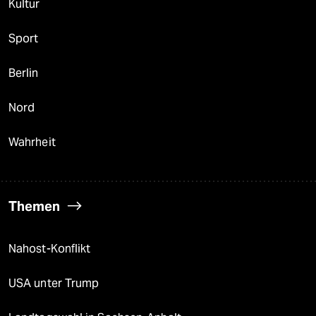
Kultur
Sport
Berlin
Nord
Wahrheit
Themen
Nahost-Konflikt
USA unter Trump