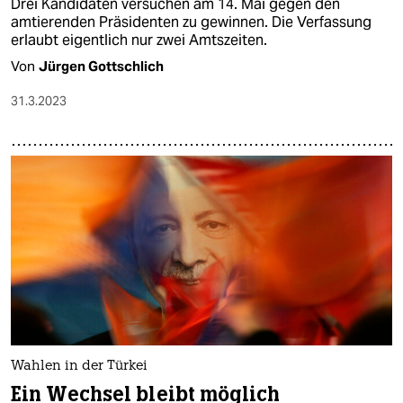
Drei Kandidaten versuchen am 14. Mai gegen den
amtierenden Präsidenten zu gewinnen. Die Verfassung
erlaubt eigentlich nur zwei Amtszeiten.
Von
Jürgen Gottschlich
31.3.2023
Wahlen in der Türkei
Ein Wechsel bleibt möglich