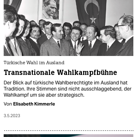
Türkische Wahl im Ausland
Transnationale Wahlkampfbühne
Der Blick auf türkische Wahlberechtigte im Ausland hat
Tradition. Ihre Stimmen sind nicht ausschlaggebend, der
Wahlkampf um sie aber strategisch.
Von
Elisabeth Kimmerle
3.5.2023