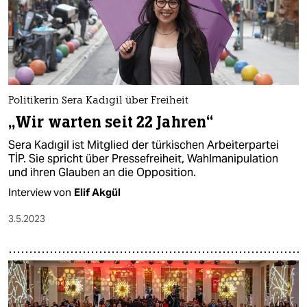
Politikerin Sera Kadıgil über Freiheit
„Wir warten seit 22 Jahren“
Sera Kadıgil ist Mitglied der türkischen Arbeiterpartei
TİP. Sie spricht über Pressefreiheit, Wahlmanipulation
und ihren Glauben an die Opposition.
Interview von
Elif Akgül
3.5.2023