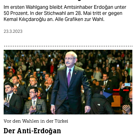
Im ersten Wahlgang bleibt Amtsinhaber Erdoğan unter
50 Prozent. In der Stichwahl am 28. Mai tritt er gegen
Kemal Kılıçdaroğlu an. Alle Grafiken zur Wahl.
23.3.2023
Vor den Wahlen in der Türkei
Der Anti-Erdoğan