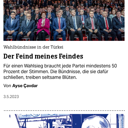
Wahlbündnisse in der Türkei
Der Feind meines Feindes
Für einen Wahlsieg braucht jede Partei mindestens 50
Prozent der Stimmen. Die Bündnisse, die sie dafür
schließen, treiben seltsame Blüten.
Von
Ayse Çavdar
3.5.2023