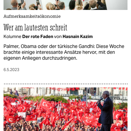
epaper login
Aufmerksamkeitsökonomie
Wer am lautesten schreit
Kolumne
Der rote Faden
von
Hasnain Kazim
Palmer, Obama oder der türkische Gandhi: Diese Woche
brachte einige interessante Ansätze hervor, mit den
eigenen Anliegen durchzudringen.
6.5.2023