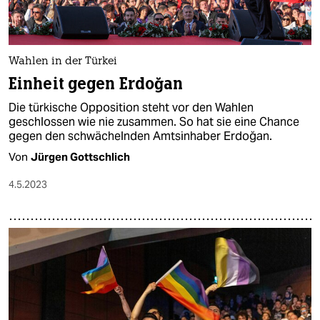
Wahlen in der Türkei
Einheit gegen Erdoğan
Die türkische Opposition steht vor den Wahlen
geschlossen wie nie zusammen. So hat sie eine Chance
gegen den schwächelnden Amtsinhaber Erdoğan.
Von
Jürgen Gottschlich
4.5.2023