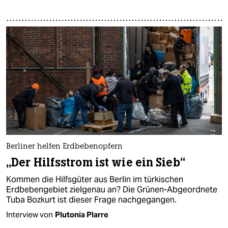
Berliner helfen Erdbebenopfern
„Der Hilfsstrom ist wie ein Sieb“
Kommen die Hilfsgüter aus Berlin im türkischen
Erdbebengebiet zielgenau an? Die Grünen-Abgeordnete
Tuba Bozkurt ist dieser Frage nachgegangen.
Interview von
Plutonia Plarre