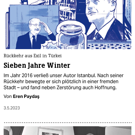
Rückkehr aus Exil in Türkei
Sieben Jahre Winter
Im Jahr 2016 verließ unser Autor Istanbul. Nach seiner
Rückkehr bewegte er sich plötzlich in einer fremden
Stadt – und fand neben Zerstörung auch Hoffnung.
Von
Eren Paydaş
3.5.2023