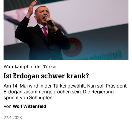
Wahlkampf in der Türkei
Ist Erdoğan schwer krank?
Am 14. Mai wird in der Türkei gewählt. Nun soll Präsident
Erdoğan zusammengebrochen sein. Die Regierung
spricht von Schnupfen.
Von
Wolf Wittenfeld
27.4.2023