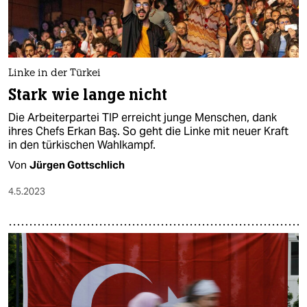
Linke in der Türkei
Stark wie lange nicht
Die Arbeiterpartei TIP erreicht junge Menschen, dank
ihres Chefs Erkan Baş. So geht die Linke mit neuer Kraft
in den türkischen Wahlkampf.
Von
Jürgen Gottschlich
4.5.2023