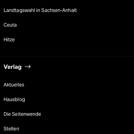
Landtagswahl in Sachsen-Anhalt
Ceuta
Hitze
Verlag
Aktuelles
Hausblog
Die Seitenwende
Stellen