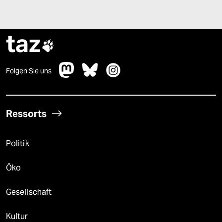
taz

Folgen Sie uns
Ressorts
Politik
Öko
Gesellschaft
Kultur