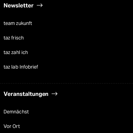
Newsletter
team zukunft
taz frisch
taz zahl ich
taz lab Infobrief
Veranstaltungen
Demnächst
Vor Ort