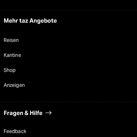
Mehr taz Angebote
Reisen
Kantine
Shop
Anzeigen
Fragen & Hilfe
Feedback