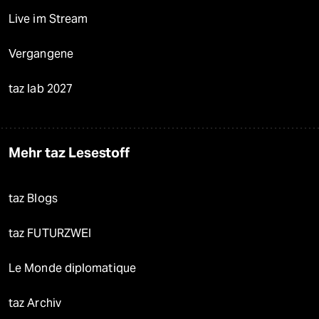
Live im Stream
Vergangene
taz lab 2027
Mehr taz Lesestoff
taz Blogs
taz FUTURZWEI
Le Monde diplomatique
taz Archiv