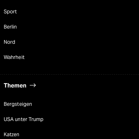
Sport
Berlin
Nord
Wahrheit
Themen
Bergsteigen
USA unter Trump
Katzen