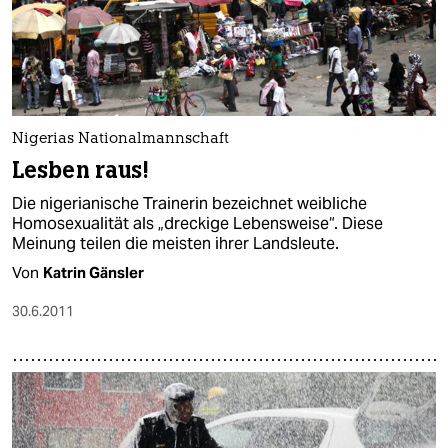
Nigerias Nationalmannschaft
Lesben raus!
Die nigerianische Trainerin bezeichnet weibliche
Homosexualität als „dreckige Lebensweise“. Diese
Meinung teilen die meisten ihrer Landsleute.
Von
Katrin Gänsler
30.6.2011