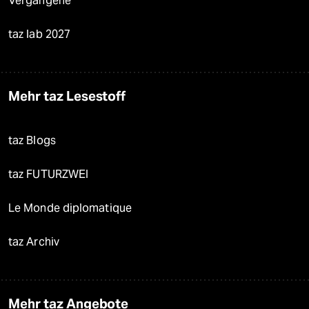
Vergangene
taz lab 2027
Mehr taz Lesestoff
taz Blogs
taz FUTURZWEI
Le Monde diplomatique
taz Archiv
Mehr taz Angebote