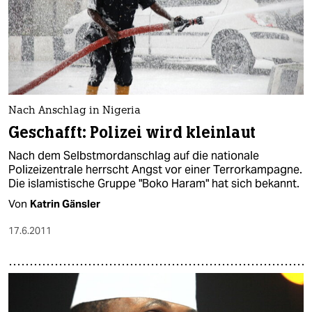
Nach Anschlag in Nigeria
Geschafft: Polizei wird kleinlaut
Nach dem Selbstmordanschlag auf die nationale
Polizeizentrale herrscht Angst vor einer Terrorkampagne.
Die islamistische Gruppe "Boko Haram" hat sich bekannt.
Von
Katrin Gänsler
17.6.2011