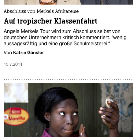
epaper login
Abschluss von Merkels Afrikareise
Auf tropischer Klassenfahrt
Angela Merkels Tour wird zum Abschluss selbst von
deutschen Unternehmern kritisch kommentiert: "wenig
aussagekräftig und eine große Schulmeisterei."
Von
Katrin Gänsler
15.7.2011