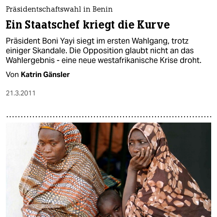
Präsidentschaftswahl in Benin
Ein Staatschef kriegt die Kurve
Präsident Boni Yayi siegt im ersten Wahlgang, trotz
einiger Skandale. Die Opposition glaubt nicht an das
Wahlergebnis - eine neue westafrikanische Krise droht.
Von
Katrin Gänsler
21.3.2011