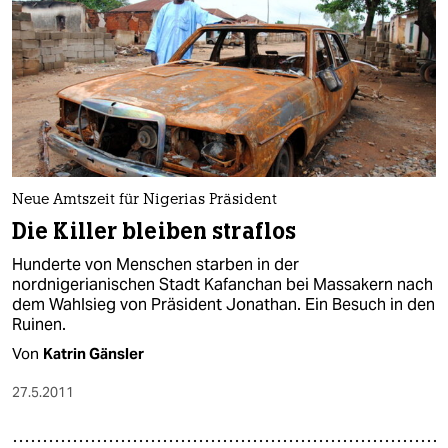
Neue Amtszeit für Nigerias Präsident
Die Killer bleiben straflos
Hunderte von Menschen starben in der
nordnigerianischen Stadt Kafanchan bei Massakern nach
dem Wahlsieg von Präsident Jonathan. Ein Besuch in den
Ruinen.
Von
Katrin Gänsler
27.5.2011