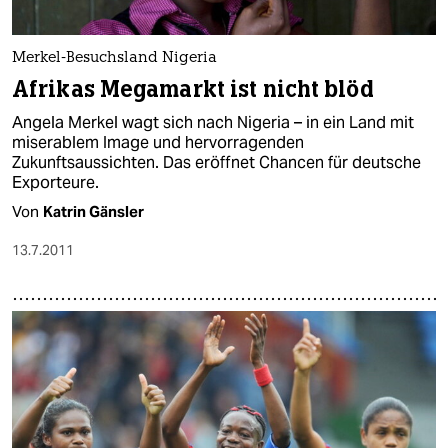
Merkel-Besuchsland Nigeria
Afrikas Megamarkt ist nicht blöd
Angela Merkel wagt sich nach Nigeria – in ein Land mit
miserablem Image und hervorragenden
Zukunftsaussichten. Das eröffnet Chancen für deutsche
Exporteure.
Von
Katrin Gänsler
13.7.2011