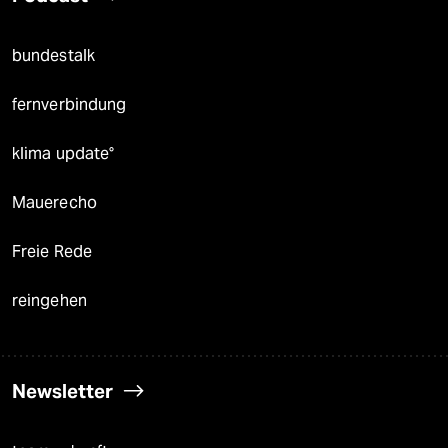
bundestalk
fernverbindung
klima update°
Mauerecho
Freie Rede
reingehen
Newsletter