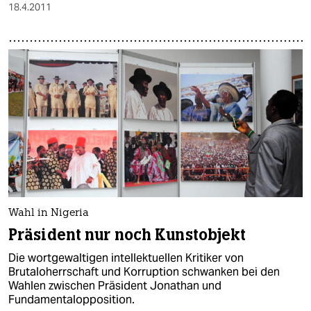
18.4.2011
Wahl in Nigeria
Präsident nur noch Kunstobjekt
Die wortgewaltigen intellektuellen Kritiker von
Brutaloherrschaft und Korruption schwanken bei den
Wahlen zwischen Präsident Jonathan und
Fundamentalopposition.