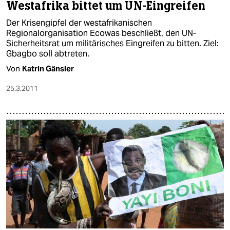
Westafrika bittet um UN-Eingreifen
Der Krisengipfel der westafrikanischen
Regionalorganisation Ecowas beschließt, den UN-
Sicherheitsrat um militärisches Eingreifen zu bitten. Ziel:
Gbagbo soll abtreten.
Von
Katrin Gänsler
25.3.2011