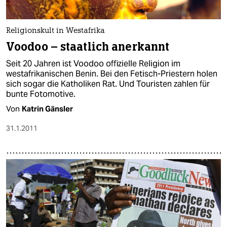
Religionskult in Westafrika
Voodoo – staatlich anerkannt
Seit 20 Jahren ist Voodoo offizielle Religion im
westafrikanischen Benin. Bei den Fetisch-Priestern holen
sich sogar die Katholiken Rat. Und Touristen zahlen für
bunte Fotomotive.
Von
Katrin Gänsler
31.1.2011