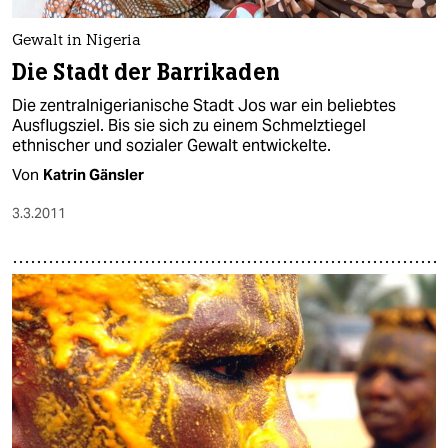
Gewalt in Nigeria
Die Stadt der Barrikaden
Die zentralnigerianische Stadt Jos war ein beliebtes
Ausflugsziel. Bis sie sich zu einem Schmelztiegel
ethnischer und sozialer Gewalt entwickelte.
Von
Katrin Gänsler
3.3.2011