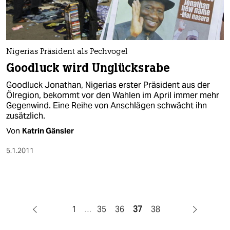
Nigerias Präsident als Pechvogel
Goodluck wird Unglücksrabe
Goodluck Jonathan, Nigerias erster Präsident aus der
Ölregion, bekommt vor den Wahlen im April immer mehr
Gegenwind. Eine Reihe von Anschlägen schwächt ihn
zusätzlich.
Von
Katrin Gänsler
5.1.2011
1
…
35
36
37
38