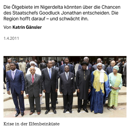
Die Ölgebiete im Nigerdelta könnten über die Chancen
des Staatschefs Goodluck Jonathan entscheiden. Die
Region hofft darauf – und schwächt ihn.
Von
Katrin Gänsler
1.4.2011
Krise in der Elfenbeinküste