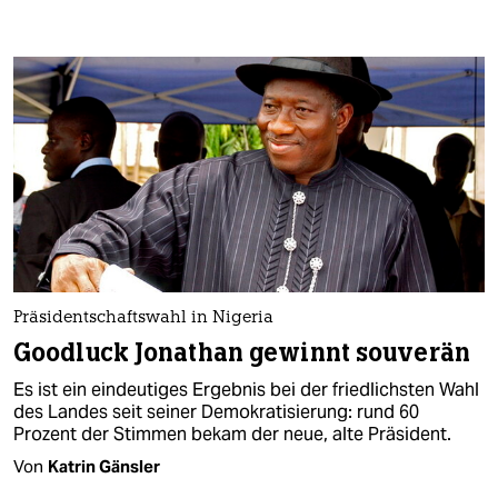
Präsidentschaftswahl in Nigeria
Goodluck Jonathan gewinnt souverän
Es ist ein eindeutiges Ergebnis bei der friedlichsten Wahl
des Landes seit seiner Demokratisierung: rund 60
Prozent der Stimmen bekam der neue, alte Präsident.
Von
Katrin Gänsler