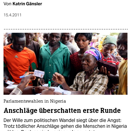
Von
Katrin Gänsler
15.4.2011
Parlamentswahlen in Nigeria
Anschläge überschatten erste Runde
Der Wille zum politischen Wandel siegt über die Angst:
Trotz tödlicher Anschläge gehen die Menschen in Nigeria