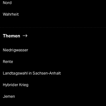
Nord
Wahrheit
Themen
Niedrigwasser
Rente
Landtagswahl in Sachsen-Anhalt
Hybrider Krieg
Jemen