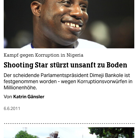
Kampf gegen Korruption in Nigeria
Shooting Star stürzt unsanft zu Boden
Der scheidende Parlamentspräsident Dimeji Bankole ist
festgenommen worden - wegen Korruptionsvorwürfen in
Millionenhöhe.
Von
Katrin Gänsler
6.6.2011