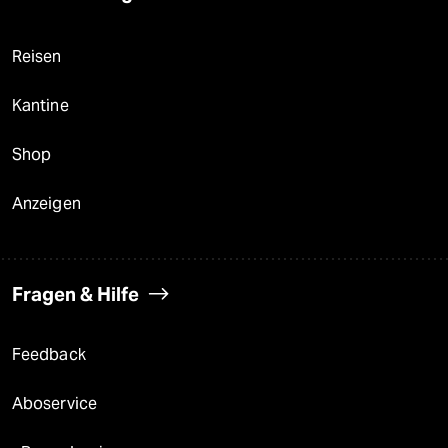
Reisen
Kantine
Shop
Anzeigen
Fragen & Hilfe
Feedback
Aboservice