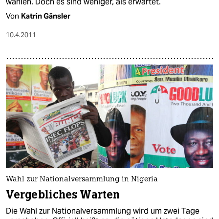
wählen. Doch es sind weniger, als erwartet.
Von
Katrin Gänsler
10.4.2011
Wahl zur Nationalversammlung in Nigeria
Vergebliches Warten
Die Wahl zur Nationalversammlung wird um zwei Tage