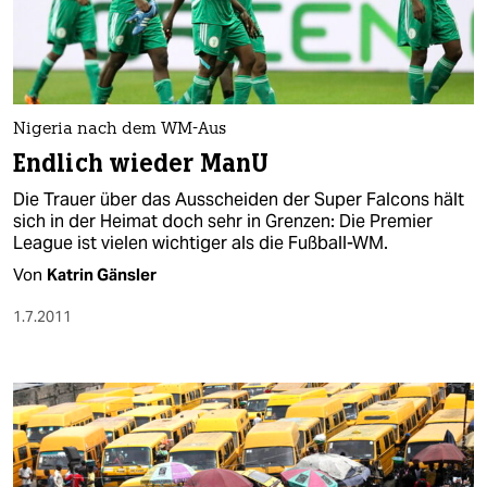
Nigeria nach dem WM-Aus
Endlich wieder ManU
Die Trauer über das Ausscheiden der Super Falcons hält
sich in der Heimat doch sehr in Grenzen: Die Premier
League ist vielen wichtiger als die Fußball-WM.
Von
Katrin Gänsler
1.7.2011