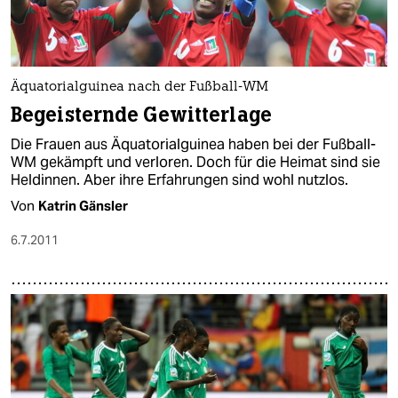
Äquatorialguinea nach der Fußball-WM
Begeisternde Gewitterlage
Die Frauen aus Äquatorialguinea haben bei der Fußball-
WM gekämpft und verloren. Doch für die Heimat sind sie
Heldinnen. Aber ihre Erfahrungen sind wohl nutzlos.
Von
Katrin Gänsler
6.7.2011