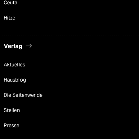
Ceuta
Hitze
Verlag
Aktuelles
Hausblog
Die Seitenwende
Stellen
Presse