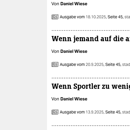
Von
Daniel Wiese
Ausgabe vom
18.10.2025
,
Seite 45,
st
Wenn jemand auf die a
Von
Daniel Wiese
Ausgabe vom
20.9.2025
,
Seite 45,
stad
Wenn Sportler zu weni
Von
Daniel Wiese
Ausgabe vom
13.9.2025
,
Seite 45,
stad