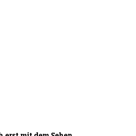
 erst mit dem Sehen