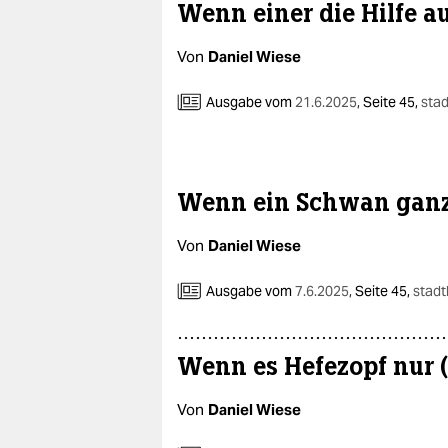
Wenn einer die Hilfe a
Von
Daniel Wiese
Ausgabe vom
21.6.2025
,
Seite 45,
stad
Wenn ein Schwan ganz 
Von
Daniel Wiese
Ausgabe vom
7.6.2025
,
Seite 45,
stadt
Wenn es Hefezopf nur (
Von
Daniel Wiese