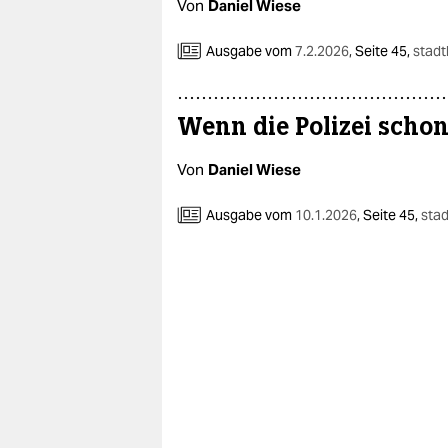
Von
Daniel Wiese
Ausgabe vom
7.2.2026
,
Seite 45,
stadt
Wenn die Polizei schon
Von
Daniel Wiese
Ausgabe vom
10.1.2026
,
Seite 45,
stad