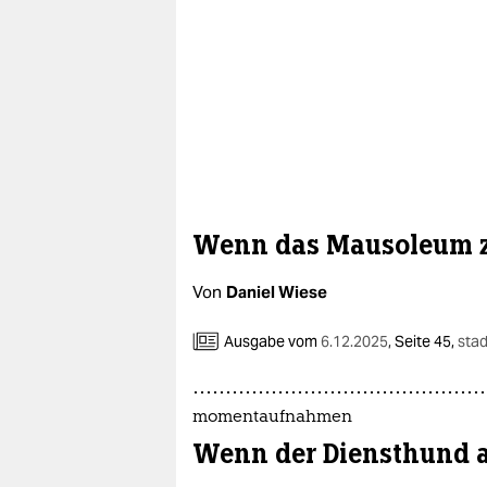
Wenn das Mausoleum 
Von
Daniel Wiese
Ausgabe vom
6.12.2025
,
Seite 45,
stad
momentaufnahmen
Wenn der Diensthund a