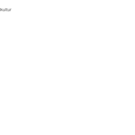
kultur