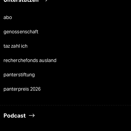
abo
genossenschaft
taz zahl ich
recherchefonds ausland
panterstiftung
panterpreis 2026
Podcast