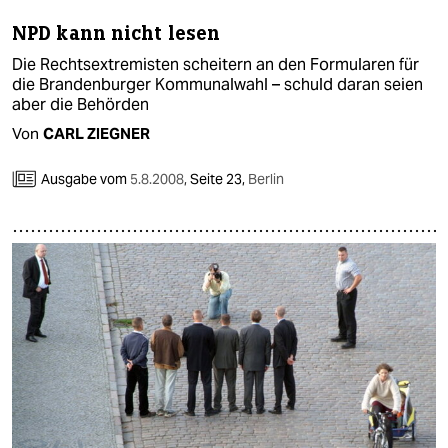
NPD kann nicht lesen
Die Rechtsextremisten scheitern an den Formularen für
die Brandenburger Kommunalwahl – schuld daran seien
aber die Behörden
Von
CARL ZIEGNER
Ausgabe vom
5.8.2008
,
Seite 23,
Berlin