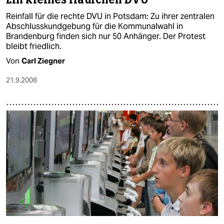
Reinfall für die rechte DVU in Potsdam: Zu ihrer zentralen
Abschlusskundgebung für die Kommunalwahl in
Brandenburg finden sich nur 50 Anhänger. Der Protest
bleibt friedlich.
Von
Carl Ziegner
21.9.2008