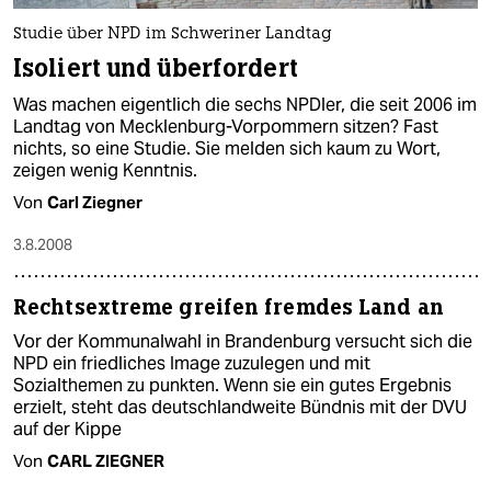
Studie über NPD im Schweriner Landtag
Isoliert und überfordert
Was machen eigentlich die sechs NPDler, die seit 2006 im
Landtag von Mecklenburg-Vorpommern sitzen? Fast
nichts, so eine Studie. Sie melden sich kaum zu Wort,
zeigen wenig Kenntnis.
Von
Carl Ziegner
3.8.2008
Rechtsextreme greifen fremdes Land an
Vor der Kommunalwahl in Brandenburg versucht sich die
NPD ein friedliches Image zuzulegen und mit
Sozialthemen zu punkten. Wenn sie ein gutes Ergebnis
erzielt, steht das deutschlandweite Bündnis mit der DVU
auf der Kippe
Von
CARL ZIEGNER