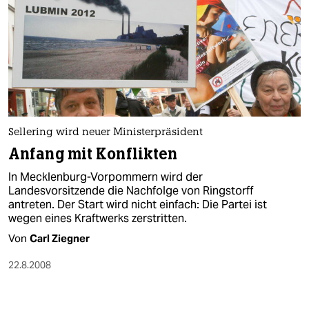
Sellering wird neuer Ministerpräsident
Anfang mit Konflikten
In Mecklenburg-Vorpommern wird der
Landesvorsitzende die Nachfolge von Ringstorff
antreten. Der Start wird nicht einfach: Die Partei ist
wegen eines Kraftwerks zerstritten.
Von
Carl Ziegner
22.8.2008