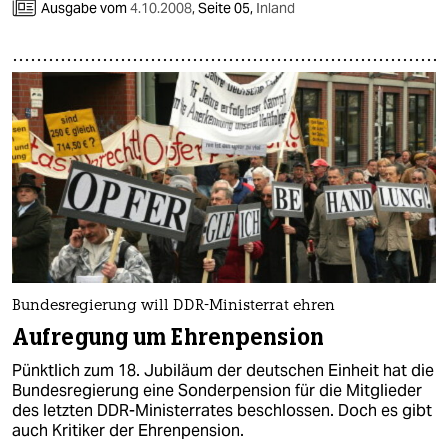
Ausgabe vom
4.10.2008
,
Seite 05,
Inland
Bundesregierung will DDR-Ministerrat ehren
Aufregung um Ehrenpension
Pünktlich zum 18. Jubiläum der deutschen Einheit hat die
Bundesregierung eine Sonderpension für die Mitglieder
des letzten DDR-Ministerrates beschlossen. Doch es gibt
auch Kritiker der Ehrenpension.