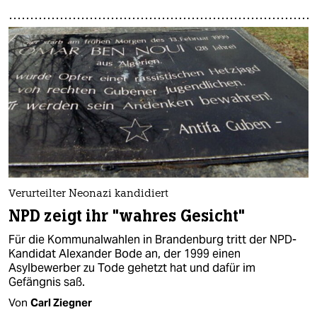
Verurteilter Neonazi kandidiert
NPD zeigt ihr "wahres Gesicht"
Für die Kommunalwahlen in Brandenburg tritt der NPD-
Kandidat Alexander Bode an, der 1999 einen
Asylbewerber zu Tode gehetzt hat und dafür im
Gefängnis saß.
Von
Carl Ziegner