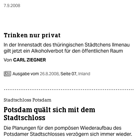
7.9.2008
Trinken nur privat
In der Innenstadt des thüringischen Städtchens Ilmenau
gilt jetzt ein Alkoholverbot für den öffentlichen Raum
Von
CARL ZIEGNER
Ausgabe vom
26.8.2008
,
Seite 07,
Inland
Stadtschloss Potsdam
Potsdam quält sich mit dem
Stadtschloss
Die Planungen für den pompösen Wiederaufbau des
Potsdamer Stadtschlosses verzögern sich immer wieder.