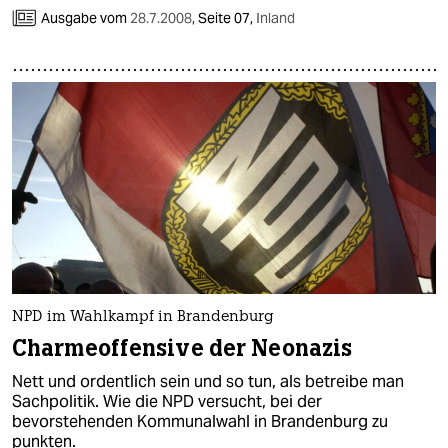
Ausgabe vom
28.7.2008
,
Seite 07,
Inland
NPD im Wahlkampf in Brandenburg
Charmeoffensive der Neonazis
Nett und ordentlich sein und so tun, als betreibe man
Sachpolitik. Wie die NPD versucht, bei der
bevorstehenden Kommunalwahl in Brandenburg zu
punkten.