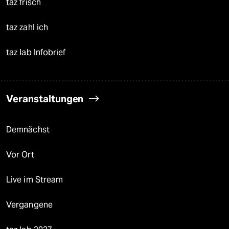
taz frisch
taz zahl ich
taz lab Infobrief
Veranstaltungen
Demnächst
Vor Ort
Live im Stream
Vergangene