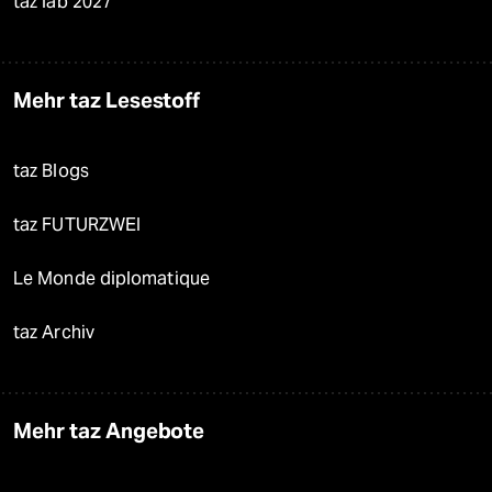
taz lab 2027
Mehr taz Lesestoff
taz Blogs
taz FUTURZWEI
Le Monde diplomatique
taz Archiv
Mehr taz Angebote