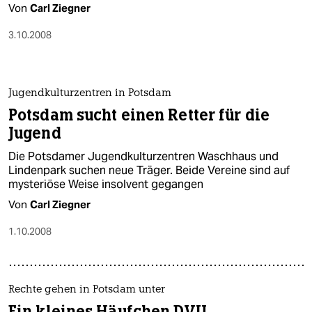
Von
Carl Ziegner
3.10.2008
Jugendkulturzentren in Potsdam
Potsdam sucht einen Retter für die
Jugend
Die Potsdamer Jugendkulturzentren Waschhaus und
Lindenpark suchen neue Träger. Beide Vereine sind auf
mysteriöse Weise insolvent gegangen
Von
Carl Ziegner
1.10.2008
Rechte gehen in Potsdam unter
Ein kleines Häufchen DVU