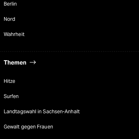
Berlin
Nord
Wahrheit
Themen
Hitze
Surfen
Landtagswahl in Sachsen-Anhalt
Gewalt gegen Frauen