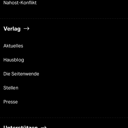
Nahost-Konflikt
Verlag
Aktuelles
Hausblog
Die Seitenwende
Stellen
Presse
Unterstützen