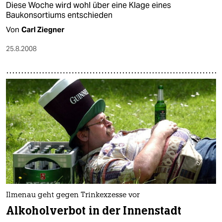
Diese Woche wird wohl über eine Klage eines
Baukonsortiums entschieden
Von
Carl Ziegner
25.8.2008
Ilmenau geht gegen Trinkexzesse vor
Alkoholverbot in der Innenstadt