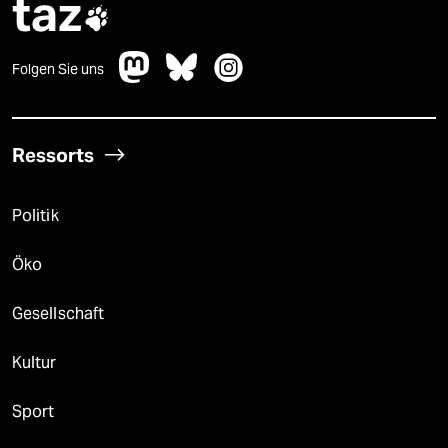
taz

Folgen Sie uns
Ressorts
Politik
Öko
Gesellschaft
Kultur
Sport