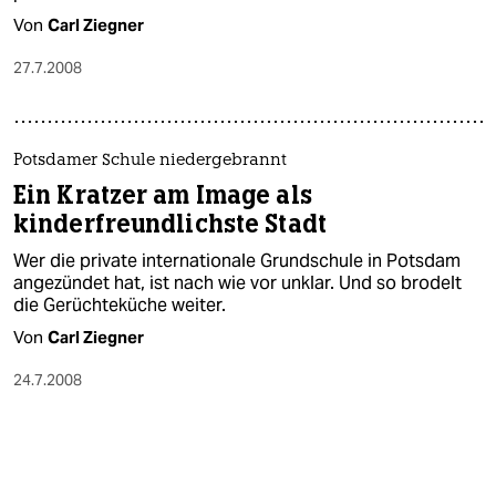
Von
Carl Ziegner
27.7.2008
Potsdamer Schule niedergebrannt
Ein Kratzer am Image als
kinderfreundlichste Stadt
Wer die private internationale Grundschule in Potsdam
angezündet hat, ist nach wie vor unklar. Und so brodelt
die Gerüchteküche weiter.
Von
Carl Ziegner
24.7.2008