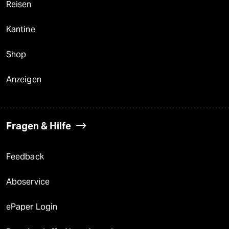
Reisen
Kantine
Shop
Anzeigen
Fragen & Hilfe
Feedback
Aboservice
ePaper Login