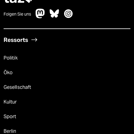
Folgen Sie uns
Ressorts
Politik
Öko
Gesellschaft
Kultur
Sport
Berlin