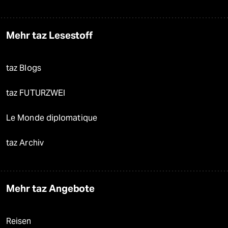
Mehr taz Lesestoff
taz Blogs
taz FUTURZWEI
Le Monde diplomatique
taz Archiv
Mehr taz Angebote
Reisen