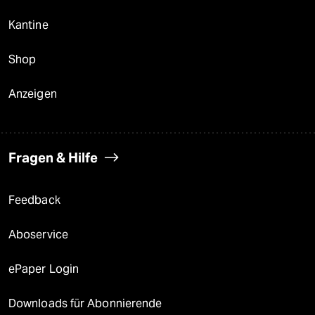
Kantine
Shop
Anzeigen
Fragen & Hilfe
Feedback
Aboservice
ePaper Login
Downloads für Abonnierende