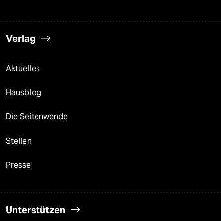
Verlag
Aktuelles
Hausblog
Die Seitenwende
Stellen
Presse
Unterstützen