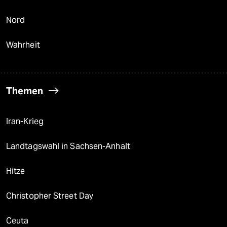
Nord
Wahrheit
Themen
Iran-Krieg
Landtagswahl in Sachsen-Anhalt
Hitze
Christopher Street Day
Ceuta