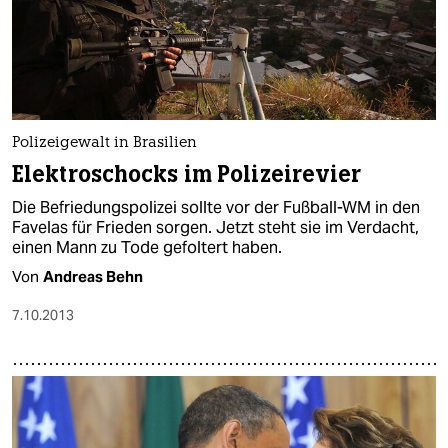
Polizeigewalt in Brasilien
Elektroschocks im Polizeirevier
Die Befriedungspolizei sollte vor der Fußball-WM in den
Favelas für Frieden sorgen. Jetzt steht sie im Verdacht,
einen Mann zu Tode gefoltert haben.
Von
Andreas Behn
7.10.2013