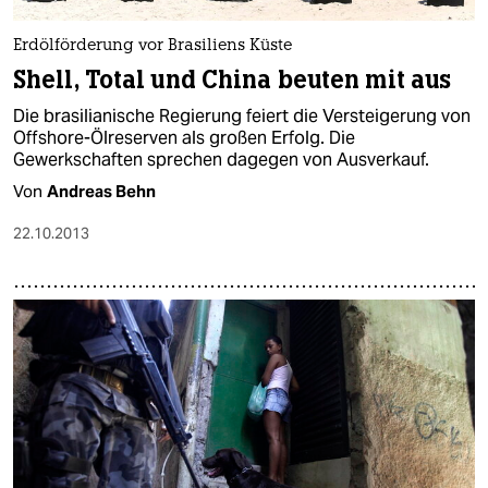
Erdölförderung vor Brasiliens Küste
Shell, Total und China beuten mit aus
Die brasilianische Regierung feiert die Versteigerung von
Offshore-Ölreserven als großen Erfolg. Die
Gewerkschaften sprechen dagegen von Ausverkauf.
Von
Andreas Behn
22.10.2013