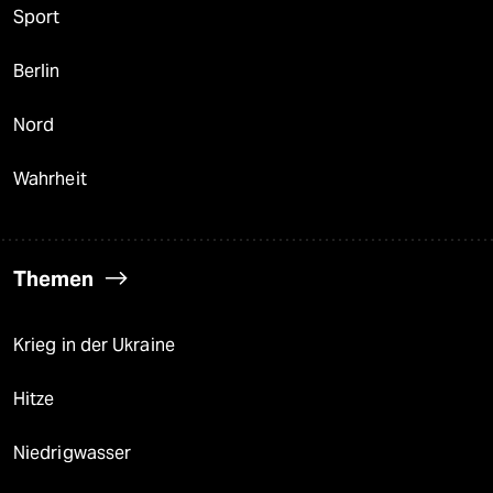
Sport
Berlin
Nord
Wahrheit
Themen
Krieg in der Ukraine
Hitze
Niedrigwasser