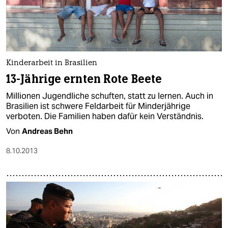
Kinderarbeit in Brasilien
13-Jährige ernten Rote Beete
Millionen Jugendliche schuften, statt zu lernen. Auch in
Brasilien ist schwere Feldarbeit für Minderjährige
verboten. Die Familien haben dafür kein Verständnis.
Von
Andreas Behn
8.10.2013