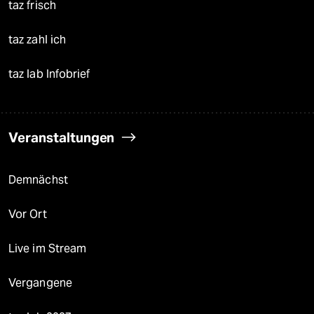
taz frisch
taz zahl ich
taz lab Infobrief
Veranstaltungen
Demnächst
Vor Ort
Live im Stream
Vergangene