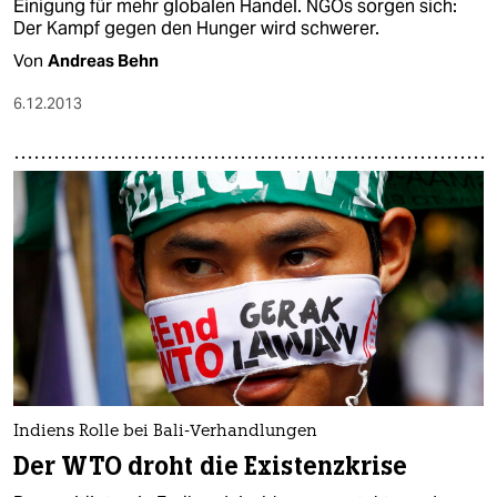
Einigung für mehr globalen Handel. NGOs sorgen sich:
Der Kampf gegen den Hunger wird schwerer.
Von
Andreas Behn
6.12.2013
Indiens Rolle bei Bali-Verhandlungen
Der WTO droht die Existenzkrise