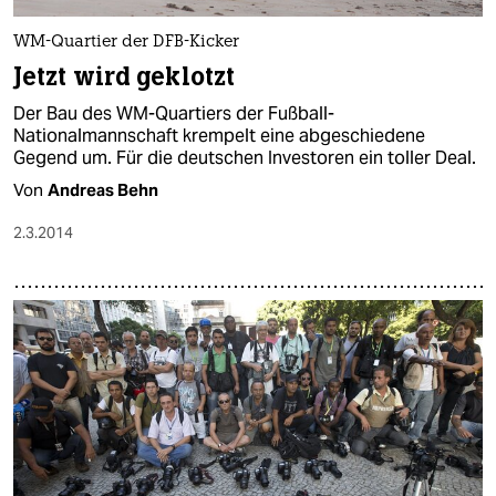
WM-Quartier der DFB-Kicker
Jetzt wird geklotzt
Der Bau des WM-Quartiers der Fußball-
Nationalmannschaft krempelt eine abgeschiedene
Gegend um. Für die deutschen Investoren ein toller Deal.
Von
Andreas Behn
2.3.2014