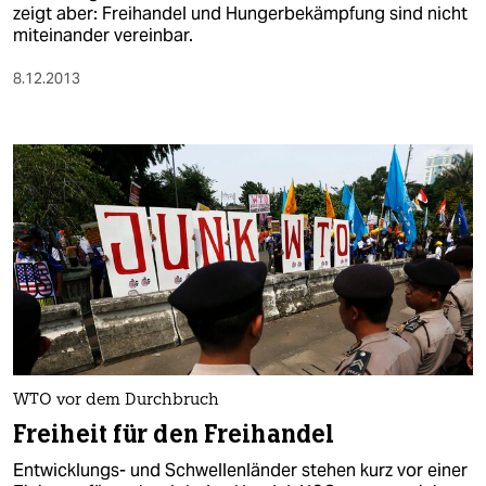
zeigt aber: Freihandel und Hungerbekämpfung sind nicht
miteinander vereinbar.
8.12.2013
WTO vor dem Durchbruch
Freiheit für den Freihandel
Entwicklungs- und Schwellenländer stehen kurz vor einer