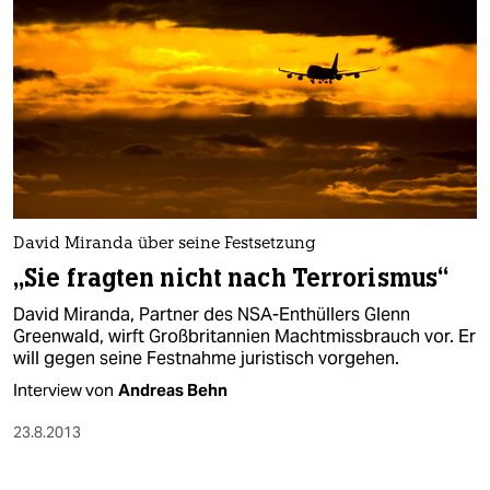
David Miranda über seine Festsetzung
„Sie fragten nicht nach Terrorismus“
David Miranda, Partner des NSA-Enthüllers Glenn
Greenwald, wirft Großbritannien Machtmissbrauch vor. Er
will gegen seine Festnahme juristisch vorgehen.
Interview von
Andreas Behn
23.8.2013