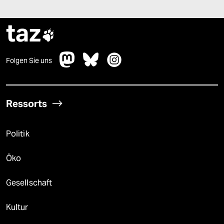
taz

Folgen Sie uns
Ressorts
Politik
Öko
Gesellschaft
Kultur