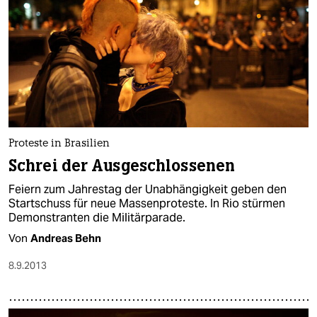
Proteste in Brasilien
Schrei der Ausgeschlossenen
Feiern zum Jahrestag der Unabhängigkeit geben den
Startschuss für neue Massenproteste. In Rio stürmen
Demonstranten die Militärparade.
Von
Andreas Behn
8.9.2013