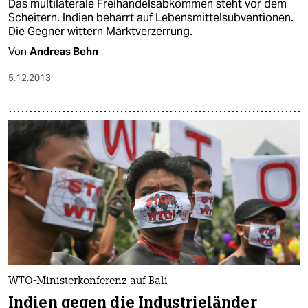
Das multilaterale Freihandelsabkommen steht vor dem
Scheitern. Indien beharrt auf Lebensmittelsubventionen.
Die Gegner wittern Marktverzerrung.
Von
Andreas Behn
5.12.2013
WTO-Ministerkonferenz auf Bali
Indien gegen die Industrieländer