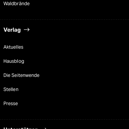
Waldbrände
Verlag
Aktuelles
Hausblog
Die Seitenwende
Stellen
Presse