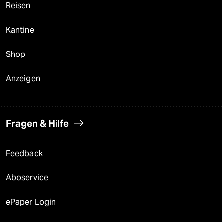
Reisen
Kantine
Shop
Anzeigen
Fragen & Hilfe
Feedback
Aboservice
ePaper Login