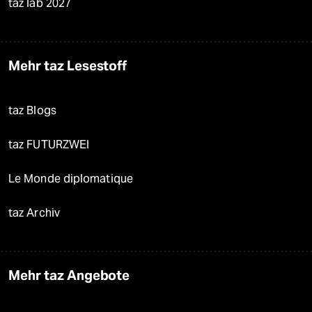
taz lab 2027
Mehr taz Lesestoff
taz Blogs
taz FUTURZWEI
Le Monde diplomatique
taz Archiv
Mehr taz Angebote