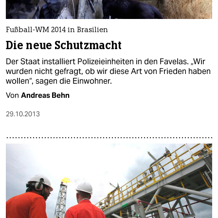
Fußball-WM 2014 in Brasilien
Die neue Schutzmacht
Der Staat installiert Polizeieinheiten in den Favelas. „Wir
wurden nicht gefragt, ob wir diese Art von Frieden haben
wollen“, sagen die Einwohner.
Von
Andreas Behn
29.10.2013