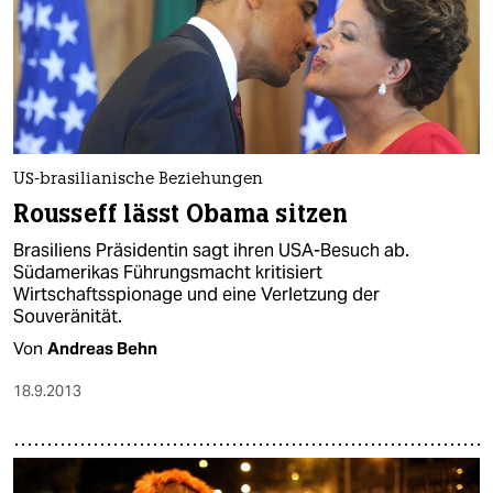
US-brasilianische Beziehungen
Rousseff lässt Obama sitzen
Brasiliens Präsidentin sagt ihren USA-Besuch ab.
Südamerikas Führungsmacht kritisiert
Wirtschaftsspionage und eine Verletzung der
Souveränität.
Von
Andreas Behn
18.9.2013