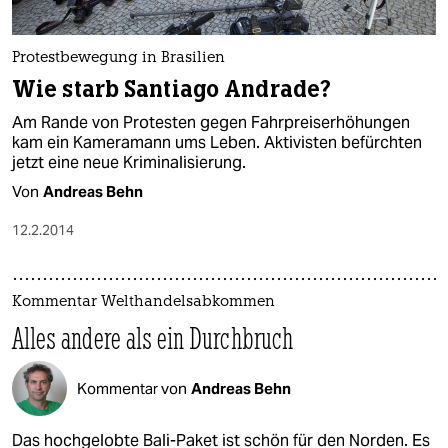
Protestbewegung in Brasilien
Wie starb Santiago Andrade?
Am Rande von Protesten gegen Fahrpreiserhöhungen
kam ein Kameramann ums Leben. Aktivisten befürchten
jetzt eine neue Kriminalisierung.
Von
Andreas Behn
12.2.2014
Kommentar Welthandelsabkommen
Alles andere als ein Durchbruch
Kommentar von
Andreas Behn
Das hochgelobte Bali-Paket ist schön für den Norden. Es