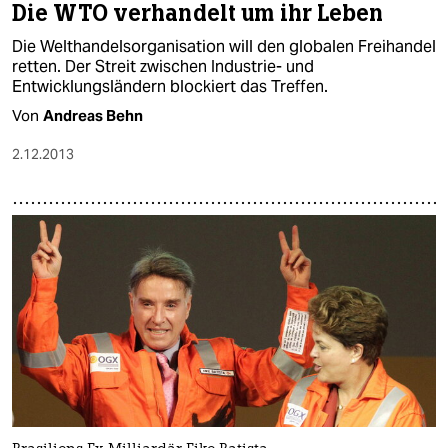
Die WTO verhandelt um ihr Leben
Die Welthandelsorganisation will den globalen Freihandel
retten. Der Streit zwischen Industrie- und
Entwicklungsländern blockiert das Treffen.
Von
Andreas Behn
2.12.2013