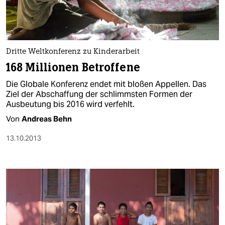
Dritte Weltkonferenz zu Kinderarbeit
168 Millionen Betroffene
Die Globale Konferenz endet mit bloßen Appellen. Das
Ziel der Abschaffung der schlimmsten Formen der
Ausbeutung bis 2016 wird verfehlt.
Von
Andreas Behn
13.10.2013