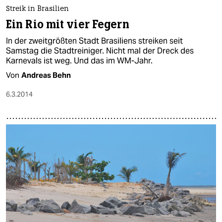
epaper login
Streik in Brasilien
Ein Rio mit vier Fegern
In der zweitgrößten Stadt Brasiliens streiken seit
Samstag die Stadtreiniger. Nicht mal der Dreck des
Karnevals ist weg. Und das im WM-Jahr.
Von
Andreas Behn
6.3.2014