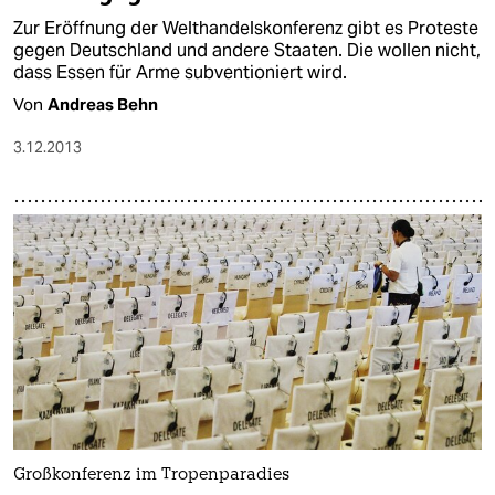
Zur Eröffnung der Welthandelskonferenz gibt es Proteste
gegen Deutschland und andere Staaten. Die wollen nicht,
dass Essen für Arme subventioniert wird.
Von
Andreas Behn
3.12.2013
Großkonferenz im Tropenparadies