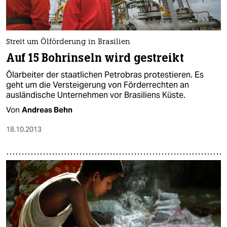
Streit um Ölförderung in Brasilien
Auf 15 Bohrinseln wird gestreikt
Ölarbeiter der staatlichen Petrobras protestieren. Es
geht um die Versteigerung von Förderrechten an
ausländische Unternehmen vor Brasiliens Küste.
Von
Andreas Behn
18.10.2013