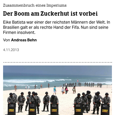
Zusammenbruch eines Imperiums
Der Boom am Zuckerhut ist vorbei
Eike Batista war einer der reichsten Männern der Welt. In
Brasilien galt er als rechte Hand der Fifa. Nun sind seine
Firmen insolvent.
Von
Andreas Behn
4.11.2013