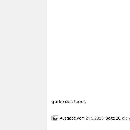
gurke des tages
Ausgabe vom
21.5.2026
,
Seite 20,
die 