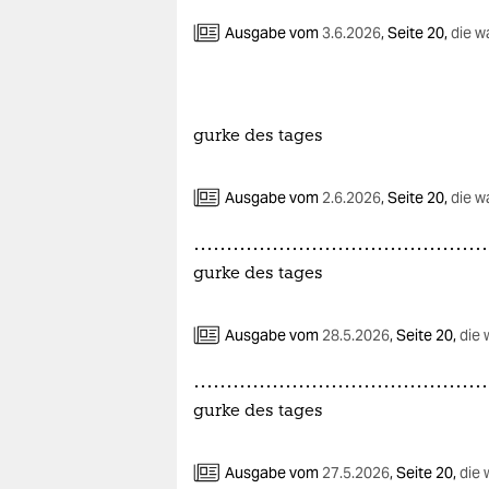
Ausgabe vom
3.6.2026
,
Seite 20,
die w
gurke des tages
Ausgabe vom
2.6.2026
,
Seite 20,
die w
gurke des tages
Ausgabe vom
28.5.2026
,
Seite 20,
die 
gurke des tages
Ausgabe vom
27.5.2026
,
Seite 20,
die 