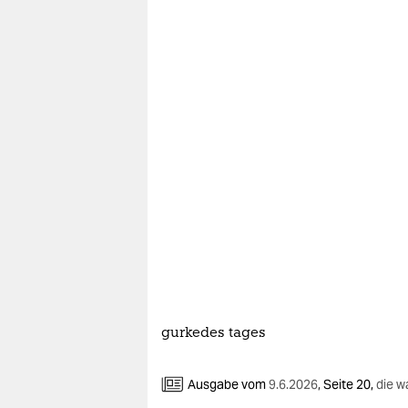
gurkedes tages
Ausgabe vom
9.6.2026
,
Seite 20,
die w