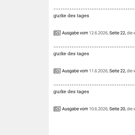
epaper login
gurke des tages
Ausgabe vom
12.6.2026
,
Seite 22,
die 
gurke des tages
Ausgabe vom
11.6.2026
,
Seite 22,
die 
gurke des tages
Ausgabe vom
10.6.2026
,
Seite 20,
die 