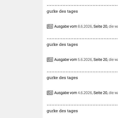
gurke des tages
Ausgabe vom
8.6.2026
,
Seite 20,
die w
gurke des tages
Ausgabe vom
5.6.2026
,
Seite 20,
die w
gurke des tages
Ausgabe vom
4.6.2026
,
Seite 20,
die w
gurke des tages