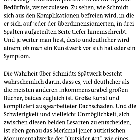
Bedürfnis, weiterzulesen. Zu sehen, wie Schmidt
sich aus den Komplikationen befreien wird, in die
er sich, auf jeder der überdimensionierten, in drei
Spalten aufgeteilten Seite tiefer hineinschreibt.
Und je weiter man liest, desto undeutlicher wird
einem, ob man ein Kunstwerk vor sich hat oder ein
Symptom.
Die Wahrheit über Schmidts Spätwerk besteht
wahrscheinlich darin, dass es, viel deutlicher als
die meisten anderen inkommensurabel großen
Bücher, beides zugleich ist. Große Kunst und
kompliziert ausgearbeiteter Dachschaden. Und die
Schwierigkeit und vielleicht Unmöglichkeit, sich
zwischen diesen beiden Lesarten zu entscheiden,
ist eben genau das Merkmal jener autistischen
Monumentalwerke der "Outsider Art", wie eines