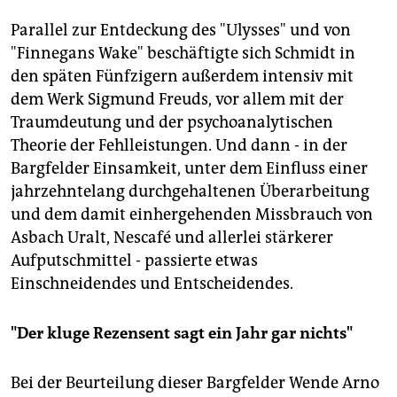
Parallel zur Entdeckung des "Ulysses" und von
"Finnegans Wake" beschäftigte sich Schmidt in
den späten Fünfzigern außerdem intensiv mit
dem Werk Sigmund Freuds, vor allem mit der
Traumdeutung und der psychoanalytischen
Theorie der Fehlleistungen. Und dann - in der
Bargfelder Einsamkeit, unter dem Einfluss einer
jahrzehntelang durchgehaltenen Überarbeitung
und dem damit einhergehenden Missbrauch von
Asbach Uralt, Nescafé und allerlei stärkerer
Aufputschmittel - passierte etwas
Einschneidendes und Entscheidendes.
"Der kluge Rezensent sagt ein Jahr gar nichts"
Bei der Beurteilung dieser Bargfelder Wende Arno