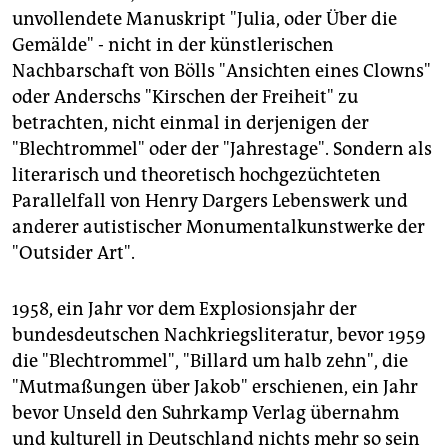
unvollendete Manuskript "Julia, oder Über die
Gemälde" - nicht in der künstlerischen
Nachbarschaft von Bölls "Ansichten eines Clowns"
oder Anderschs "Kirschen der Freiheit" zu
betrachten, nicht einmal in derjenigen der
"Blechtrommel" oder der "Jahrestage". Sondern als
literarisch und theoretisch hochgezüchteten
Parallelfall von Henry Dargers Lebenswerk und
anderer autistischer Monumentalkunstwerke der
"Outsider Art".
1958, ein Jahr vor dem Explosionsjahr der
bundesdeutschen Nachkriegsliteratur, bevor 1959
die "Blechtrommel", "Billard um halb zehn", die
"Mutmaßungen über Jakob" erschienen, ein Jahr
bevor Unseld den Suhrkamp Verlag übernahm
und kulturell in Deutschland nichts mehr so sein