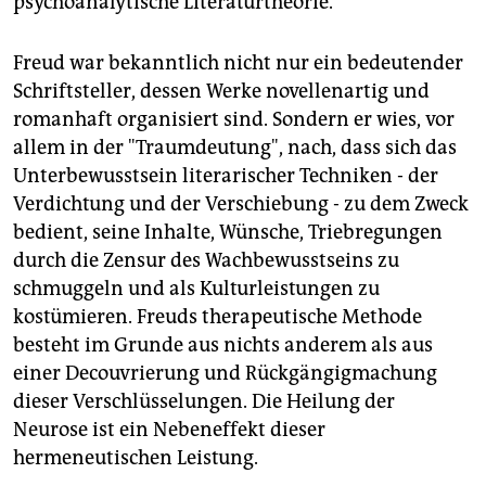
psychoanalytische Literaturtheorie.
Freud war bekanntlich nicht nur ein bedeutender
Schriftsteller, dessen Werke novellenartig und
romanhaft organisiert sind. Sondern er wies, vor
allem in der "Traumdeutung", nach, dass sich das
Unterbewusstsein literarischer Techniken - der
Verdichtung und der Verschiebung - zu dem Zweck
bedient, seine Inhalte, Wünsche, Triebregungen
durch die Zensur des Wachbewusstseins zu
schmuggeln und als Kulturleistungen zu
kostümieren. Freuds therapeutische Methode
besteht im Grunde aus nichts anderem als aus
einer Decouvrierung und Rückgängigmachung
dieser Verschlüsselungen. Die Heilung der
Neurose ist ein Nebeneffekt dieser
hermeneutischen Leistung.