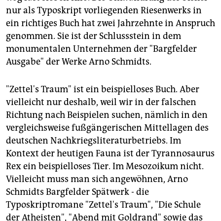
nur als Typoskript vorliegenden Riesenwerks in
ein richtiges Buch hat zwei Jahrzehnte in Anspruch
genommen. Sie ist der Schlussstein in dem
monumentalen Unternehmen der "Bargfelder
Ausgabe" der Werke Arno Schmidts.
"Zettel's Traum" ist ein beispielloses Buch. Aber
vielleicht nur deshalb, weil wir in der falschen
Richtung nach Beispielen suchen, nämlich in den
vergleichsweise fußgängerischen Mittellagen des
deutschen Nachkriegsliteraturbetriebs. Im
Kontext der heutigen Fauna ist der Tyrannosaurus
Rex ein beispielloses Tier. Im Mesozoikum nicht.
Vielleicht muss man sich angewöhnen, Arno
Schmidts Bargfelder Spätwerk - die
Typoskriptromane "Zettel's Traum", "Die Schule
der Atheisten", "Abend mit Goldrand" sowie das