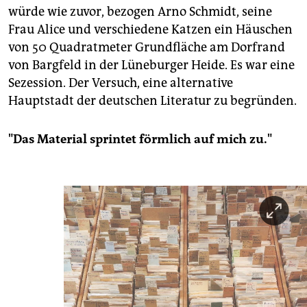
würde wie zuvor, bezogen Arno Schmidt, seine
Frau Alice und verschiedene Katzen ein Häuschen
von 50 Quadratmeter Grundfläche am Dorfrand
von Bargfeld in der Lüneburger Heide. Es war eine
Sezession. Der Versuch, eine alternative
Hauptstadt der deutschen Literatur zu begründen.
"Das Material sprintet förmlich auf mich zu."