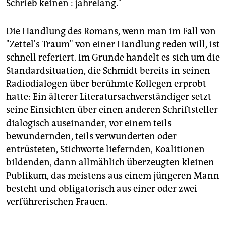
Schrieb keinen : jahrelang."
Die Handlung des Romans, wenn man im Fall von
"Zettel's Traum" von einer Handlung reden will, ist
schnell referiert. Im Grunde handelt es sich um die
Standardsituation, die Schmidt bereits in seinen
Radiodialogen über berühmte Kollegen erprobt
hatte: Ein älterer Literatursachverständiger setzt
seine Einsichten über einen anderen Schriftsteller
dialogisch auseinander, vor einem teils
bewundernden, teils verwunderten oder
entrüsteten, Stichworte liefernden, Koalitionen
bildenden, dann allmählich überzeugten kleinen
Publikum, das meistens aus einem jüngeren Mann
besteht und obligatorisch aus einer oder zwei
verführerischen Frauen.