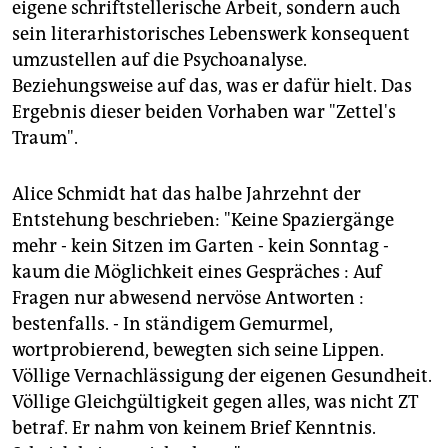
eigene schriftstellerische Arbeit, sondern auch
sein literarhistorisches Lebenswerk konsequent
umzustellen auf die Psychoanalyse.
Beziehungsweise auf das, was er dafür hielt. Das
Ergebnis dieser beiden Vorhaben war "Zettel's
Traum".
Alice Schmidt hat das halbe Jahrzehnt der
Entstehung beschrieben: "Keine Spaziergänge
mehr - kein Sitzen im Garten - kein Sonntag -
kaum die Möglichkeit eines Gespräches : Auf
Fragen nur abwesend nervöse Antworten :
bestenfalls. - In ständigem Gemurmel,
wortprobierend, bewegten sich seine Lippen.
Völlige Vernachlässigung der eigenen Gesundheit.
Völlige Gleichgültigkeit gegen alles, was nicht ZT
betraf. Er nahm von keinem Brief Kenntnis.