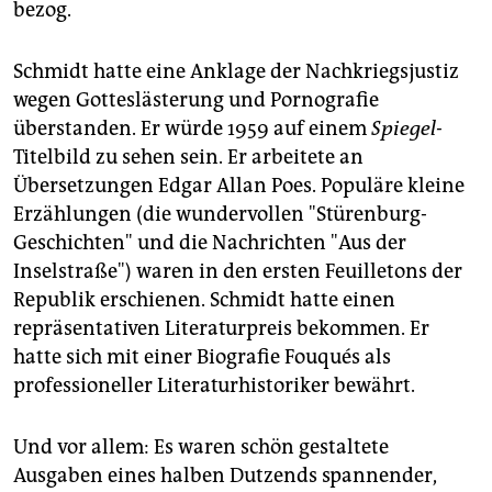
bezog.
Schmidt hatte eine Anklage der Nachkriegsjustiz
wegen Gotteslästerung und Pornografie
überstanden. Er würde 1959 auf einem
Spiegel-
Titelbild zu sehen sein. Er arbeitete an
Übersetzungen Edgar Allan Poes. Populäre kleine
Erzählungen (die wundervollen "Stürenburg-
Geschichten" und die Nachrichten "Aus der
Inselstraße") waren in den ersten Feuilletons der
Republik erschienen. Schmidt hatte einen
repräsentativen Literaturpreis bekommen. Er
hatte sich mit einer Biografie Fouqués als
professioneller Literaturhistoriker bewährt.
Und vor allem: Es waren schön gestaltete
Ausgaben eines halben Dutzends spannender,