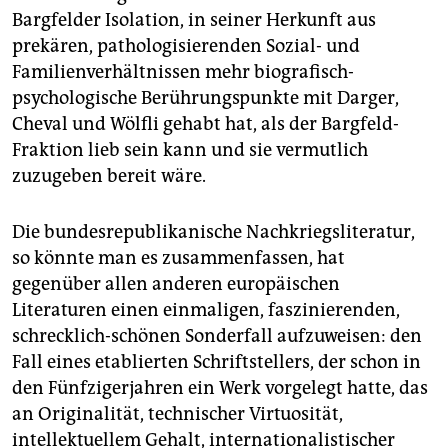
Bargfelder Isolation, in seiner Herkunft aus
prekären, pathologisierenden Sozial- und
Familienverhältnissen mehr biografisch-
psychologische Berührungspunkte mit Darger,
Cheval und Wölfli gehabt hat, als der Bargfeld-
Fraktion lieb sein kann und sie vermutlich
zuzugeben bereit wäre.
Die bundesrepublikanische Nachkriegsliteratur,
so könnte man es zusammenfassen, hat
gegenüber allen anderen europäischen
Literaturen einen einmaligen, faszinierenden,
schrecklich-schönen Sonderfall aufzuweisen: den
Fall eines etablierten Schriftstellers, der schon in
den Fünfzigerjahren ein Werk vorgelegt hatte, das
an Originalität, technischer Virtuosität,
intellektuellem Gehalt, internationalistischer