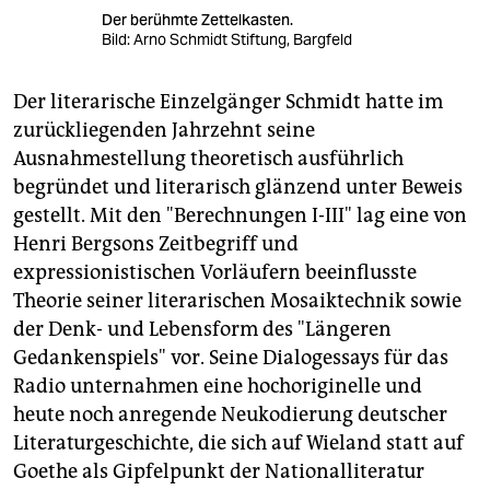
Der berühmte Zettelkasten.
Bild: Arno Schmidt Stiftung, Bargfeld
Der literarische Einzelgänger Schmidt hatte im
zurückliegenden Jahrzehnt seine
Ausnahmestellung theoretisch ausführlich
begründet und literarisch glänzend unter Beweis
gestellt. Mit den "Berechnungen I-III" lag eine von
Henri Bergsons Zeitbegriff und
expressionistischen Vorläufern beeinflusste
Theorie seiner literarischen Mosaiktechnik sowie
der Denk- und Lebensform des "Längeren
Gedankenspiels" vor. Seine Dialogessays für das
Radio unternahmen eine hochoriginelle und
heute noch anregende Neukodierung deutscher
Literaturgeschichte, die sich auf Wieland statt auf
Goethe als Gipfelpunkt der Nationalliteratur