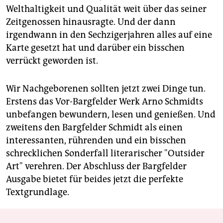
Welthaltigkeit und Qualität weit über das seiner
Zeitgenossen hinausragte. Und der dann
irgendwann in den Sechzigerjahren alles auf eine
Karte gesetzt hat und darüber ein bisschen
verrückt geworden ist.
Wir Nachgeborenen sollten jetzt zwei Dinge tun.
Erstens das Vor-Bargfelder Werk Arno Schmidts
unbefangen bewundern, lesen und genießen. Und
zweitens den Bargfelder Schmidt als einen
interessanten, rührenden und ein bisschen
schrecklichen Sonderfall literarischer "Outsider
Art" verehren. Der Abschluss der Bargfelder
Ausgabe bietet für beides jetzt die perfekte
Textgrundlage.