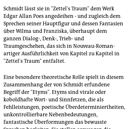
Schmidt lässt sie in "Zettel's Traum" dem Werk
Edgar Allan Poes angedeihen - und zugleich dem
Sprechen seiner Hauptfigur und dessen Fantasien
über Wilma und Franziska, überhaupt dem
ganzen Dialog-, Denk-, Trieb- und
Traumgeschehen, das sich in Nouveau-Roman-
artiger Ausführlichkeit von Kapitel zu Kapitel in
"Zettel's Traum" entfaltet.
Eine besondere theoretische Rolle spielt in diesem
Zusammenhang der von Schmidt erfundene
Begriff der "Etyms". Etyms sind virale oder
koboldhafte Wort- und Sinnfetzen, die als
Fehlleistungen, poetische Überdeterminiertheiten,
unkontrollierbare Nebenbedeutungen,
fantastische Überformungen das bewusste