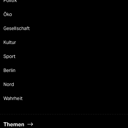
Politik
Öko
Gesellschaft
Kultur
Sport
Berlin
Nord
Wahrheit
Themen