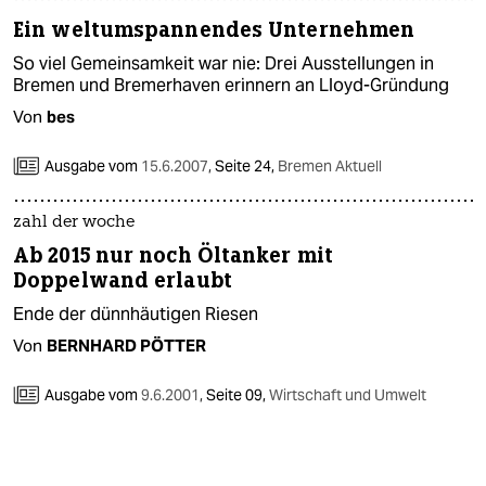
Ein weltumspannendes Unternehmen
So viel Gemeinsamkeit war nie: Drei Ausstellungen in
Bremen und Bremerhaven erinnern an Lloyd-Gründung
Von
bes
Ausgabe vom
15.6.2007
,
Seite 24,
Bremen Aktuell
zahl der woche
Ab 2015 nur noch Öltanker mit
Doppelwand erlaubt
Ende der dünnhäutigen Riesen
Von
BERNHARD PÖTTER
Ausgabe vom
9.6.2001
,
Seite 09,
Wirtschaft und Umwelt