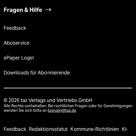
Fragen & Hilfe
Feedback
Aboservice
ePaper Login
Downloads für Abonnierende
© 2026 taz Verlags und Vertriebs GmbH
Alle Rechte vorbehalten. Bei rechtlichen Fragen oder für Genehmigungen
wenden Sie sich bitte an
lizenzen@taz.de
Feedback
Redaktionsstatut
Kommune-Richtlinien
KI-