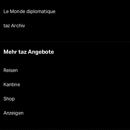
Le Monde diplomatique
taz Archiv
Mehr taz Angebote
Reisen
Kantine
Shop
Anzeigen