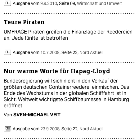
Ausgabe vom
9.9.2010
,
Seite 09,
Wirtschaft und Umwelt
Teure Piraten
UMFRAGE Piraten greifen die Finanzlage der Reedereien
an. Jede fünfte ist betroffen
Ausgabe vom
10.7.2009
,
Seite 22,
Nord Aktuell
Nur warme Worte für Hapag-Lloyd
Bundesregierung will sich nicht in den Verkauf der
größten deutschen Containerreederei einmischen. Das
Ende des Wachstums in der globalen Schifffahrt ist in
Sicht. Weltweit wichtigste Schiffbaumesse in Hamburg
eröffnet
Von
SVEN-MICHAEL VEIT
Ausgabe vom
23.9.2008
,
Seite 22,
Nord Aktuell