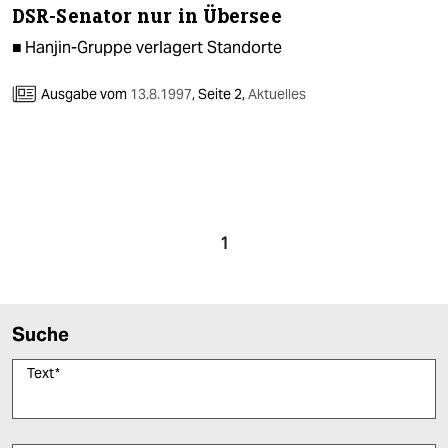
DSR-Senator nur in Übersee
■ Hanjin-Gruppe verlagert Standorte
Ausgabe vom
13.8.1997
,
Seite 2,
Aktuelles
1
Suche
Text
*