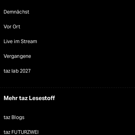
Demnächst
Vor Ort
Live im Stream
Vergangene
taz lab 2027
Mehr taz Lesestoff
taz Blogs
taz FUTURZWEI