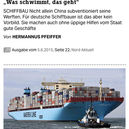
„Was schwimmt, das geht“
SCHIFFBAU Nicht allein China subventioniert seine
Werften. Für deutsche Schiffbauer ist das aber kein
Vorbild. Sie machen auch ohne üppige Hilfen vom Staat
gute Geschäfte
Von
HERMANNUS PFEIFFER
Ausgabe vom
5.6.2015
,
Seite 22,
Nord Aktuell