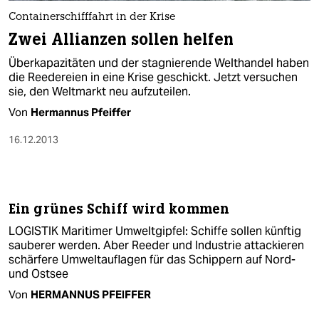
Containerschifffahrt in der Krise
Zwei Allianzen sollen helfen
Überkapazitäten und der stagnierende Welthandel haben
die Reedereien in eine Krise geschickt. Jetzt versuchen
sie, den Weltmarkt neu aufzuteilen.
Von
Hermannus Pfeiffer
16.12.2013
Ein grünes Schiff wird kommen
LOGISTIK Maritimer Umweltgipfel: Schiffe sollen künftig
sauberer werden. Aber Reeder und Industrie attackieren
schärfere Umweltauflagen für das Schippern auf Nord-
und Ostsee
Von
HERMANNUS PFEIFFER