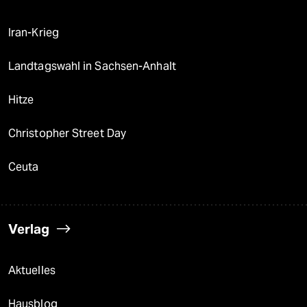
Iran-Krieg
Landtagswahl in Sachsen-Anhalt
Hitze
Christopher Street Day
Ceuta
Verlag
Aktuelles
Hausblog