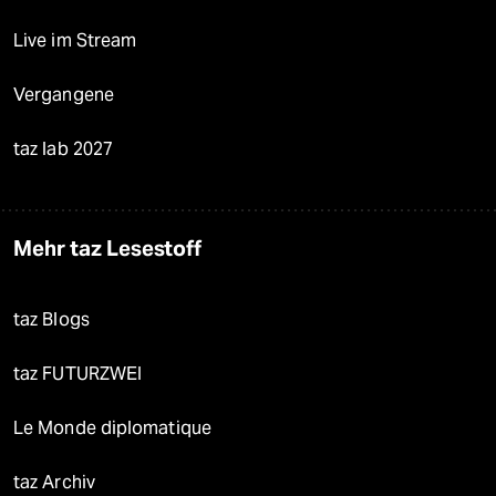
Live im Stream
Vergangene
taz lab 2027
Mehr taz Lesestoff
taz Blogs
taz FUTURZWEI
Le Monde diplomatique
taz Archiv