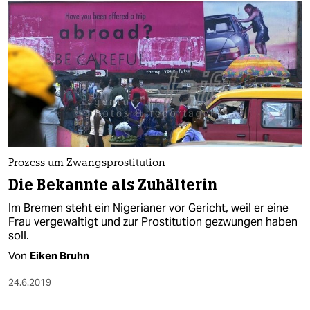
Prozess um Zwangsprostitution
Die Bekannte als Zuhälterin
Im Bremen steht ein Nigerianer vor Gericht, weil er eine
Frau vergewaltigt und zur Prostitution gezwungen haben
soll.
Von
Eiken Bruhn
24.6.2019