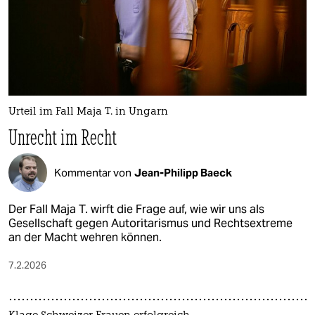
epaper login
Urteil im Fall Maja T. in Ungarn
Unrecht im Recht
Kommentar von
Jean-Philipp Baeck
Der Fall Maja T. wirft die Frage auf, wie wir uns als
Gesellschaft gegen Autoritarismus und Rechtsextreme
an der Macht wehren können.
7.2.2026