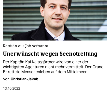
Kapitän aus Job verbannt
Unerwünscht wegen Seenotrettung
Der Kapitän Kai Kaltegärtner wird von einer der
wichtigsten Agenturen nicht mehr vermittelt. Der Grund:
Er rettete Menschenleben auf dem Mittelmeer.
Von
Christian Jakob
13.10.2022