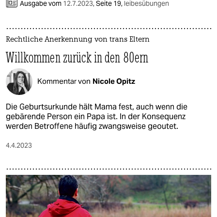
Ausgabe vom
12.7.2023
,
Seite 19,
leibesübungen
Rechtliche Anerkennung von trans Eltern
Willkommen zurück in den 80ern
Kommentar von
Nicole Opitz
Die Geburtsurkunde hält Mama fest, auch wenn die
gebärende Person ein Papa ist. In der Konsequenz
werden Betroffene häufig zwangsweise geoutet.
4.4.2023