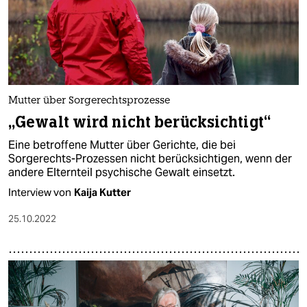
Mutter über Sorgerechtsprozesse
„Gewalt wird nicht berücksichtigt“
Eine betroffene Mutter über Gerichte, die bei
Sorgerechts-Prozessen nicht berücksichtigen, wenn der
andere Elternteil psychische Gewalt einsetzt.
Interview von
Kaija Kutter
25.10.2022