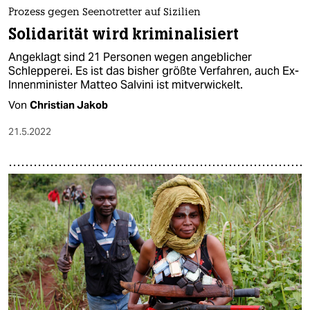
Prozess gegen Seenotretter auf Sizilien
Solidarität wird kriminalisiert
Angeklagt sind 21 Personen wegen angeblicher
Schlepperei. Es ist das bisher größte Verfahren, auch Ex-
Innenminister Matteo Salvini ist mitverwickelt.
Von
Christian Jakob
21.5.2022