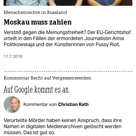
Menschenrechte in Russland
Moskau muss zahlen
Verstoß gegen die Meinungsfreiheit? Der EU-Gerichtshof
urteilt in den Fällen der ermordeten Journalistin Anna
Politkowskaja und der Künstlerinnen von Pussy Riot.
17.7.2018
Kommentar Recht auf Vergessenwerden
Auf Google kommt es an
Kommentar von
Christian Rath
Verurteilte Mörder haben keinen Anspruch, dass ihre
Namen in digitalen Medienarchiven gelöscht werden
müssen. Das ist gut so.