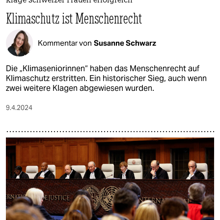
Klage Schweizer Frauen erfolgreich
Klimaschutz ist Menschenrecht
Kommentar von
Susanne Schwarz
Die „Klimaseniorinnen“ haben das Menschenrecht auf
Klimaschutz erstritten. Ein historischer Sieg, auch wenn
zwei weitere Klagen abgewiesen wurden.
9.4.2024