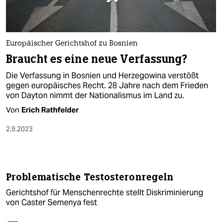
Europäischer Gerichtshof zu Bosnien
Braucht es eine neue Verfassung?
Die Verfassung in Bosnien und Herzegowina verstößt
gegen europäisches Recht. 28 Jahre nach dem Frieden
von Dayton nimmt der Nationalismus im Land zu.
Von
Erich Rathfelder
2.9.2023
Problematische Testosteronregeln
Gerichtshof für Menschenrechte stellt Diskriminierung
von Caster Semenya fest