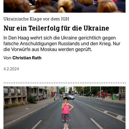
Ukrainische Klage vor dem IGH
Nur ein Teilerfolg für die Ukraine
In Den Haag wehrt sich die Ukraine gerichtlich gegen
falsche Anschuldigungen Russlands und den Krieg. Nur
die Vorwürfe aus Moskau werden geprüft.
Von
Christian Rath
4.2.2024