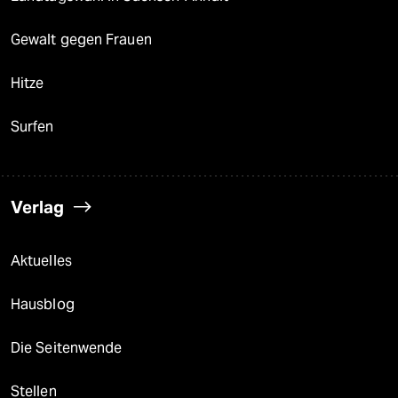
Gewalt gegen Frauen
Hitze
Surfen
Verlag
Aktuelles
Hausblog
Die Seitenwende
Stellen