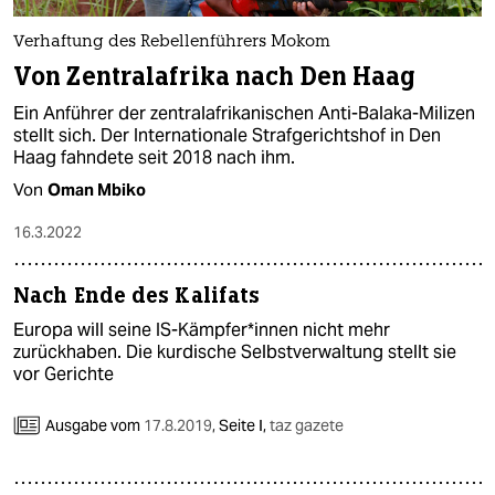
Verhaftung des Rebellenführers Mokom
Von Zentralafrika nach Den Haag
Ein Anführer der zentralafrikanischen Anti-Balaka-Milizen
stellt sich. Der Internationale Strafgerichtshof in Den
Haag fahndete seit 2018 nach ihm.
Von
Oman Mbiko
16.3.2022
Nach Ende des Kalifats
Europa will seine IS-Kämpfer*innen nicht mehr
zurückhaben. Die kurdische Selbstverwaltung stellt sie
vor Gerichte
Ausgabe vom
17.8.2019
,
Seite I,
taz gazete