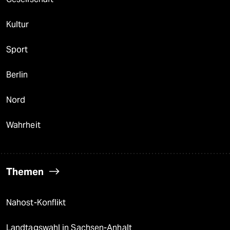
Kultur
Sport
Berlin
Nord
Wahrheit
Themen
Nahost-Konflikt
Landtagswahl in Sachsen-Anhalt