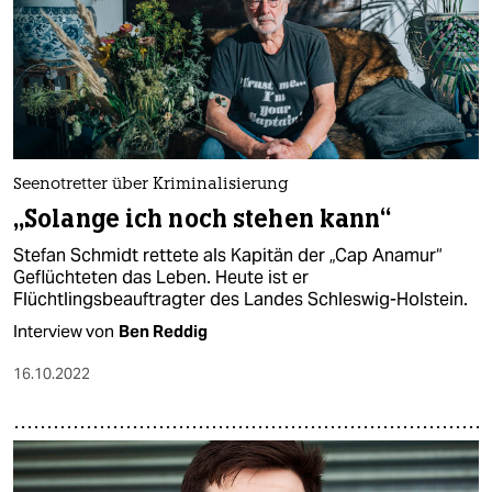
Seenotretter über Kriminalisierung
„Solange ich noch stehen kann“
Stefan Schmidt rettete als Kapitän der „Cap Anamur“
Geflüchteten das Leben. Heute ist er
Flüchtlingsbeauftragter des Landes Schleswig-Holstein.
Interview von
Ben Reddig
16.10.2022