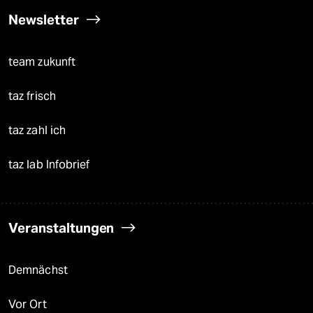
Newsletter
team zukunft
taz frisch
taz zahl ich
taz lab Infobrief
Veranstaltungen
Demnächst
Vor Ort