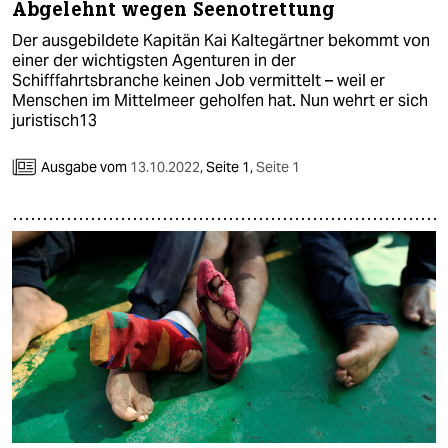
Abgelehnt wegen Seenotrettung
Der ausgebildete Kapitän Kai Kaltegärtner bekommt von
einer der wichtigsten Agenturen in der
Schifffahrtsbranche keinen Job vermittelt – weil er
Menschen im Mittelmeer geholfen hat. Nun wehrt er sich
juristisch13
Ausgabe vom
13.10.2022
,
Seite 1,
Seite 1