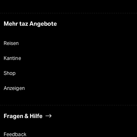
Mehr taz Angebote
Reisen
Kantine
Shop
Anzeigen
Fragen & Hilfe
Feedback