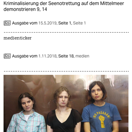
Kriminalisierung der Seenotrettung auf dem Mittelmeer
demonstrieren 9, 14
Ausgabe vom
15.5.2019
,
Seite 1,
Seite 1
medienticker
Ausgabe vom
1.11.2018
,
Seite 18,
medien