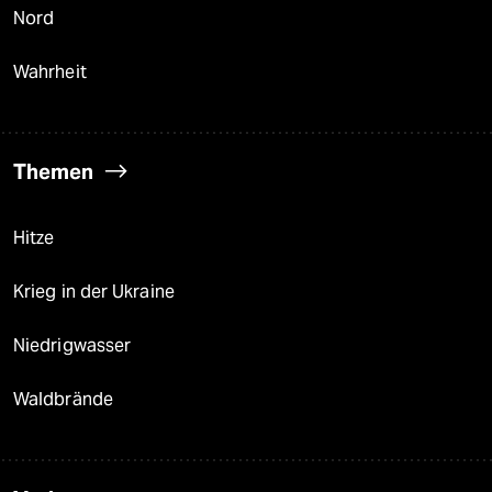
Nord
Wahrheit
Themen
Hitze
Krieg in der Ukraine
Niedrigwasser
Waldbrände