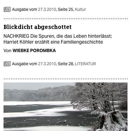
Ausgabe vom
27.3.2010
,
Seite 25,
Kultur
Blickdicht abgeschottet
NACHKRIEG Die Spuren, die das Leben hinterlässt:
Harriet Köhler erzählt eine Familiengeschichte
Von
WIEBKE POROMBKA
Ausgabe vom
27.3.2010
,
Seite 28,
LITERATUR