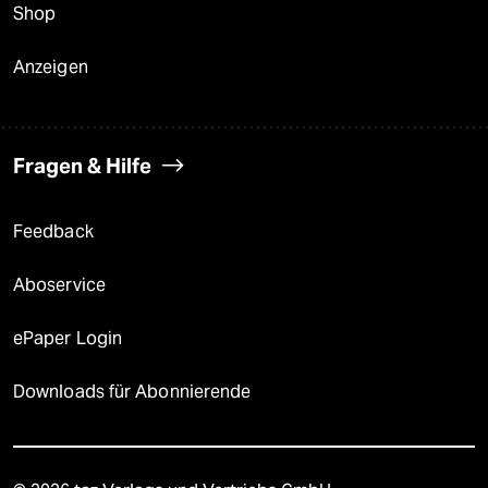
Shop
Anzeigen
Fragen & Hilfe
Feedback
Aboservice
ePaper Login
Downloads für Abonnierende