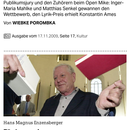
Publikumsjury und den Zuhörern beim Open Mike: Inger-
Maria Mahlke und Matthias Senkel gewannen den
Wettbewerb, den Lyrik-Preis erhielt Konstantin Ames
Von
WIEBKE POROMBKA
Ausgabe vom
17.11.2009
,
Seite 17,
Kultur
Hans Magnus Enzensberger