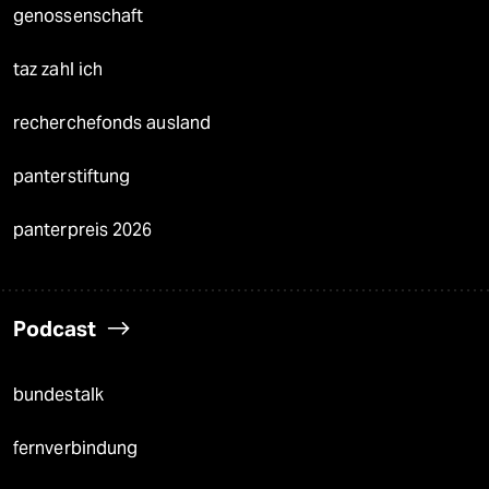
genossenschaft
taz zahl ich
recherchefonds ausland
panterstiftung
panterpreis 2026
Podcast
bundestalk
fernverbindung