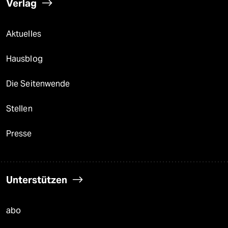
Verlag
Aktuelles
Hausblog
Die Seitenwende
Stellen
Presse
Unterstützen
abo