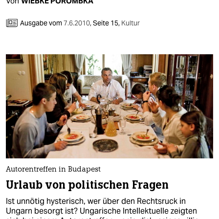
Von
WIEBKE POROMBKA
Ausgabe vom
7.6.2010
,
Seite 15,
Kultur
Autorentreffen in Budapest
Urlaub von politischen Fragen
Ist unnötig hysterisch, wer über den Rechtsruck in
Ungarn besorgt ist? Ungarische Intellektuelle zeigten