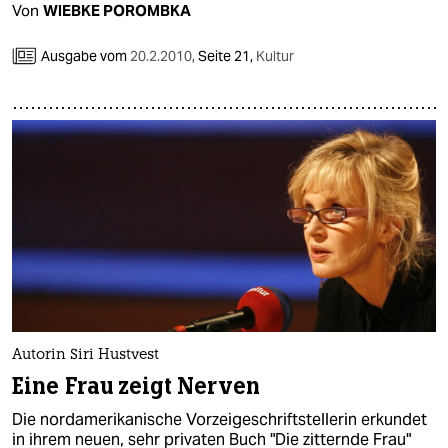
Von
WIEBKE POROMBKA
Ausgabe vom
20.2.2010
,
Seite 21,
Kultur
Autorin Siri Hustvest
Eine Frau zeigt Nerven
Die nordamerikanische Vorzeigeschriftstellerin erkundet
in ihrem neuen, sehr privaten Buch "Die zitternde Frau"