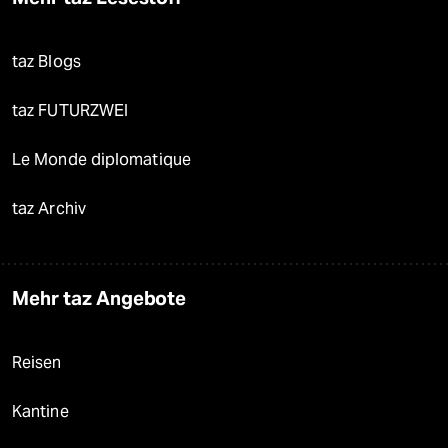
taz Blogs
taz FUTURZWEI
Le Monde diplomatique
taz Archiv
Mehr taz Angebote
Reisen
Kantine