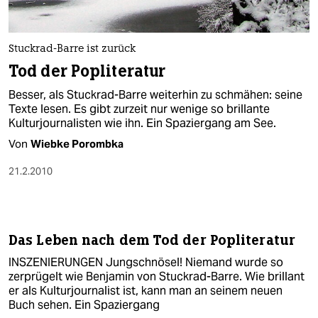
Stuckrad-Barre ist zurück
Tod der Popliteratur
Besser, als Stuckrad-Barre weiterhin zu schmähen: seine
Texte lesen. Es gibt zurzeit nur wenige so brillante
Kulturjournalisten wie ihn. Ein Spaziergang am See.
Von
Wiebke Porombka
21.2.2010
Das Leben nach dem Tod der Popliteratur
INSZENIERUNGEN Jungschnösel! Niemand wurde so
zerprügelt wie Benjamin von Stuckrad-Barre. Wie brillant
er als Kulturjournalist ist, kann man an seinem neuen
Buch sehen. Ein Spaziergang