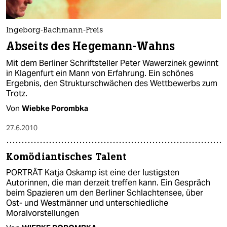
Ingeborg-Bachmann-Preis
Abseits des Hegemann-Wahns
Mit dem Berliner Schriftsteller Peter Wawerzinek gewinnt
in Klagenfurt ein Mann von Erfahrung. Ein schönes
Ergebnis, den Strukturschwächen des Wettbewerbs zum
Trotz.
Von
Wiebke Porombka
27.6.2010
Komödiantisches Talent
PORTRÄT Katja Oskamp ist eine der lustigsten
Autorinnen, die man derzeit treffen kann. Ein Gespräch
beim Spazieren um den Berliner Schlachtensee, über
Ost- und Westmänner und unterschiedliche
Moralvorstellungen