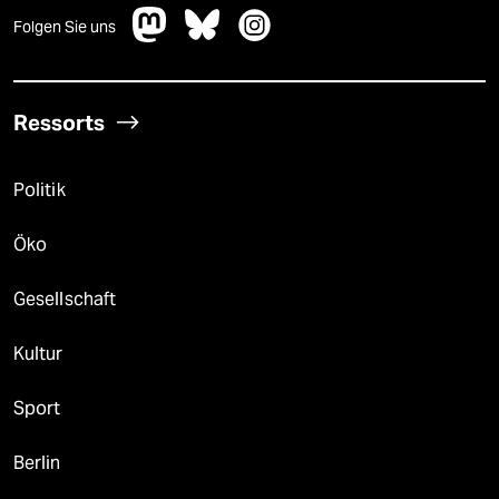
Folgen Sie uns
Ressorts
Politik
Öko
Gesellschaft
Kultur
Sport
Berlin