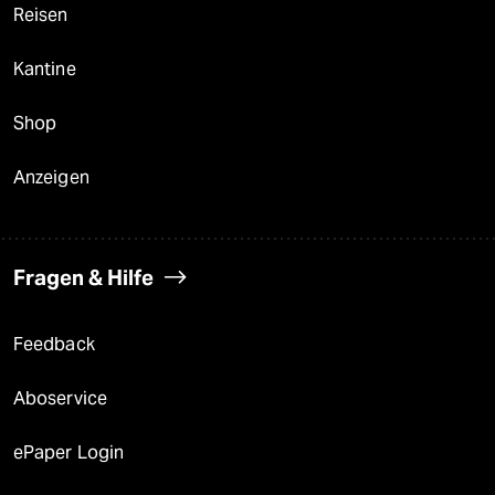
Reisen
Kantine
Shop
Anzeigen
Fragen & Hilfe
Feedback
Aboservice
ePaper Login