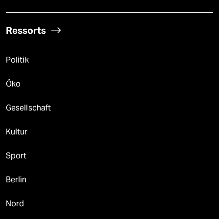
Ressorts
Politik
Öko
Gesellschaft
Kultur
Sport
Berlin
Nord