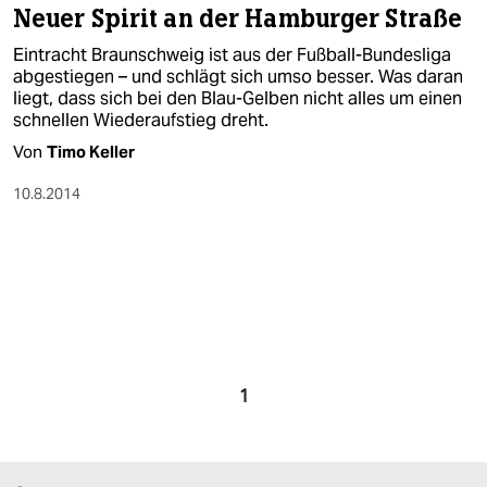
Neuer Spirit an der Hamburger Straße
Eintracht Braunschweig ist aus der Fußball-Bundesliga
abgestiegen – und schlägt sich umso besser. Was daran
liegt, dass sich bei den Blau-Gelben nicht alles um einen
schnellen Wiederaufstieg dreht.
Von
Timo Keller
10.8.2014
1