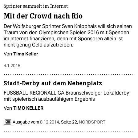
epaper login
Sprinter sammelt im Internet
Mit der Crowd nach Rio
Der Wolfsburger Sprinter Sven Knipphals will sich seinen
Traum von den Olympischen Spielen 2016 mit Spenden
im Internet finanzieren, denn mit Sponsoren allein ist
nicht genug Geld aufzutreiben.
Von
Timo Keller
4.1.2015
Stadt-Derby auf dem Nebenplatz
FUSSBALL-REGIONALLIGA Braunschweiger Lokalderby
mit spielerisch ausbaufähigem Ergebnis
Von
TIMO KELLER
Ausgabe vom
8.12.2014
,
Seite 22,
NORDSPORT