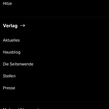
Hitze
Verlag
Aktuelles
Hausblog
Die Seitenwende
Stellen
Presse