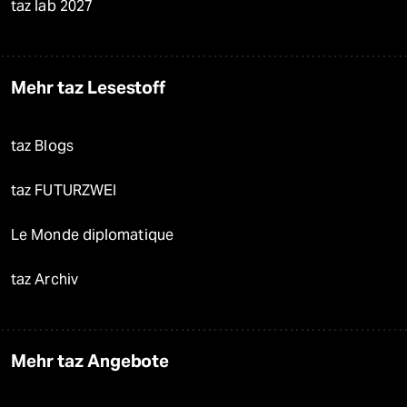
taz lab 2027
Mehr taz Lesestoff
taz Blogs
taz FUTURZWEI
Le Monde diplomatique
taz Archiv
Mehr taz Angebote