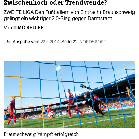
Zwischenhoch oder Trendwende?
ZWEITE LIGA Den Fußballern von Eintracht Braunschweig
gelingt ein wichtiger 2:0-Sieg gegen Darmstadt
Von
TIMO KELLER
Ausgabe vom
22.9.2014
,
Seite 22,
NORDSPORT
Braunschweig kämpft erfolgreich