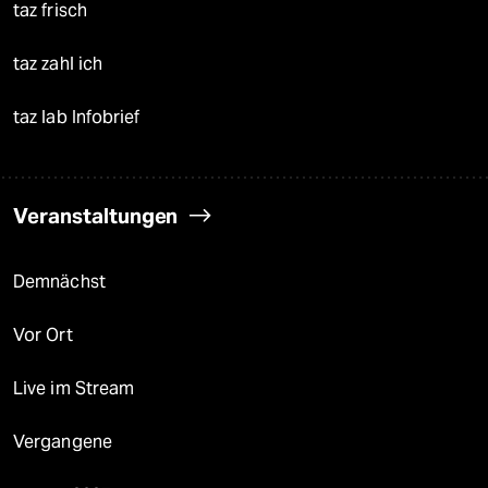
taz frisch
taz zahl ich
taz lab Infobrief
Veranstaltungen
Demnächst
Vor Ort
Live im Stream
Vergangene