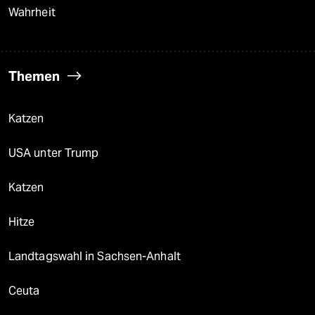
Wahrheit
Themen
Katzen
USA unter Trump
Katzen
Hitze
Landtagswahl in Sachsen-Anhalt
Ceuta