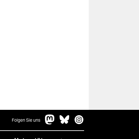
Folgen Sie uns