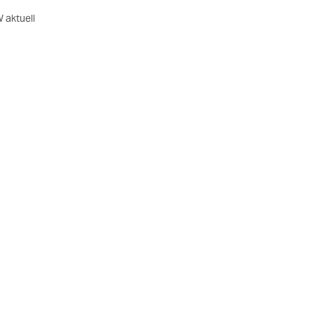
 aktuell