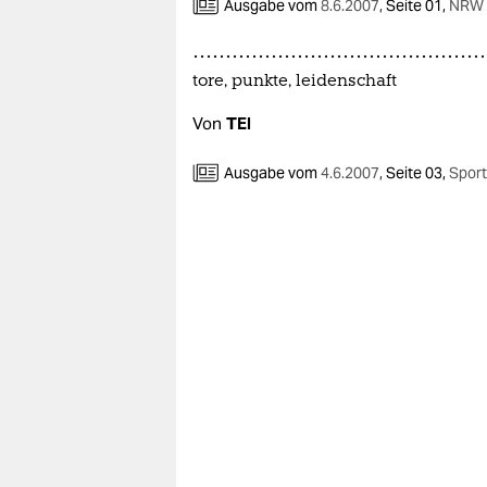
Ausgabe vom
8.6.2007
,
Seite 01,
NRW a
tore, punkte, leidenschaft
Von
TEI
Ausgabe vom
4.6.2007
,
Seite 03,
Sport