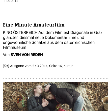
11.6.2014
Eine Minute Amateurfilm
KINO ÖSTERREICH Auf dem Filmfest Diagonale in Graz
glänzten diesmal neue Dokumentarfilme und
ungewöhnliche Schätze aus dem österreichischen
Filmmuseum
Von
SVEN VON REDEN
Ausgabe vom
27.3.2014
,
Seite 16,
Kultur