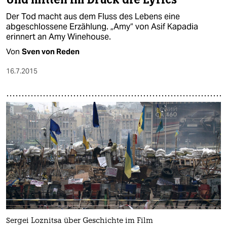
Der Tod macht aus dem Fluss des Lebens eine
abgeschlossene Erzählung. „Amy“ von Asif Kapadia
erinnert an Amy Winehouse.
Von
Sven von Reden
16.7.2015
Sergei Loznitsa über Geschichte im Film