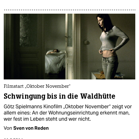
Filmstart „Oktober November“
Schwingung bis in die Waldhütte
Götz Spielmanns Kinofilm „Oktober November“ zeigt vor
allem eines: An der Wohnungseinrichtung erkennt man,
wer fest im Leben steht und wer nicht.
Von
Sven von Reden