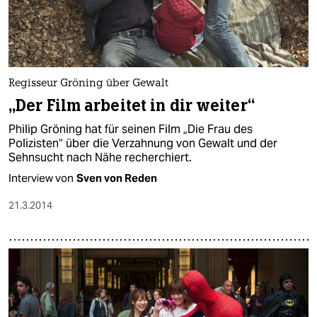
Regisseur Gröning über Gewalt
„Der Film arbeitet in dir weiter“
Philip Gröning hat für seinen Film „Die Frau des
Polizisten“ über die Verzahnung von Gewalt und der
Sehnsucht nach Nähe recherchiert.
Interview von
Sven von Reden
21.3.2014