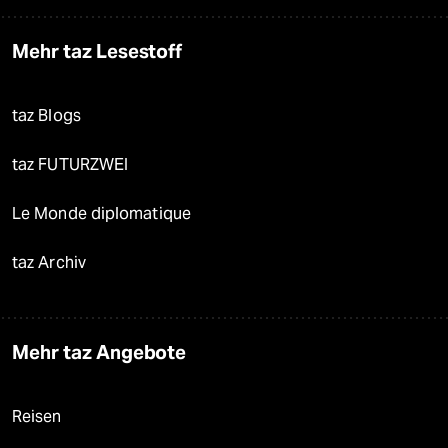
Mehr taz Lesestoff
taz Blogs
taz FUTURZWEI
Le Monde diplomatique
taz Archiv
Mehr taz Angebote
Reisen