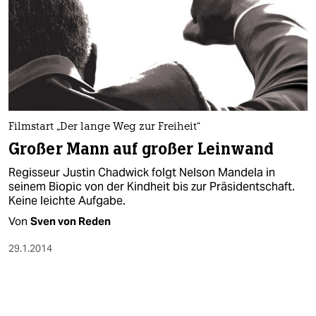
Filmstart „Der lange Weg zur Freiheit“
Großer Mann auf großer Leinwand
Regisseur Justin Chadwick folgt Nelson Mandela in
seinem Biopic von der Kindheit bis zur Präsidentschaft.
Keine leichte Aufgabe.
Von
Sven von Reden
29.1.2014