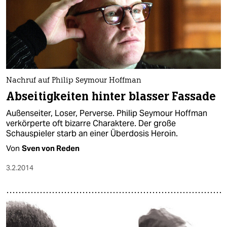
Nachruf auf Philip Seymour Hoffman
Abseitigkeiten hinter blasser Fassade
Außenseiter, Loser, Perverse. Philip Seymour Hoffman
verkörperte oft bizarre Charaktere. Der große
Schauspieler starb an einer Überdosis Heroin.
Von
Sven von Reden
3.2.2014