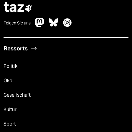
taz

Folgen Sie uns
Ressorts
Politik
Öko
Gesellschaft
Kultur
Sport