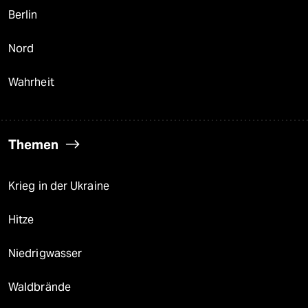
Berlin
Nord
Wahrheit
Themen
Krieg in der Ukraine
Hitze
Niedrigwasser
Waldbrände