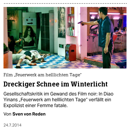
Film „Feuerwerk am helllichten Tage“
Dreckiger Schnee im Winterlicht
Gesellschaftskritik im Gewand des Film noir: In Diao
Yinans „Feuerwerk am helllichten Tage“ verfällt ein
Expolizist einer Femme fatale.
Von
Sven von Reden
24.7.2014