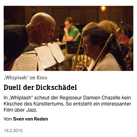
„Whiplash“ im Kino
Duell der Dickschädel
In „Whiplash“ scheut der Regisseur Damien Chazelle kein
Klischee des Künstlertums. So entsteht ein interessanter
Film über Jazz.
Von
Sven von Reden
19.2.2015