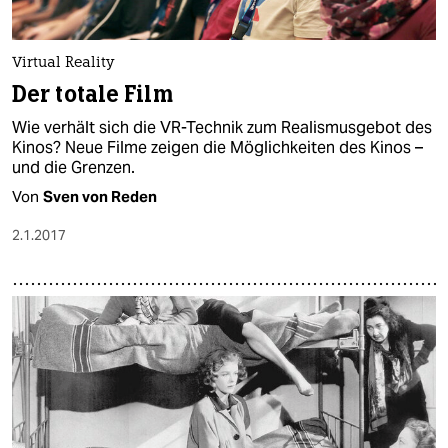
Virtual Reality
Der totale Film
Wie verhält sich die VR-Technik zum Realismusgebot des
Kinos? Neue Filme zeigen die Möglichkeiten des Kinos –
und die Grenzen.
Von
Sven von Reden
2.1.2017