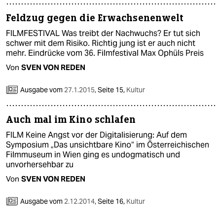
Feldzug gegen die Erwachsenenwelt
FILMFESTIVAL Was treibt der Nachwuchs? Er tut sich
schwer mit dem Risiko. Richtig jung ist er auch nicht
mehr. Eindrücke vom 36. Filmfestival Max Ophüls Preis
Von
SVEN VON REDEN
Ausgabe vom
27.1.2015
,
Seite 15,
Kultur
Auch mal im Kino schlafen
FILM Keine Angst vor der Digitalisierung: Auf dem
Symposium „Das unsichtbare Kino“ im Österreichischen
Filmmuseum in Wien ging es undogmatisch und
unvorhersehbar zu
Von
SVEN VON REDEN
Ausgabe vom
2.12.2014
,
Seite 16,
Kultur