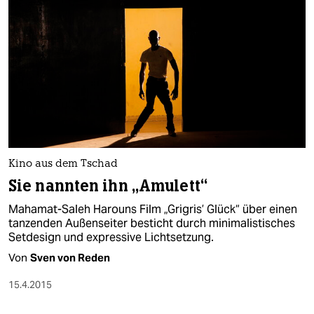
Kino aus dem Tschad
Sie nannten ihn „Amulett“
Mahamat-Saleh Harouns Film „Grigris’ Glück“ über einen
tanzenden Außenseiter besticht durch minimalistisches
Setdesign und expressive Lichtsetzung.
Von
Sven von Reden
15.4.2015