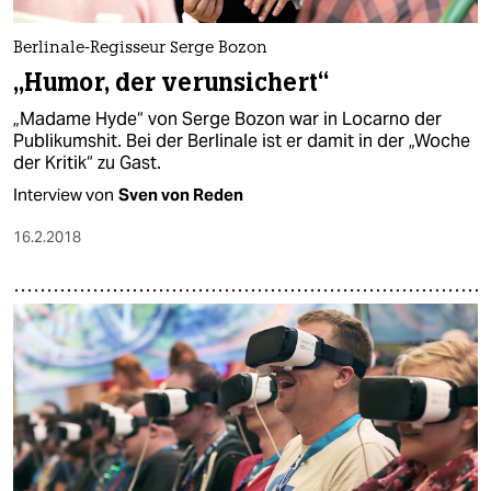
epaper login
Berlinale-Regisseur Serge Bozon
„Humor, der verunsichert“
„Madame Hyde“ von Serge Bozon war in Locarno der
Publikumshit. Bei der Berlinale ist er damit in der „Woche
der Kritik“ zu Gast.
Interview von
Sven von Reden
16.2.2018