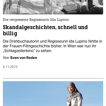
Die vergessene Regisseurin Ida Lupino
Skandalgeschichten, schnell und
billig
Die Drehbuchautorin und Regisseurin Ida Lupino fehlte in
der Frauen-Filmgeschichte bisher. In Wien war nun ihr
„Schlagzeilenkino“ zu sehen.
Von
Sven von Reden
6.11.2015