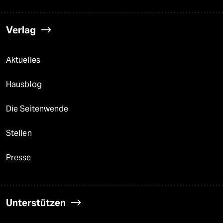
Verlag
Aktuelles
Hausblog
Die Seitenwende
Stellen
Presse
Unterstützen