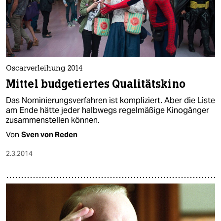
Oscarverleihung 2014
Mittel budgetiertes Qualitätskino
Das Nominierungsverfahren ist kompliziert. Aber die Liste
am Ende hätte jeder halbwegs regelmäßige Kinogänger
zusammenstellen können.
Von
Sven von Reden
2.3.2014