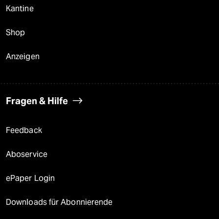
Kantine
Shop
Anzeigen
Fragen & Hilfe
Feedback
Aboservice
ePaper Login
Downloads für Abonnierende