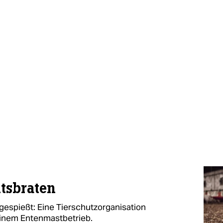
tsbraten
gespießt: Eine Tierschutzorganisation
einem Entenmastbetrieb.