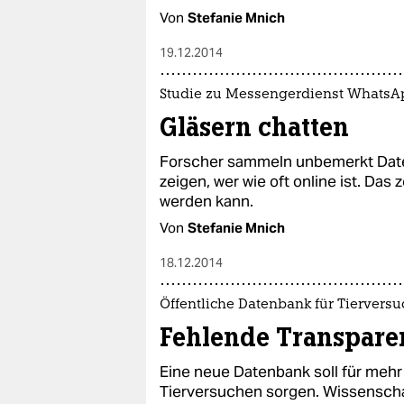
Von
Stefanie Mnich
19.12.2014
Studie zu Messengerdienst WhatsA
Gläsern chatten
Forscher sammeln unbemerkt Dat
zeigen, wer wie oft online ist. Das
werden kann.
Von
Stefanie Mnich
18.12.2014
Öffentliche Datenbank für Tiervers
Fehlende Transpare
Eine neue Datenbank soll für mehr
Tierversuchen sorgen. Wissenscha