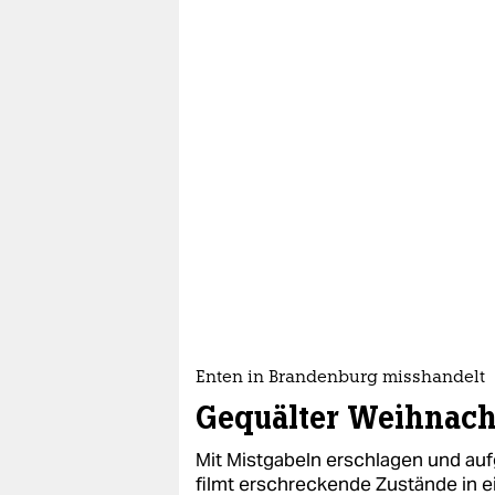
Enten in Brandenburg misshandelt
Gequälter Weihnach
Mit Mistgabeln erschlagen und auf
filmt erschreckende Zustände in 