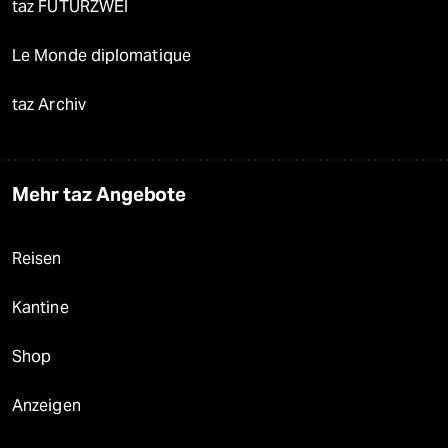
taz FUTURZWEI
Le Monde diplomatique
taz Archiv
Mehr taz Angebote
Reisen
Kantine
Shop
Anzeigen