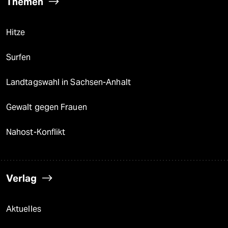
Themen
Hitze
Surfen
Landtagswahl in Sachsen-Anhalt
Gewalt gegen Frauen
Nahost-Konflikt
Verlag
Aktuelles