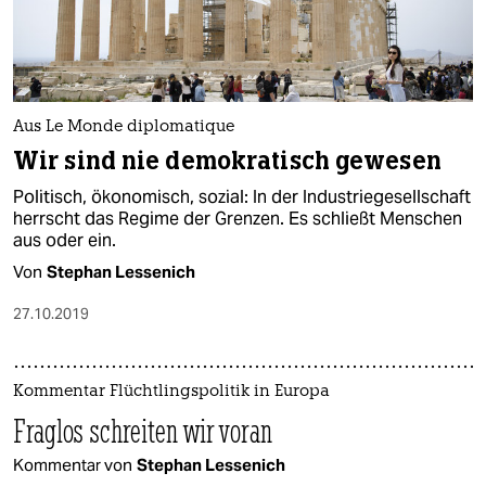
Aus Le Monde diplomatique
Wir sind nie demokratisch gewesen
Politisch, ökonomisch, sozial: In der Industriegesellschaft
herrscht das Regime der Grenzen. Es schließt Menschen
aus oder ein.
Von
Stephan Lessenich
27.10.2019
Kommentar Flüchtlingspolitik in Europa
Fraglos schreiten wir voran
Kommentar von
Stephan Lessenich