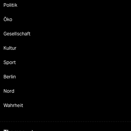
Politik
Öko
Gesellschaft
Kultur
Sport
Berlin
Nord
Wahrheit