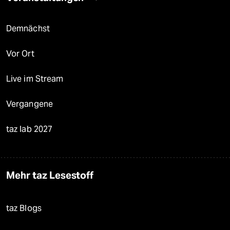
Demnächst
Vor Ort
Live im Stream
Vergangene
taz lab 2027
Mehr taz Lesestoff
taz Blogs