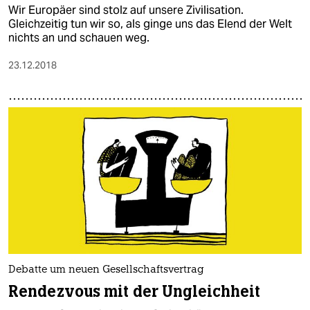
Wir Europäer sind stolz auf unsere Zivilisation.
Gleichzeitig tun wir so, als ginge uns das Elend der Welt
nichts an und schauen weg.
23.12.2018
Debatte um neuen Gesellschaftsvertrag
Rendezvous mit der Ungleichheit