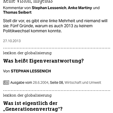
Kommentar von
Stephan Lessenich
,
Anke Martiny
und
Thomas Seibert
Stell dir vor, es gibt eine linke Mehrheit und niemand will
sie: Fünf Gründe, warum es auch 2013 zu keinem
Politikwechsel kommen konnte.
27.10.2013
lexikon der globalisierung
Was heißt Eigenverantwortung?
Von
STEPHAN LESSENICH
Ausgabe vom
28.6.2004
,
Seite 08,
Wirtschaft und Umwelt
lexikon der globalisierung
Was ist eigentlich der
„Generationenvertrag“?