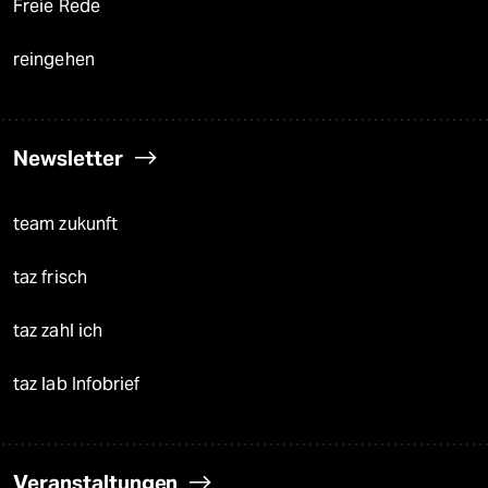
Freie Rede
reingehen
Newsletter
team zukunft
taz frisch
taz zahl ich
taz lab Infobrief
Veranstaltungen