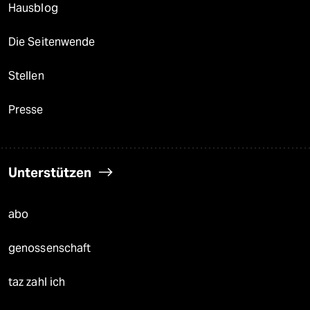
Hausblog
Die Seitenwende
Stellen
Presse
Unterstützen
abo
genossenschaft
taz zahl ich