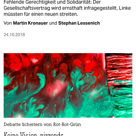
Fehlende Gerechtigkeit und Solidarität: Der
Gesellschaftsvertrag wird ernsthaft infragegestellt. Linke
müssten für einen neuen streiten.
Von
Martin Kronauer
und
Stephan Lessenich
24.10.2018
Debatte Scheitern von Rot-Rot-Grün
Keine Vision, nirgends