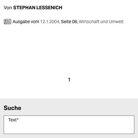
Von
STEPHAN LESSENICH
Ausgabe vom
12.1.2004
,
Seite 08,
Wirtschaft und Umwelt
1
Suche
Text
*