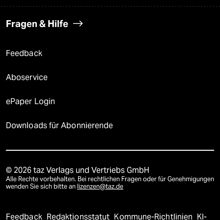
Fragen & Hilfe
Feedback
Aboservice
ePaper Login
Downloads für Abonnierende
© 2026 taz Verlags und Vertriebs GmbH
Alle Rechte vorbehalten. Bei rechtlichen Fragen oder für Genehmigungen
wenden Sie sich bitte an
lizenzen@taz.de
Feedback
Redaktionsstatut
Kommune-Richtlinien
KI-