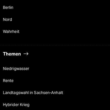
Berlin
Nord
Wahrheit
Themen
Niedrigwasser
Rente
Landtagswahl in Sachsen-Anhalt
Hybrider Krieg