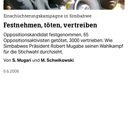
Einschüchterungskampagne in Simbabwe
Festnehmen, töten, vertreiben
Oppositionskandidat festgenommen, 65
Oppositionsaktivisten getötet, 3000 vertrieben: Wie
Simbabwes Präsident Robert Mugabe seinen Wahlkampf
für die Stichwahl durchzieht.
Von
S. Mugari
und
M. Schwikowski
6.6.2008