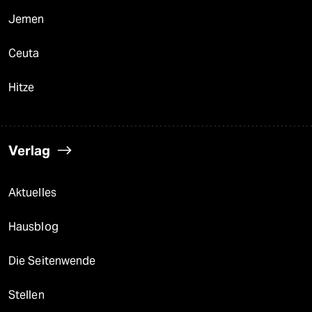
Jemen
Ceuta
Hitze
Verlag
Aktuelles
Hausblog
Die Seitenwende
Stellen