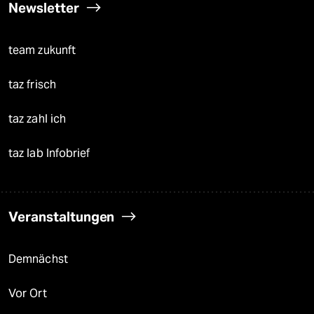
Newsletter
team zukunft
taz frisch
taz zahl ich
taz lab Infobrief
Veranstaltungen
Demnächst
Vor Ort