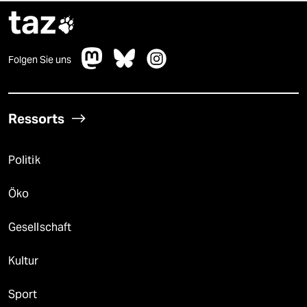
taz

Folgen Sie uns
Ressorts
Politik
Öko
Gesellschaft
Kultur
Sport