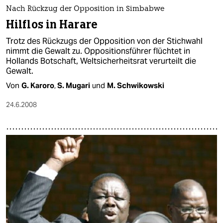
epaper login
Nach Rückzug der Opposition in Simbabwe
Hilflos in Harare
Trotz des Rückzugs der Opposition von der Stichwahl
nimmt die Gewalt zu. Oppositionsführer flüchtet in
Hollands Botschaft, Weltsicherheitsrat verurteilt die
Gewalt.
Von
G. Karoro
,
S. Mugari
und
M. Schwikowski
24.6.2008