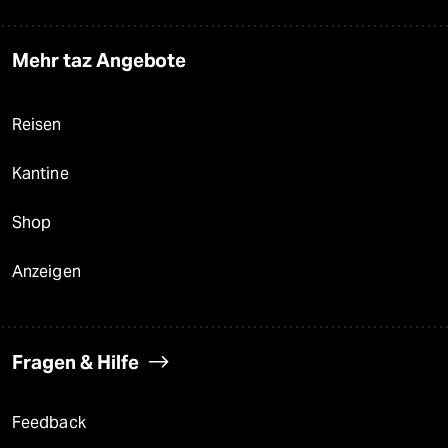
Mehr taz Angebote
Reisen
Kantine
Shop
Anzeigen
Fragen & Hilfe
Feedback