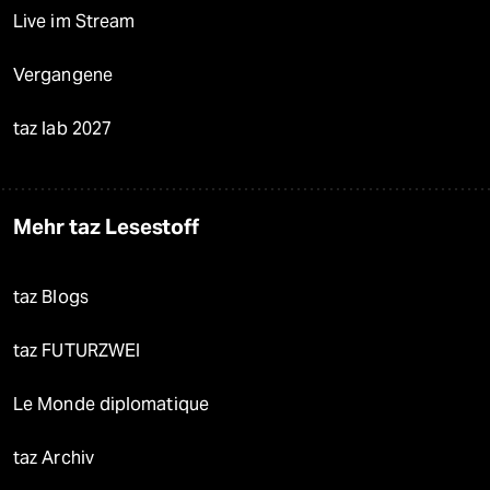
Live im Stream
Vergangene
taz lab 2027
Mehr taz Lesestoff
taz Blogs
taz FUTURZWEI
Le Monde diplomatique
taz Archiv