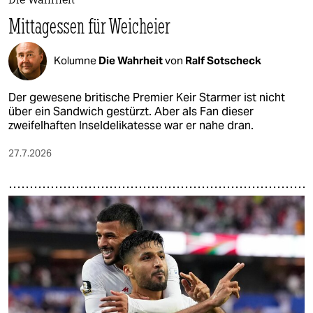
Die Wahrheit
Mittagessen für Weicheier
Kolumne
Die Wahrheit
von
Ralf Sotscheck
Der gewesene britische Premier Keir Starmer ist nicht
über ein Sandwich gestürzt. Aber als Fan dieser
zweifelhaften Inseldelikatesse war er nahe dran.
27.7.2026