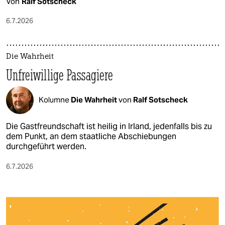
Von
Ralf Sotscheck
6.7.2026
Die Wahrheit
Unfreiwillige Passagiere
Kolumne
Die Wahrheit
von
Ralf Sotscheck
Die Gastfreundschaft ist heilig in Irland, jedenfalls bis zu
dem Punkt, an dem staatliche Abschiebungen
durchgeführt werden.
6.7.2026