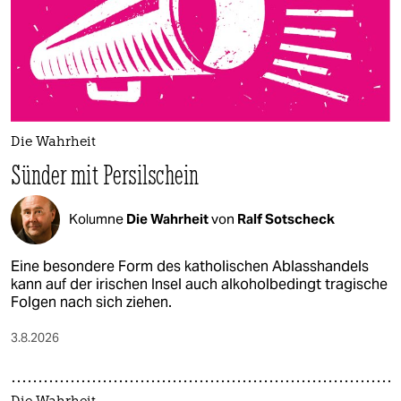
epaper login
Die Wahrheit
Sünder mit Persilschein
Kolumne
Die Wahrheit
von
Ralf Sotscheck
Eine besondere Form des katholischen Ablasshandels
kann auf der irischen Insel auch alkoholbedingt tragische
Folgen nach sich ziehen.
3.8.2026