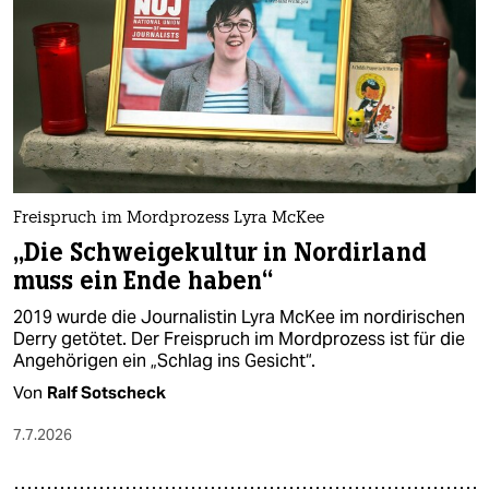
Freispruch im Mordprozess Lyra McKee
„Die Schweigekultur in Nordirland
muss ein Ende haben“
2019 wurde die Journalistin Lyra McKee im nordirischen
Derry getötet. Der Freispruch im Mordprozess ist für die
Angehörigen ein „Schlag ins Gesicht“.
Von
Ralf Sotscheck
7.7.2026