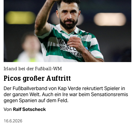
Irland bei der Fußball-WM
Picos großer Auftritt
Der Fußballverband von Kap Verde rekrutiert Spieler in
der ganzen Welt. Auch ein Ire war beim Sensationsremis
gegen Spanien auf dem Feld.
Von
Ralf Sotscheck
16.6.2026