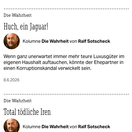
Die Wahrheit
Huch, ein Jaguar!
Kolumne
Die Wahrheit
von
Ralf Sotscheck
Wenn ganz unerwartet immer mehr teure Luxusgüter im
eigenen Haushalt auftauchen, könnte der Ehepartner in
einen Korruptionskandal verwickelt sein.
8.6.2026
Die Wahrheit
Total tödliche Iren
Kolumne
Die Wahrheit
von
Ralf Sotscheck