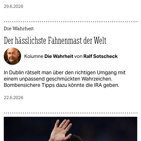
29.6.2026
Die Wahrheit
Der hässlichste Fahnenmast der Welt
Kolumne
Die Wahrheit
von
Ralf Sotscheck
In Dublin rätselt man über den richtigen Umgang mit
einem unpassend geschmückten Wahrzeichen.
Bombensichere Tipps dazu könnte die IRA geben.
22.6.2026