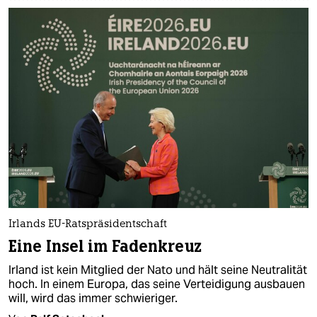
Irlands EU-Ratspräsidentschaft
Eine Insel im Fadenkreuz
Irland ist kein Mitglied der Nato und hält seine Neutralität
hoch. In einem Europa, das seine Verteidigung ausbauen
will, wird das immer schwieriger.