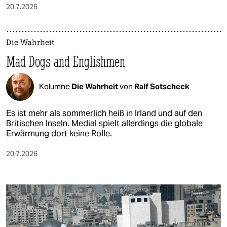
20.7.2026
Die Wahrheit
Mad Dogs and Englishmen
Kolumne
Die Wahrheit
von
Ralf Sotscheck
Es ist mehr als sommerlich heiß in Irland und auf den
Britischen Inseln. Medial spielt allerdings die globale
Erwärmung dort keine Rolle.
20.7.2026