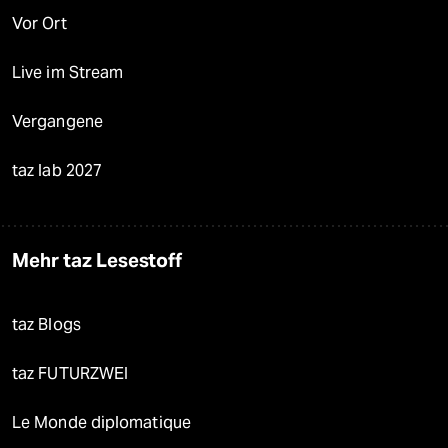
Vor Ort
Live im Stream
Vergangene
taz lab 2027
Mehr taz Lesestoff
taz Blogs
taz FUTURZWEI
Le Monde diplomatique