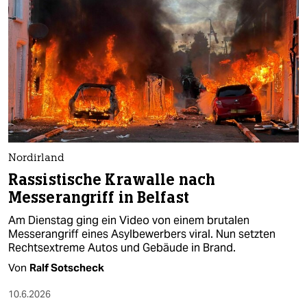
Nordirland
Rassistische Krawalle nach
Messerangriff in Belfast
Am Dienstag ging ein Video von einem brutalen
Messerangriff eines Asylbewerbers viral. Nun setzten
Rechtsextreme Autos und Gebäude in Brand.
Von
Ralf Sotscheck
10.6.2026