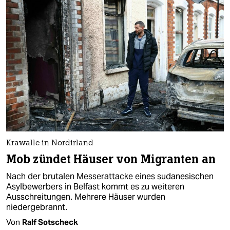
Krawalle in Nordirland
Mob zündet Häuser von Migranten an
Nach der brutalen Messerattacke eines sudanesischen
Asylbewerbers in Belfast kommt es zu weiteren
Ausschreitungen. Mehrere Häuser wurden
niedergebrannt.
Von
Ralf Sotscheck