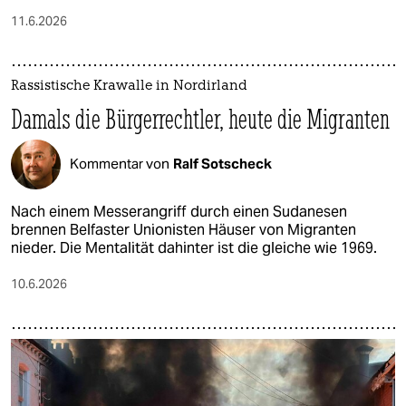
11.6.2026
Rassistische Krawalle in Nordirland
Damals die Bürgerrechtler, heute die Migranten
Kommentar von
Ralf Sotscheck
Nach einem Messerangriff durch einen Sudanesen
brennen Belfaster Unionisten Häuser von Migranten
nieder. Die Mentalität dahinter ist die gleiche wie 1969.
10.6.2026