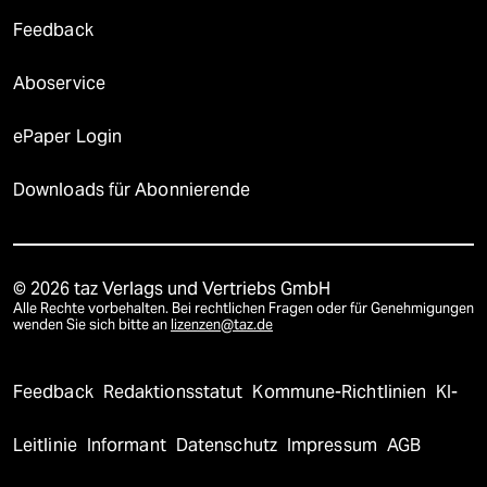
Feedback
Aboservice
ePaper Login
Downloads für Abonnierende
© 2026 taz Verlags und Vertriebs GmbH
Alle Rechte vorbehalten. Bei rechtlichen Fragen oder für Genehmigungen
wenden Sie sich bitte an
lizenzen@taz.de
Feedback
Redaktionsstatut
Kommune-Richtlinien
KI-
Leitlinie
Informant
Datenschutz
Impressum
AGB