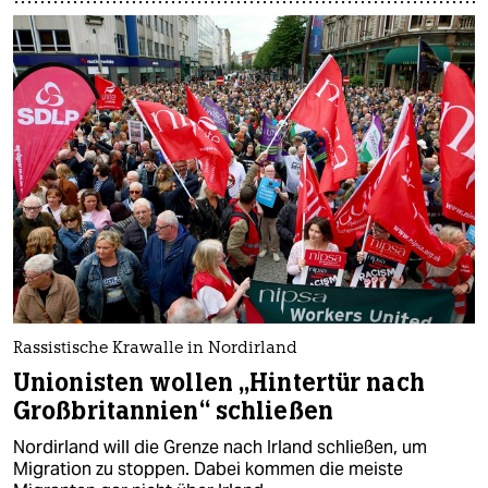
Rassistische Krawalle in Nordirland
Unionisten wollen „Hintertür nach
Großbritannien“ schließen
Nordirland will die Grenze nach Irland schließen, um
Migration zu stoppen. Dabei kommen die meiste