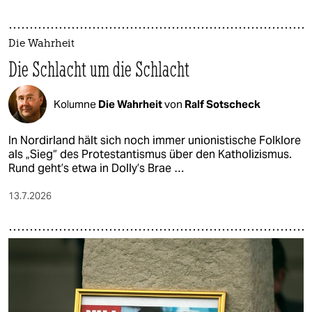
Die Wahrheit
Die Schlacht um die Schlacht
Kolumne
Die Wahrheit
von
Ralf Sotscheck
In Nordirland hält sich noch immer unionistische Folklore
als „Sieg“ des Protestantismus über den Katholizismus.
Rund geht’s etwa in Dolly’s Brae …
13.7.2026