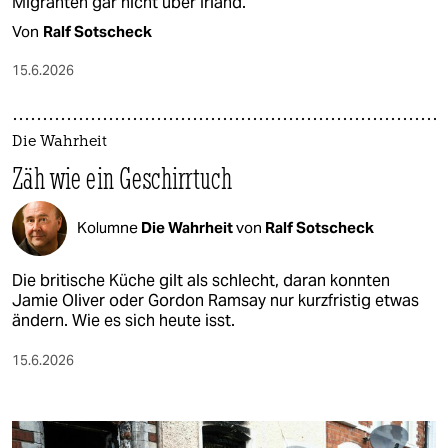
Migranten gar nicht über Irland.
Von
Ralf Sotscheck
15.6.2026
Die Wahrheit
Zäh wie ein Geschirrtuch
Kolumne
Die Wahrheit
von
Ralf Sotscheck
Die britische Küche gilt als schlecht, daran konnten
Jamie Oliver oder Gordon Ramsay nur kurzfristig etwas
ändern. Wie es sich heute isst.
15.6.2026