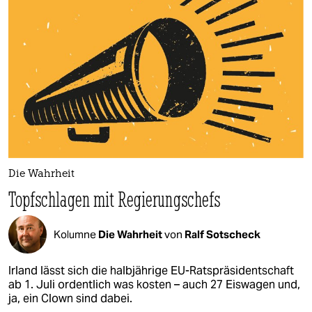
Die Wahrheit
Topfschlagen mit Regierungschefs
Kolumne
Die Wahrheit
von
Ralf Sotscheck
Irland lässt sich die halbjährige EU-Ratspräsidentschaft
ab 1. Juli ordentlich was kosten – auch 27 Eiswagen und,
ja, ein Clown sind dabei.