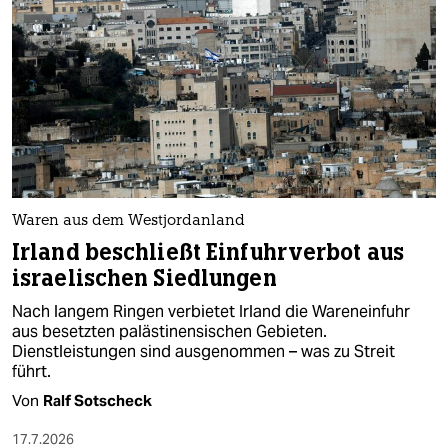
Waren aus dem Westjordanland
Irland beschließt Einfuhrverbot aus
israelischen Siedlungen
Nach langem Ringen verbietet Irland die Wareneinfuhr
aus besetzten palästinensischen Gebieten.
Dienstleistungen sind ausgenommen – was zu Streit
führt.
Von
Ralf Sotscheck
17.7.2026