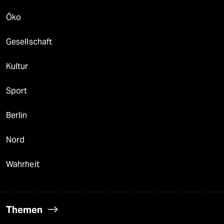
Öko
Gesellschaft
Kultur
Sport
Berlin
Nord
Wahrheit
Themen