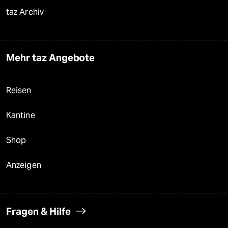
taz Archiv
Mehr taz Angebote
Reisen
Kantine
Shop
Anzeigen
Fragen & Hilfe