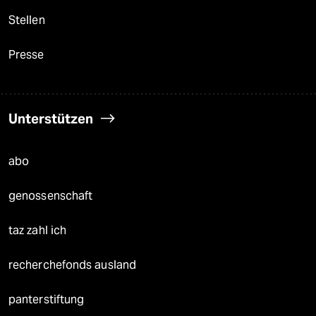
Stellen
Presse
Unterstützen
abo
genossenschaft
taz zahl ich
recherchefonds ausland
panterstiftung