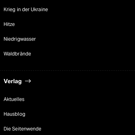
Krieg in der Ukraine
Hitze
Niedrigwasser
Waldbrände
Verlag
Aktuelles
Hausblog
Die Seitenwende