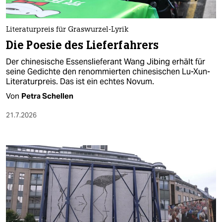
Literaturpreis für Graswurzel-Lyrik
Die Poesie des Lieferfahrers
Der chinesische Essenslieferant Wang Jibing erhält für
seine Gedichte den renommierten chinesischen Lu-Xun-
Literaturpreis. Das ist ein echtes Novum.
Von
Petra Schellen
21.7.2026