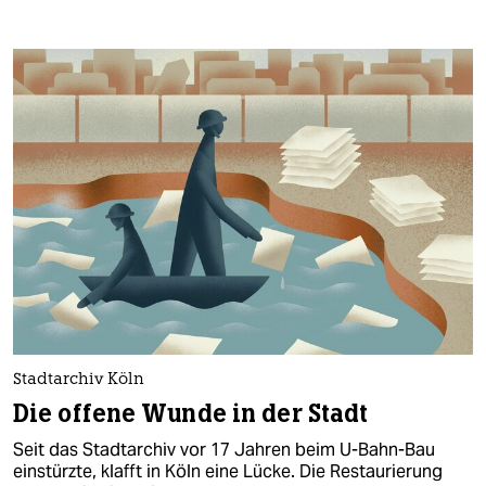
Stadtarchiv Köln
Die offene Wunde in der Stadt
Seit das Stadtarchiv vor 17 Jahren beim U-Bahn-Bau
einstürzte, klafft in Köln eine Lücke. Die Restaurierung