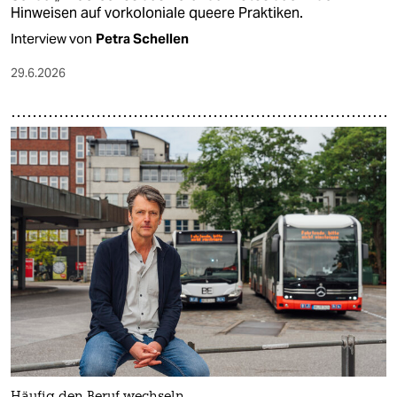
Hinweisen auf vorkoloniale queere Praktiken.
Interview von
Petra Schellen
29.6.2026