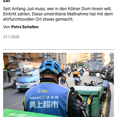
ist
Seit Anfang Juli muss, wer in den Kölner Dom hinein will,
Eintritt zahlen. Diese umstrittene Maßnahme hat mit dem
ehrfurchtsvollen Ort etwas gemacht.
Von
Petra Schellen
27.7.2026