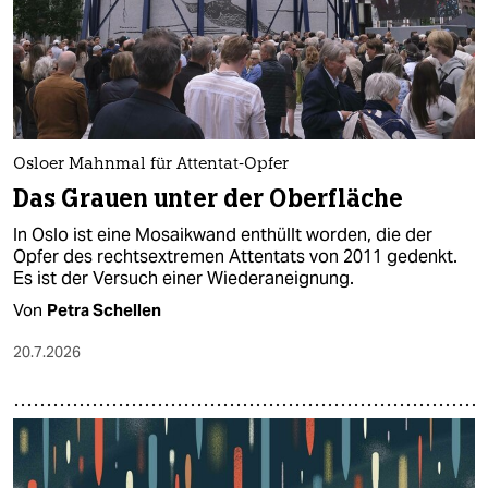
Osloer Mahnmal für Attentat-Opfer
Das Grauen unter der Oberfläche
In Oslo ist eine Mosaikwand enthüllt worden, die der
Opfer des rechtsextremen Attentats von 2011 gedenkt.
Es ist der Versuch einer Wiederaneignung.
Von
Petra Schellen
20.7.2026