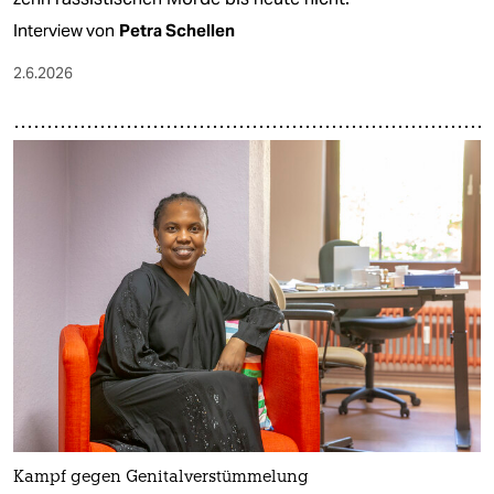
Interview von
Petra Schellen
2.6.2026
Kampf gegen Genitalverstümmelung