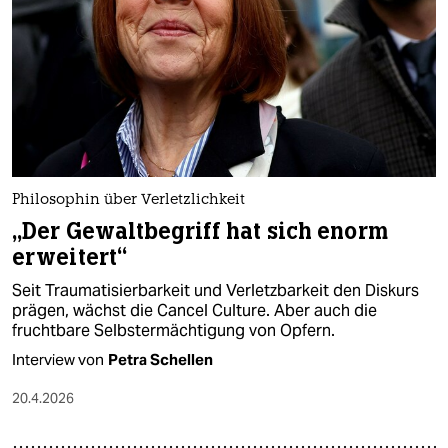
Philosophin über Verletzlichkeit
„Der Gewaltbegriff hat sich enorm
erweitert“
Seit Traumatisierbarkeit und Verletzbarkeit den Diskurs
prägen, wächst die Cancel Culture. Aber auch die
fruchtbare Selbstermächtigung von Opfern.
Interview von
Petra Schellen
20.4.2026