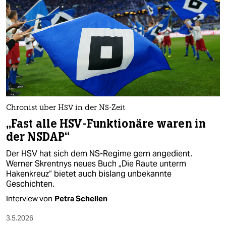
Chronist über HSV in der NS-Zeit
„Fast alle HSV-Funktionäre waren in
der NSDAP“
Der HSV hat sich dem NS-Regime gern angedient.
Werner Skrentnys neues Buch „Die Raute unterm
Hakenkreuz“ bietet auch bislang unbekannte
Geschichten.
Interview von
Petra Schellen
3.5.2026