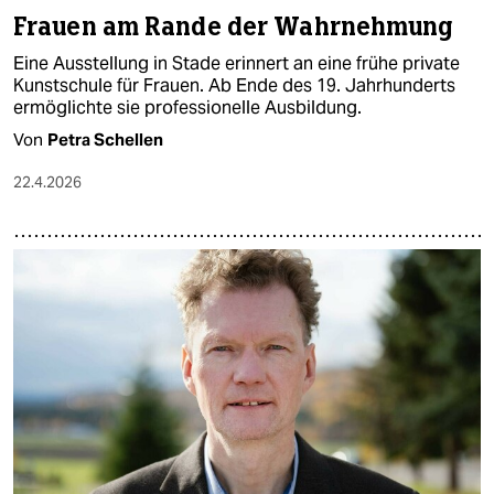
Frauen am Rande der Wahrnehmung
Eine Ausstellung in Stade erinnert an eine frühe private
Kunstschule für Frauen. Ab Ende des 19. Jahrhunderts
ermöglichte sie professionelle Ausbildung.
Von
Petra Schellen
22.4.2026