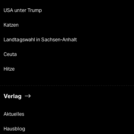
USA unter Trump
Katzen
Landtagswahl in Sachsen-Anhalt
Ceuta
Hitze
Verlag
Aktuelles
Hausblog