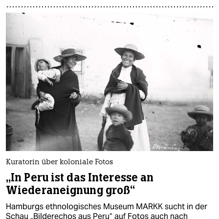
Kuratorin über koloniale Fotos
„In Peru ist das Interesse an
Wiederaneignung groß“
Hamburgs ethnologisches Museum MARKK sucht in der
Schau „Bilderechos aus Peru“ auf Fotos auch nach