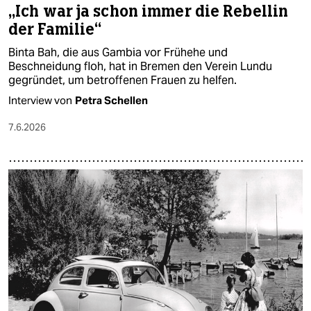
„Ich war ja schon immer die Rebellin
der Familie“
Binta Bah, die aus Gambia vor Frühehe und
Beschneidung floh, hat in Bremen den Verein Lundu
gegründet, um betroffenen Frauen zu helfen.
Interview von
Petra Schellen
7.6.2026