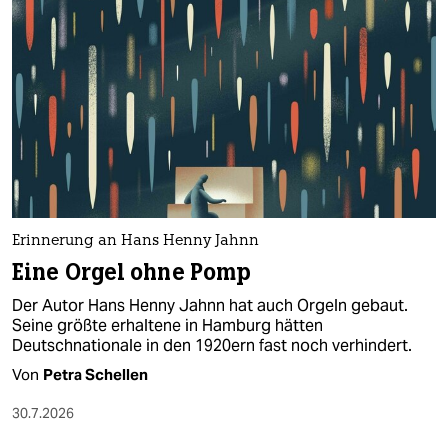
Erinnerung an Hans Henny Jahnn
Eine Orgel ohne Pomp
Der Autor Hans Henny Jahnn hat auch Orgeln gebaut.
Seine größte erhaltene in Hamburg hätten
Deutschnationale in den 1920ern fast noch verhindert.
Von
Petra Schellen
30.7.2026