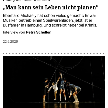
Häufig den Beruf wechseln
„Man kann sein Leben nicht planen“
Eberhard Michaely hat schon vieles gemacht: Er war
Musiker, betrieb einen Spielwarenladen, jetzt ist er
Busfahrer in Hamburg. Und schreibt nebenbei Krimis.
Interview von
Petra Schellen
22.6.2026