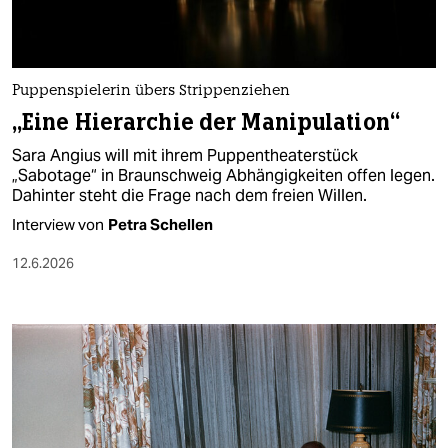
Puppenspielerin übers Strippenziehen
„Eine Hierarchie der Manipulation“
Sara Angius will mit ihrem Puppentheaterstück
„Sabotage“ in Braunschweig Abhängigkeiten offen legen.
Dahinter steht die Frage nach dem freien Willen.
Interview von
Petra Schellen
12.6.2026