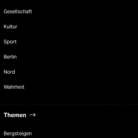
Gesellschaft
Kultur
Sport
Berlin
Nord
Wahrheit
Themen
Bergsteigen