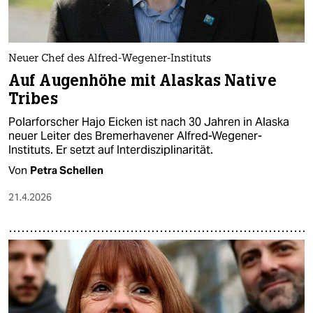
Neuer Chef des Alfred-Wegener-Instituts
Auf Augenhöhe mit Alaskas Native
Tribes
Polarforscher Hajo Eicken ist nach 30 Jahren in Alaska
neuer Leiter des Bremerhavener Alfred-Wegener-
Instituts. Er setzt auf Interdisziplinarität.
Von
Petra Schellen
21.4.2026