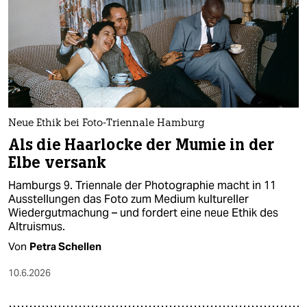
Neue Ethik bei Foto-Triennale Hamburg
Als die Haarlocke der Mumie in der
Elbe versank
Hamburgs 9. Triennale der Photographie macht in 11
Ausstellungen das Foto zum Medium kultureller
Wiedergutmachung – und fordert eine neue Ethik des
Altruismus.
Von
Petra Schellen
10.6.2026