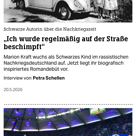
Schwarze Autorin über die Nachkriegszeit
„Ich wurde regelmäßig auf der Straße
beschimpft“
Marion Kraft wuchs als Schwarzes Kind im rassistischen
Nachkriegsdeutschland auf. Jetzt liegt ihr biografisch
inspiriertes Romandebüt vor.
Interview von
Petra Schellen
20.5.2026