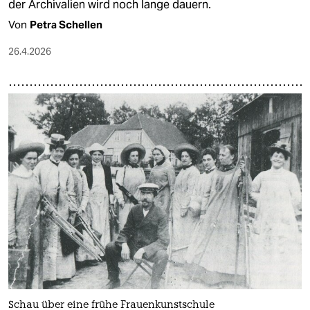
der Archivalien wird noch lange dauern.
Von
Petra Schellen
26.4.2026
Schau über eine frühe Frauenkunstschule