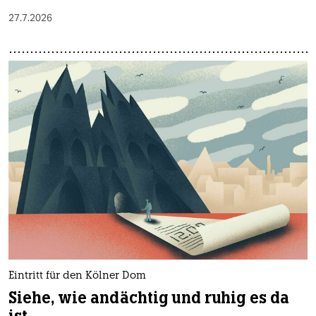
27.7.2026
Eintritt für den Kölner Dom
Siehe, wie andächtig und ruhig es da