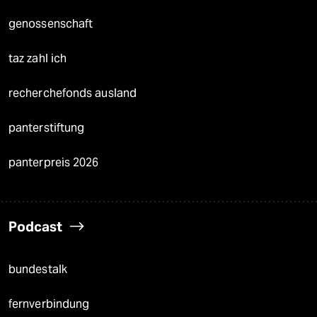
genossenschaft
taz zahl ich
recherchefonds ausland
panterstiftung
panterpreis 2026
Podcast
bundestalk
fernverbindung