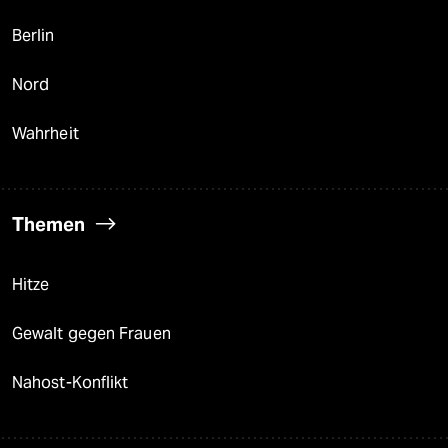
Berlin
Nord
Wahrheit
Themen
Hitze
Gewalt gegen Frauen
Nahost-Konflikt