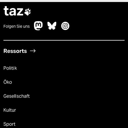
taz

Folgen Sie uns
Ressorts
Politik
Öko
Gesellschaft
Kultur
Sport