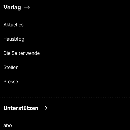
Verlag
Aktuelles
Hausblog
Die Seitenwende
Stellen
Presse
Unterstützen
abo