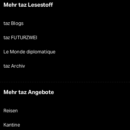
Mehr taz Lesestoff
taz Blogs
taz FUTURZWEI
Le Monde diplomatique
taz Archiv
Mehr taz Angebote
Reisen
Kantine