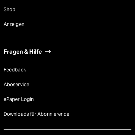
Shop
Anzeigen
Fragen & Hilfe
Feedback
Aboservice
ePaper Login
Downloads für Abonnierende