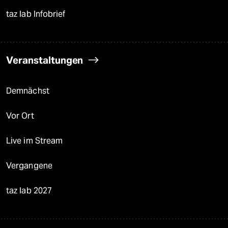
taz lab Infobrief
Veranstaltungen
Demnächst
Vor Ort
Live im Stream
Vergangene
taz lab 2027