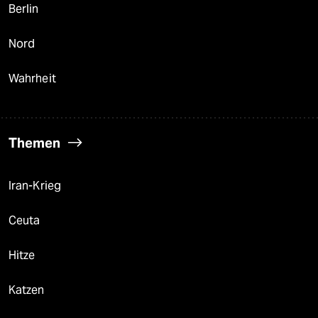
Berlin
Nord
Wahrheit
Themen
Iran-Krieg
Ceuta
Hitze
Katzen