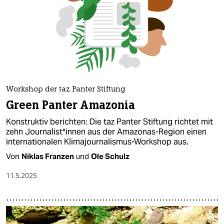
Workshop der taz Panter Stiftung
Green Panter Amazonia
Konstruktiv berichten: Die taz Panter Stiftung richtet mit
zehn Journalist*innen aus der Amazonas-Region einen
internationalen Klimajournalismus-Workshop aus.
Von
Niklas Franzen
und
Ole Schulz
11.5.2025