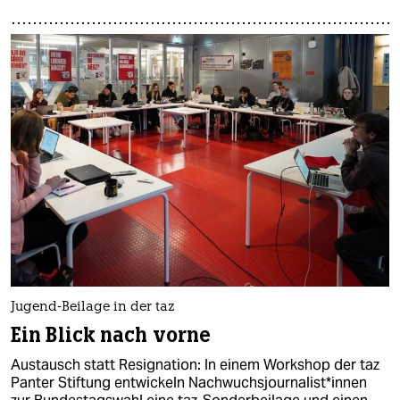
Jugend-Beilage in der taz
Ein Blick nach vorne
Austausch statt Resignation: In einem Workshop der taz
Panter Stiftung entwickeln Nachwuchsjournalist*innen