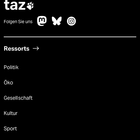
taz

Folgen Sie uns
Ressorts
Politik
Öko
Gesellschaft
Kultur
Sport