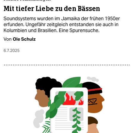
Mit tiefer Liebe zu den Bässen
Soundsystems wurden im Jamaika der frühen 1950er
erfunden. Ungefähr zeitgleich entstanden sie auch in
Kolumbien und Brasilien. Eine Spurensuche.
Von
Ole Schulz
6.7.2025