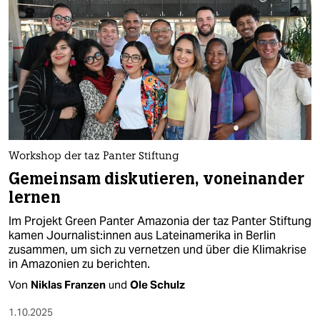
Workshop der taz Panter Stiftung
Gemeinsam diskutieren, voneinander
lernen
Im Projekt Green Panter Amazonia der taz Panter Stiftung
kamen Journalist:innen aus Lateinamerika in Berlin
zusammen, um sich zu vernetzen und über die Klimakrise
in Amazonien zu berichten.
Von
Niklas Franzen
und
Ole Schulz
1.10.2025