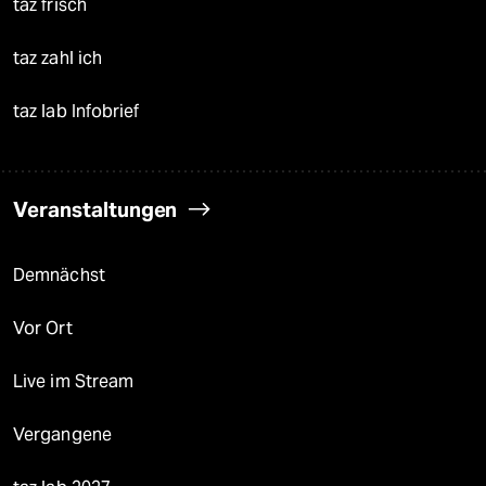
taz frisch
taz zahl ich
taz lab Infobrief
Veranstaltungen
Demnächst
Vor Ort
Live im Stream
Vergangene