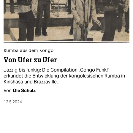
Rumba aus dem Kongo
Von Ufer zu Ufer
Jazzig bis funkig: Die Compilation „Congo Funk!“
erkundet die Entwicklung der kongolesischen Rumba in
Kinshasa und Brazzaville.
Von
Ole Schulz
12.5.2024