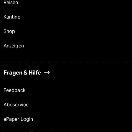
Reisen
Kantine
Shop
Anzeigen
Fragen & Hilfe
Feedback
Aboservice
ePaper Login