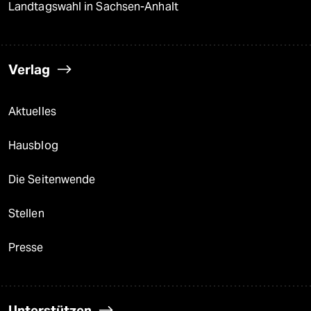
Landtagswahl in Sachsen-Anhalt
Verlag
Aktuelles
Hausblog
Die Seitenwende
Stellen
Presse
Unterstützen