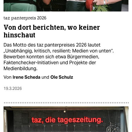
taz panterpreis 2026
Von dort berichten, wo keiner
hinschaut
Das Motto des taz panterpreises 2026 lautet
„Unabhängig, kritisch, resilient: Medien von unten“.
Bewerben konnten sich etwa Bürgermedien,
Faktenchecker-Initiativen und Projekte der
Medienbildung.
Von
Irene Scheda
und
Ole Schulz
19.3.2026