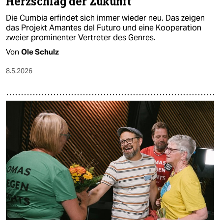
Herzschlag der Zukunft
Die Cumbia erfindet sich immer wieder neu. Das zeigen
das Projekt Amantes del Futuro und eine Kooperation
zweier prominenter Vertreter des Genres.
Von
Ole Schulz
8.5.2026