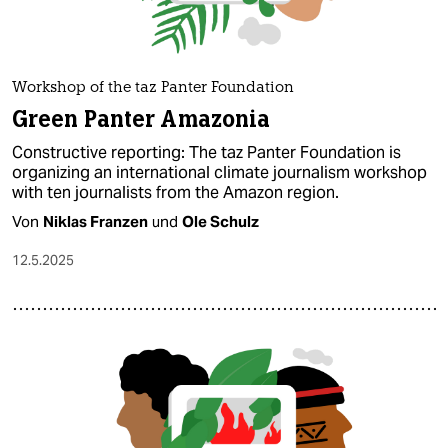
Workshop of the taz Panter Foundation
Green Panter Amazonia
Constructive reporting: The taz Panter Foundation is
organizing an international climate journalism workshop
with ten journalists from the Amazon region.
Von
Niklas Franzen
und
Ole Schulz
12.5.2025