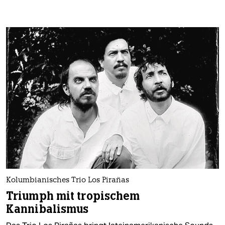
Kolumbianisches Trio Los Pirañas
Triumph mit tropischem
Kannibalismus