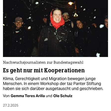
Nachwuchsjournalisten zur Bundestagswahl
Es geht nur mit Kooperationen
Klima, Gerechtigkeit und Migration bewegen junge
Menschen. In einem Workshop der taz Panter Stiftung
haben sie sich darüber ausgetauscht und geschrieben.
Von
Gemma Teres Arilla
und
Ole Schulz
27.2.2025