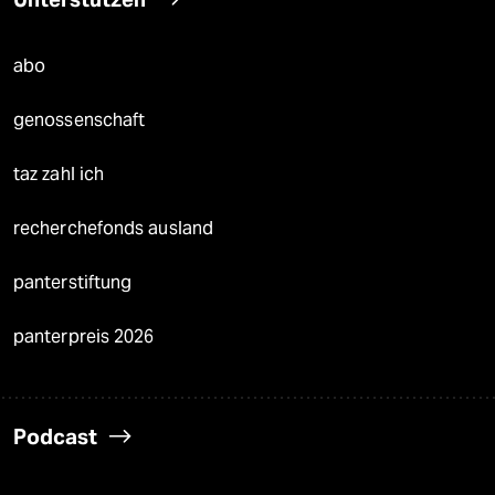
abo
genossenschaft
taz zahl ich
recherchefonds ausland
panterstiftung
panterpreis 2026
Podcast