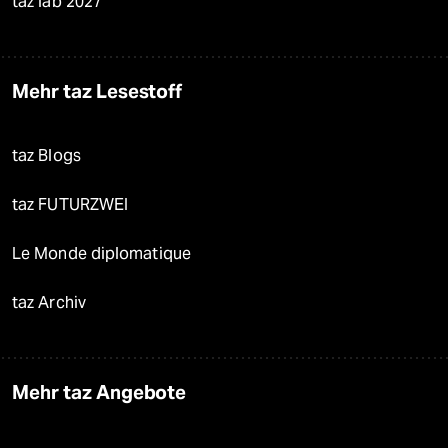
taz lab 2027
Mehr taz Lesestoff
taz Blogs
taz FUTURZWEI
Le Monde diplomatique
taz Archiv
Mehr taz Angebote