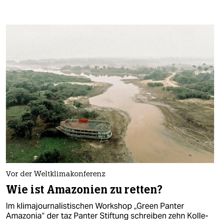
Vor der Weltklimakonferenz
Wie ist Amazonien zu retten?
Im klimajournalistischen Workshop „Green Panter
Amazonia“ der taz Panter Stiftung schreiben zehn Kol­le­