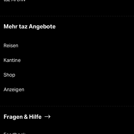
Mehr taz Angebote
Reisen
Kantine
Shop
Anzeigen
Fragen & Hilfe