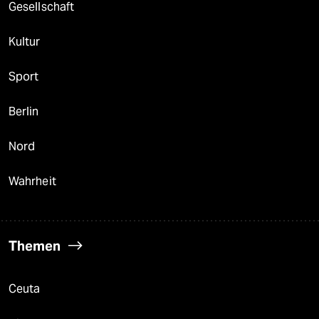
Gesellschaft
Kultur
Sport
Berlin
Nord
Wahrheit
Themen
Ceuta