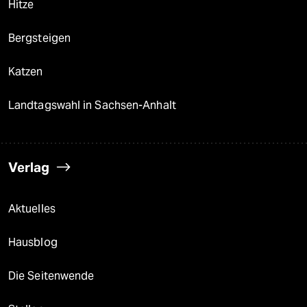
Hitze
Bergsteigen
Katzen
Landtagswahl in Sachsen-Anhalt
Verlag
Aktuelles
Hausblog
Die Seitenwende