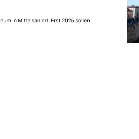
m in Mitte saniert. Erst 2025 sollen