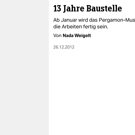
epaper login
13 Jahre Baustelle
Ab Januar wird das Pergamon-Museu
die Arbeiten fertig sein.
Von
Nada Weigelt
26.12.2012