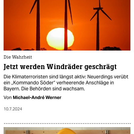
Die Wahrheit
Jetzt werden Windräder geschrägt
Die Klimaterroristen sind längst aktiv: Neuerdings verübt
ein „Kommando Söder“ verheerende Anschläge in
Bayern. Die Behörden sind wachsam.
Von
Michael-André Werner
10.7.2024