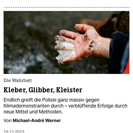
Die Wahrheit
Kleber, Glibber, Kleister
Endlich greift die Polizei ganz massiv gegen
Klimademonstranten durch – verblüffende Erfolge durch
neue Mittel und Methoden.
Von
Michael-André Werner
19.11.2023