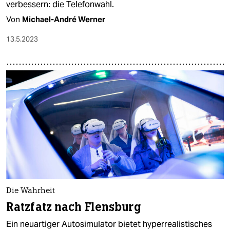
verbessern: die Telefonwahl.
Von
Michael-André Werner
13.5.2023
Die Wahrheit
Ratzfatz nach Flensburg
Ein neuartiger Autosimulator bietet hyperrealistisches