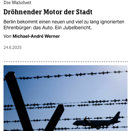
Die Wahrheit
Dröhnender Motor der Stadt
Berlin bekommt einen neuen und viel zu lang ignorierten
Ehrenbürger: das Auto. Ein Jubelbericht.
Von
Michael-André Werner
24.6.2025