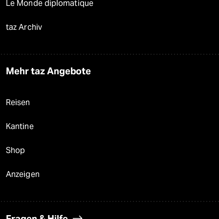
Le Monde diplomatique
taz Archiv
Mehr taz Angebote
Reisen
Kantine
Shop
Anzeigen
Fragen & Hilfe