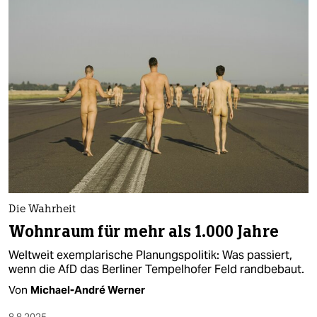
Die Wahrheit
Wohnraum für mehr als 1.000 Jahre
Weltweit exemplarische Planungspolitik: Was passiert,
wenn die AfD das Berliner Tempelhofer Feld randbebaut.
Von
Michael-André Werner
8.8.2025