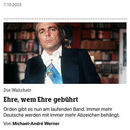
7.10.2023
Die Wahrheit
Ehre, wem Ehre gebührt
Orden gibt es nun am laufenden Band. Immer mehr
Deutsche werden mit immer mehr Abzeichen behängt.
Von
Michael-André Werner