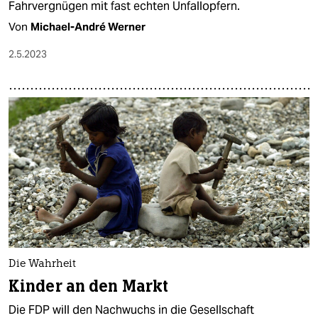
Fahrvergnügen mit fast echten Unfallopfern.
Von
Michael-André Werner
2.5.2023
Die Wahrheit
Kinder an den Markt
Die FDP will den Nachwuchs in die Gesellschaft