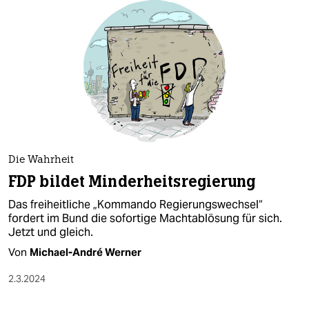
Die Wahrheit
FDP bildet Minderheitsregierung
Das freiheitliche „Kommando Regierungswechsel“
fordert im Bund die sofortige Machtablösung für sich.
Jetzt und gleich.
Von
Michael-André Werner
2.3.2024