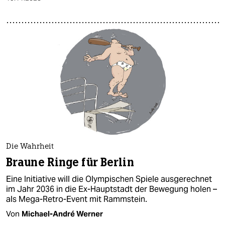
Die Wahrheit
Braune Ringe für Berlin
Eine Initiative will die Olympischen Spiele ausgerechnet
im Jahr 2036 in die Ex-Hauptstadt der Bewegung holen –
als Mega-Retro-Event mit Rammstein.
Von
Michael-André Werner