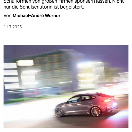
Schulformen von großen Firmen sponsern lassen. Nicht
nur die Schulsenatorin ist begeistert.
Von
Michael-André Werner
11.7.2025