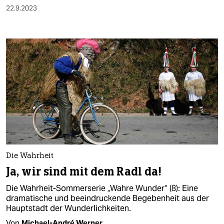
22.9.2023
Die Wahrheit
Ja, wir sind mit dem Radl da!
Die Wahrheit-Sommerserie „Wahre Wunder“ (8): Eine
dramatische und beeindruckende Begebenheit aus der
Hauptstadt der Wunderlichkeiten.
Von
Michael-André Werner