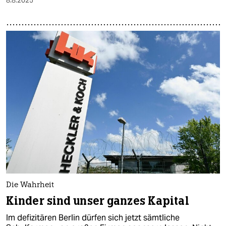
Die Wahrheit
Kinder sind unser ganzes Kapital
Im defizitären Berlin dürfen sich jetzt sämtliche