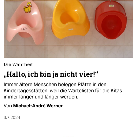
Die Wahrheit
„Hallo, ich bin ja nicht vier!“
Immer ältere Menschen belegen Plätze in den
Kindertagesstätten, weil die Wartelisten für die Kitas
immer länger und länger werden.
Von
Michael-André Werner
3.7.2024