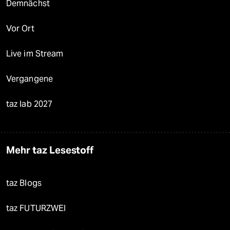
Demnächst
Vor Ort
Live im Stream
Vergangene
taz lab 2027
Mehr taz Lesestoff
taz Blogs
taz FUTURZWEI