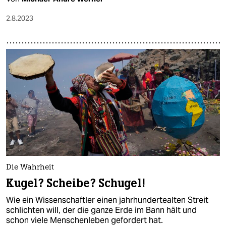
2.8.2023
Die Wahrheit
Kugel? Scheibe? Schugel!
Wie ein Wissenschaftler einen jahrhundertealten Streit
schlichten will, der die ganze Erde im Bann hält und
schon viele Menschenleben gefordert hat.