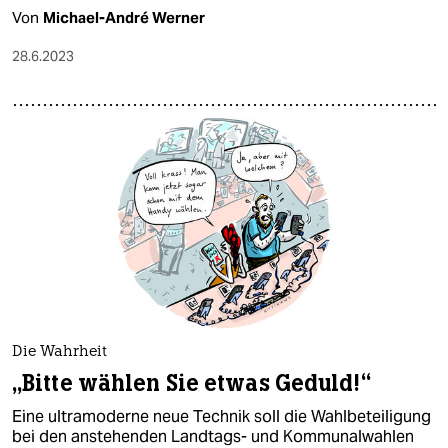
Von
Michael-André Werner
28.6.2023
Die Wahrheit
„Bitte wählen Sie etwas Geduld!“
Eine ultramoderne neue Technik soll die Wahlbeteiligung
bei den anstehenden Landtags- und Kommunalwahlen