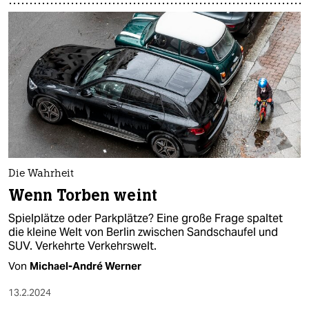
Die Wahrheit
Wenn Torben weint
Spielplätze oder Parkplätze? Eine große Frage spaltet
die kleine Welt von Berlin zwischen Sandschaufel und
SUV. Verkehrte Verkehrswelt.
Von
Michael-André Werner
13.2.2024