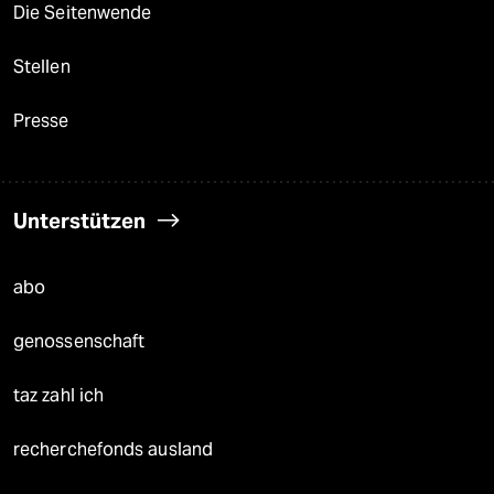
Die Seitenwende
Stellen
Presse
Unterstützen
abo
genossenschaft
taz zahl ich
recherchefonds ausland