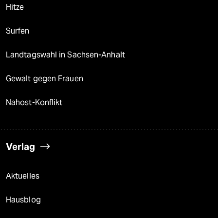
Hitze
Surfen
Landtagswahl in Sachsen-Anhalt
Gewalt gegen Frauen
Nahost-Konflikt
Verlag
Aktuelles
Hausblog