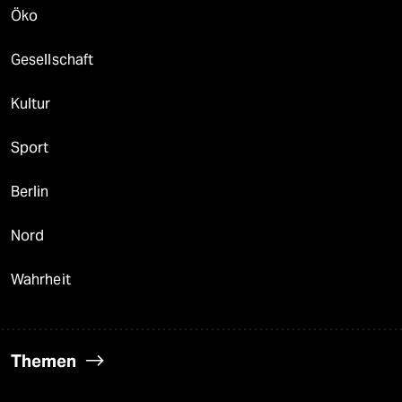
Öko
Gesellschaft
Kultur
Sport
Berlin
Nord
Wahrheit
Themen