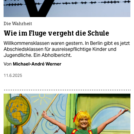
Die Wahrheit
Wie im Fluge vergeht die Schule
Willkommensklassen waren gestern. In Berlin gibt es jetzt
Abschiedsklassen für ausreisepflichtige Kinder und
Jugendliche. Ein Abholbericht.
Von
Michael-André Werner
11.6.2025