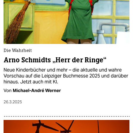
Die Wahrheit
Arno Schmidts „Herr der Ringe“
Neue Kinderbücher und mehr – die aktuelle und wahre
Vorschau auf die Leipziger Buchmesse 2025 und darüber
hinaus. Jetzt auch mit KI.
Von
Michael-André Werner
26.3.2025