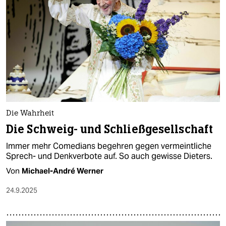
Die Wahrheit
Die Schweig- und Schließgesellschaft
Immer mehr Comedians begehren gegen vermeintliche
Sprech- und Denkverbote auf. So auch gewisse Dieters.
Von
Michael-André Werner
24.9.2025