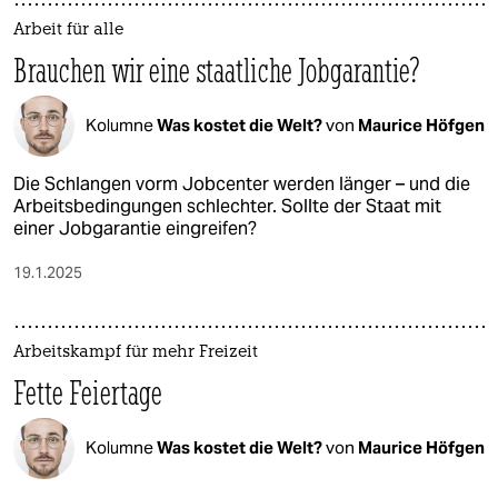
Arbeit für alle
Brauchen wir eine staatliche Jobgarantie?
Kolumne
Was kostet die Welt?
von
Maurice Höfgen
Die Schlangen vorm Jobcenter werden länger – und die
Arbeitsbedingungen schlechter. Sollte der Staat mit
einer Jobgarantie eingreifen?
19.1.2025
Arbeitskampf für mehr Freizeit
Fette Feiertage
Kolumne
Was kostet die Welt?
von
Maurice Höfgen