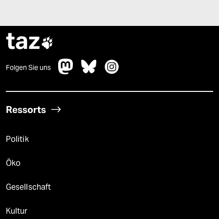
taz

Folgen Sie uns
Ressorts
Politik
Öko
Gesellschaft
Kultur