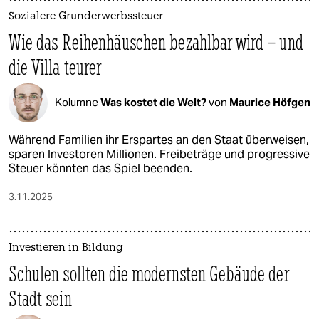
Sozialere Grunderwerbssteuer
Wie das Reihenhäuschen bezahlbar wird – und
die Villa teurer
Kolumne
Was kostet die Welt?
von
Maurice Höfgen
Während Familien ihr Erspartes an den Staat überweisen,
sparen Investoren Millionen. Freibeträge und progressive
Steuer könnten das Spiel beenden.
3.11.2025
Investieren in Bildung
Schulen sollten die modernsten Gebäude der
Stadt sein