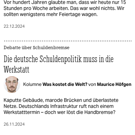
Vor hundert Jahren glaubte man, dass wir heute nur 15
Stunden pro Woche arbeiten. Das war wohl nichts. Wir
sollten wenigstens mehr Feiertage wagen.
22.12.2024
Debatte über Schuldenbremse
Die deutsche Schuldenpolitik muss in die
Werkstatt
Kolumne
Was kostet die Welt?
von
Maurice Höfgen
Kaputte Gebäude, marode Brücken und überlastete
Netze. Deutschlands Infrastruktur ruft nach einem
Werkstatttermin – doch wer löst die Handbremse?
26.11.2024