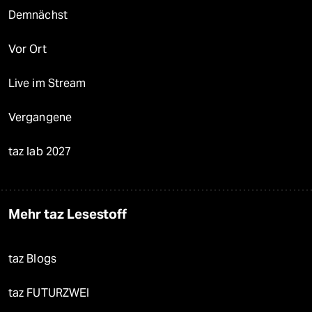
Demnächst
Vor Ort
Live im Stream
Vergangene
taz lab 2027
Mehr taz Lesestoff
taz Blogs
taz FUTURZWEI