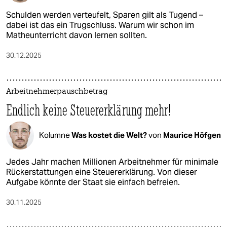
Schulden werden verteufelt, Sparen gilt als Tugend –
dabei ist das ein Trugschluss. Warum wir schon im
Matheunterricht davon lernen sollten.
30.12.2025
Arbeitnehmerpauschbetrag
Endlich keine Steuererklärung mehr!
Kolumne
Was kostet die Welt?
von
Maurice Höfgen
Jedes Jahr machen Millionen Arbeitnehmer für minimale
Rückerstattungen eine Steuererklärung. Von dieser
Aufgabe könnte der Staat sie einfach befreien.
30.11.2025