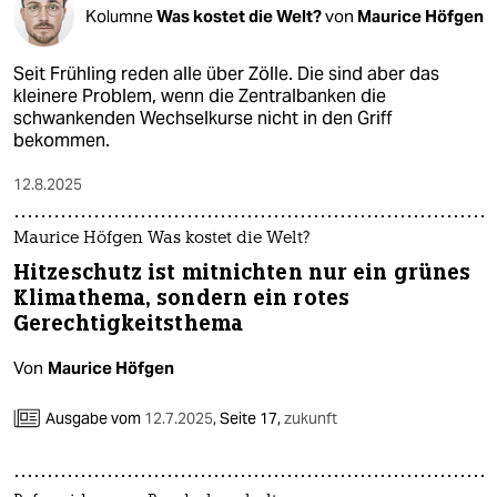
Kolumne
Was kostet die Welt?
von
Maurice Höfgen
Seit Frühling reden alle über Zölle. Die sind aber das
kleinere Problem, wenn die Zentralbanken die
schwankenden Wechselkurse nicht in den Griff
bekommen.
12.8.2025
Maurice Höfgen Was kostet die Welt?
Hitzeschutz ist mitnichten nur ein grünes
Klimathema, sondern ein rotes
Gerechtigkeitsthema
Von
Maurice Höfgen
Ausgabe vom
12.7.2025
,
Seite 17,
zukunft