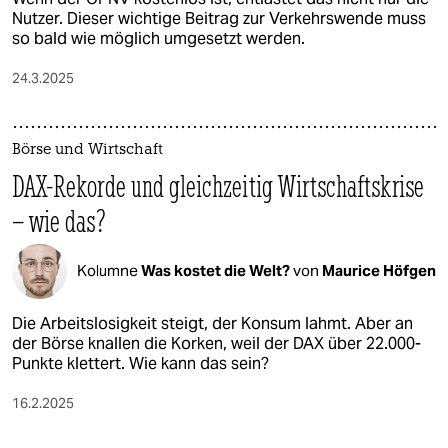
Nutzer. Dieser wichtige Beitrag zur Verkehrswende muss
so bald wie möglich umgesetzt werden.
24.3.2025
Börse und Wirtschaft
DAX-Rekorde und gleichzeitig Wirtschaftskrise
– wie das?
Kolumne
Was kostet die Welt?
von
Maurice Höfgen
Die Arbeitslosigkeit steigt, der Konsum lahmt. Aber an
der Börse knallen die Korken, weil der DAX über 22.000-
Punkte klettert. Wie kann das sein?
16.2.2025