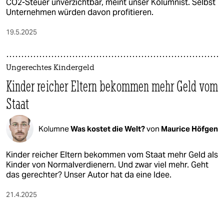
CO2-Steuer unverzichtbar, meint unser Kolumnist. Selbst
Unternehmen würden davon profitieren.
19.5.2025
Ungerechtes Kindergeld
Kinder reicher Eltern bekommen mehr Geld vom
Staat
Kolumne
Was kostet die Welt?
von
Maurice Höfgen
Kinder reicher Eltern bekommen vom Staat mehr Geld als
Kinder von Normalverdienern. Und zwar viel mehr. Geht
das gerechter? Unser Autor hat da eine Idee.
21.4.2025