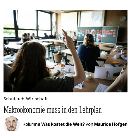
Schulfach Wirtschaft
Makroökonomie muss in den Lehrplan
Kolumne
Was kostet die Welt?
von
Maurice Höfgen