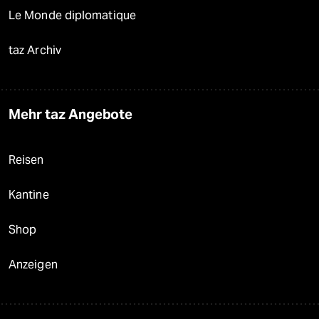
Le Monde diplomatique
taz Archiv
Mehr taz Angebote
Reisen
Kantine
Shop
Anzeigen