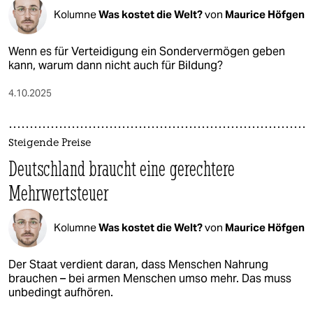
Kolumne
Was kostet die Welt?
von
Maurice Höfgen
Wenn es für Verteidigung ein Sondervermögen geben
kann, warum dann nicht auch für Bildung?
4.10.2025
Steigende Preise
Deutschland braucht eine gerechtere
Mehrwertsteuer
Kolumne
Was kostet die Welt?
von
Maurice Höfgen
Der Staat verdient daran, dass Menschen Nahrung
brauchen – bei armen Menschen umso mehr. Das muss
unbedingt aufhören.