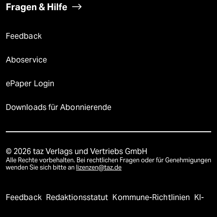
Fragen & Hilfe
Feedback
Aboservice
ePaper Login
Downloads für Abonnierende
© 2026 taz Verlags und Vertriebs GmbH
Alle Rechte vorbehalten. Bei rechtlichen Fragen oder für Genehmigungen
wenden Sie sich bitte an
lizenzen@taz.de
Feedback
Redaktionsstatut
Kommune-Richtlinien
KI-