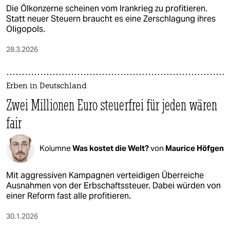
Die Ölkonzerne scheinen vom Irankrieg zu profitieren.
Statt neuer Steuern braucht es eine Zerschlagung ihres
Oligopols.
28.3.2026
Erben in Deutschland
Zwei Millionen Euro steuerfrei für jeden wären
fair
Kolumne
Was kostet die Welt?
von
Maurice Höfgen
Mit aggressiven Kampagnen verteidigen Überreiche
Ausnahmen von der Erbschaftssteuer. Dabei würden von
einer Reform fast alle profitieren.
30.1.2026