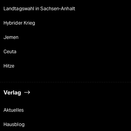
Landtagswahl in Sachsen-Anhalt
Hybrider Krieg
Jemen
Ceuta
Hitze
Verlag
Aktuelles
Hausblog