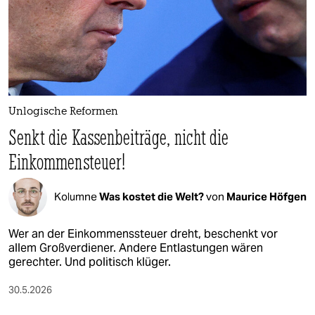
epaper login
Unlogische Reformen
Senkt die Kassenbeiträge, nicht die
Einkommensteuer!
Kolumne
Was kostet die Welt?
von
Maurice Höfgen
Wer an der Einkommenssteuer dreht, beschenkt vor
allem Großverdiener. Andere Entlastungen wären
gerechter. Und politisch klüger.
30.5.2026