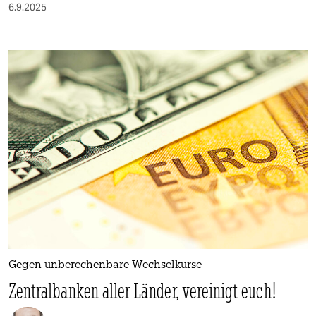
6.9.2025
Gegen unberechenbare Wechselkurse
Zentralbanken aller Länder, vereinigt euch!