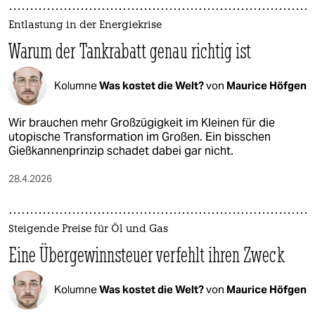
Entlastung in der Energiekrise
Warum der Tankrabatt genau richtig ist
Kolumne
Was kostet die Welt?
von
Maurice Höfgen
Wir brauchen mehr Großzügigkeit im Kleinen für die
utopische Transformation im Großen. Ein bisschen
Gießkannenprinzip schadet dabei gar nicht.
28.4.2026
Steigende Preise für Öl und Gas
Eine Übergewinnsteuer verfehlt ihren Zweck
Kolumne
Was kostet die Welt?
von
Maurice Höfgen