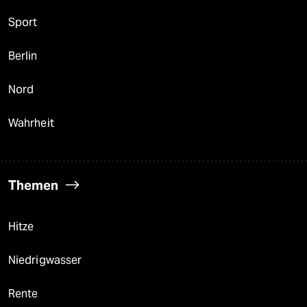
Sport
Berlin
Nord
Wahrheit
Themen
Hitze
Niedrigwasser
Rente