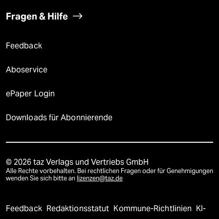
Fragen & Hilfe
Feedback
Aboservice
ePaper Login
Downloads für Abonnierende
© 2026 taz Verlags und Vertriebs GmbH
Alle Rechte vorbehalten. Bei rechtlichen Fragen oder für Genehmigungen
wenden Sie sich bitte an
lizenzen@taz.de
Feedback
Redaktionsstatut
Kommune-Richtlinien
KI-