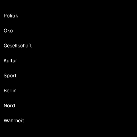
Politik
Öko
Gesellschaft
Kultur
Sport
Berlin
Nord
Wahrheit