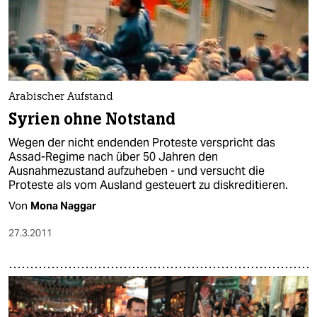
Arabischer Aufstand
Syrien ohne Notstand
Wegen der nicht endenden Proteste verspricht das
Assad-Regime nach über 50 Jahren den
Ausnahmezustand aufzuheben - und versucht die
Proteste als vom Ausland gesteuert zu diskreditieren.
Von
Mona Naggar
27.3.2011