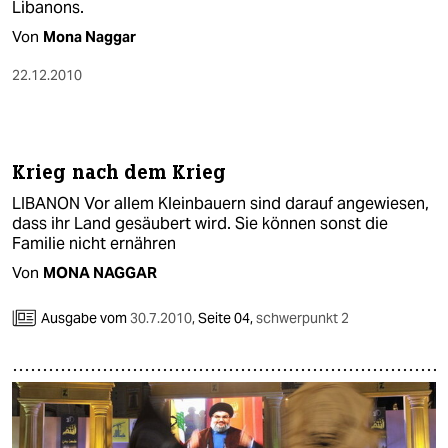
Libanons.
Von
Mona Naggar
22.12.2010
Krieg nach dem Krieg
LIBANON Vor allem Kleinbauern sind darauf angewiesen,
dass ihr Land gesäubert wird. Sie können sonst die
Familie nicht ernähren
Von
MONA NAGGAR
Ausgabe vom
30.7.2010
,
Seite 04,
schwerpunkt 2