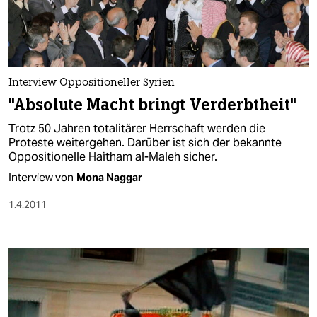
Interview Oppositioneller Syrien
"Absolute Macht bringt Verderbtheit"
Trotz 50 Jahren totalitärer Herrschaft werden die
Proteste weitergehen. Darüber ist sich der bekannte
Oppositionelle Haitham al-Maleh sicher.
Interview von
Mona Naggar
1.4.2011