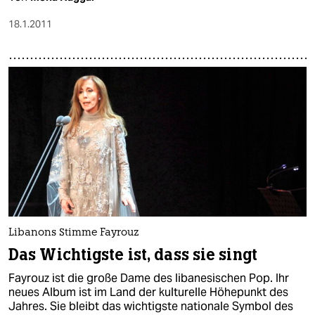
18.1.2011
Libanons Stimme Fayrouz
Das Wichtigste ist, dass sie singt
Fayrouz ist die große Dame des libanesischen Pop. Ihr
neues Album ist im Land der kulturelle Höhepunkt des
Jahres. Sie bleibt das wichtigste nationale Symbol des