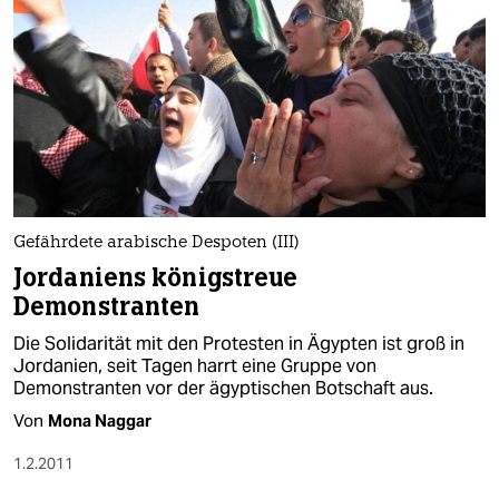
Gefährdete arabische Despoten (III)
Jordaniens königstreue
Demonstranten
Die Solidarität mit den Protesten in Ägypten ist groß in
Jordanien, seit Tagen harrt eine Gruppe von
Demonstranten vor der ägyptischen Botschaft aus.
Von
Mona Naggar
1.2.2011