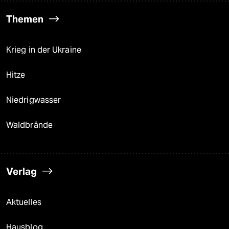
Themen
Krieg in der Ukraine
Hitze
Niedrigwasser
Waldbrände
Verlag
Aktuelles
Hausblog