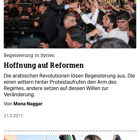
Begeisterung in Syrien
Hoffnung auf Reformen
Die arabischen Revolutionen lösen Begeisterung aus. Die
einen wittern hinter Protestaufrufen den Arm des
Regimes, andere setzen auf dessen Willen zur
Veränderung.
Von
Mona Naggar
21.2.2011