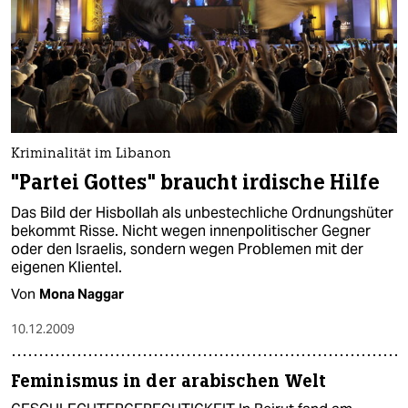
Kriminalität im Libanon
"Partei Gottes" braucht irdische Hilfe
Das Bild der Hisbollah als unbestechliche Ordnungshüter
bekommt Risse. Nicht wegen innenpolitischer Gegner
oder den Israelis, sondern wegen Problemen mit der
eigenen Klientel.
Von
Mona Naggar
10.12.2009
Feminismus in der arabischen Welt