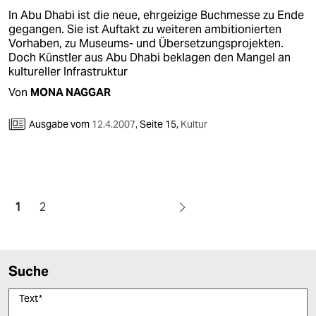
In Abu Dhabi ist die neue, ehrgeizige Buchmesse zu Ende
gegangen. Sie ist Auftakt zu weiteren ambitionierten
Vorhaben, zu Museums- und Übersetzungsprojekten.
Doch Künstler aus Abu Dhabi beklagen den Mangel an
kultureller Infrastruktur
Von
MONA NAGGAR
Ausgabe vom
12.4.2007
,
Seite 15,
Kultur
1
2
Suche
Text
*