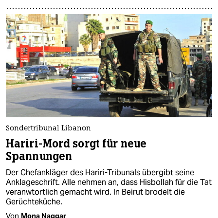
Sondertribunal Libanon
Hariri-Mord sorgt für neue
Spannungen
Der Chefankläger des Hariri-Tribunals übergibt seine
Anklageschrift. Alle nehmen an, dass Hisbollah für die Tat
veranwtortlich gemacht wird. In Beirut brodelt die
Gerüchteküche.
Von
Mona Naggar