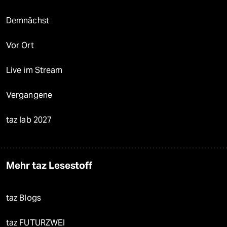
Demnächst
Vor Ort
Live im Stream
Vergangene
taz lab 2027
Mehr taz Lesestoff
taz Blogs
taz FUTURZWEI