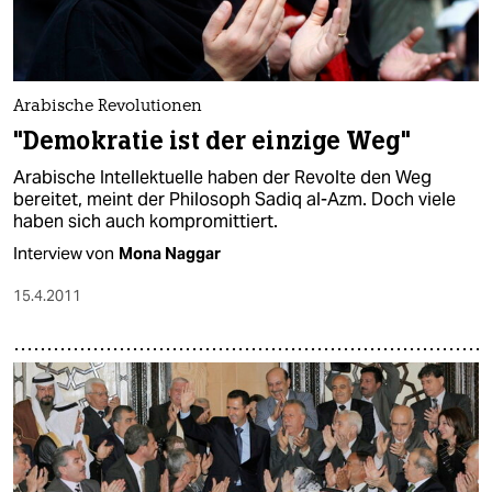
Arabische Revolutionen
"Demokratie ist der einzige Weg"
Arabische Intellektuelle haben der Revolte den Weg
bereitet, meint der Philosoph Sadiq al-Azm. Doch viele
haben sich auch kompromittiert.
Interview von
Mona Naggar
15.4.2011