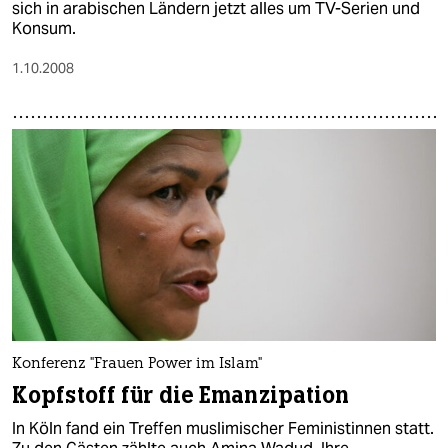
sich in arabischen Ländern jetzt alles um TV-Serien und
Konsum.
1.10.2008
Konferenz "Frauen Power im Islam"
Kopfstoff für die Emanzipation
In Köln fand ein Treffen muslimischer Feministinnen statt.