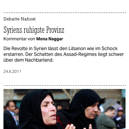
epaper login
Debatte Nahost
Syriens ruhigste Provinz
Kommentar von
Mona Naggar
Die Revolte in Syrien lässt den Libanon wie im Schock
erstarren. Der Schatten des Assad-Regimes liegt schwer
über dem Nachbarland.
24.6.2011