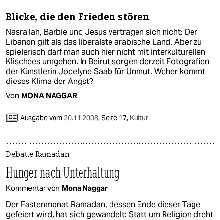
Blicke, die den Frieden stören
Nasrallah, Barbie und Jesus vertragen sich nicht: Der
Libanon gilt als das liberalste arabische Land. Aber zu
spielerisch darf man auch hier nicht mit interkulturellen
Klischees umgehen. In Beirut sorgen derzeit Fotografien
der Künstlerin Jocelyne Saab für Unmut. Woher kommt
dieses Klima der Angst?
Von
MONA NAGGAR
Ausgabe vom
20.11.2008
,
Seite 17,
Kultur
Debatte Ramadan
Hunger nach Unterhaltung
Kommentar von
Mona Naggar
Der Fastenmonat Ramadan, dessen Ende dieser Tage
gefeiert wird, hat sich gewandelt: Statt um Religion dreht