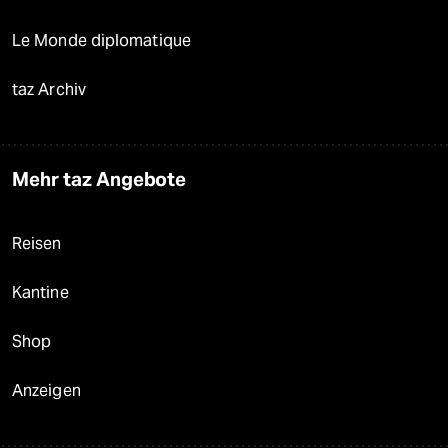
Le Monde diplomatique
taz Archiv
Mehr taz Angebote
Reisen
Kantine
Shop
Anzeigen