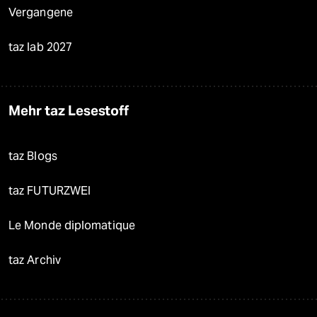
Vergangene
taz lab 2027
Mehr taz Lesestoff
taz Blogs
taz FUTURZWEI
Le Monde diplomatique
taz Archiv