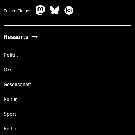
Folgen Sie uns
Ressorts
Politik
Öko
Gesellschaft
Kultur
Sport
Berlin