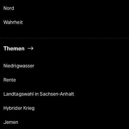
Nord
Wahrheit
Themen
Niedrigwasser
Rente
Landtagswahl in Sachsen-Anhalt
Hybrider Krieg
Jemen