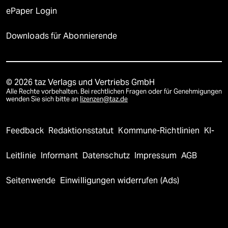
ePaper Login
Downloads für Abonnierende
© 2026 taz Verlags und Vertriebs GmbH
Alle Rechte vorbehalten. Bei rechtlichen Fragen oder für Genehmigungen
wenden Sie sich bitte an
lizenzen@taz.de
Feedback
Redaktionsstatut
Kommune-Richtlinien
KI-
Leitlinie
Informant
Datenschutz
Impressum
AGB
Seitenwende
Einwilligungen widerrufen (Ads)