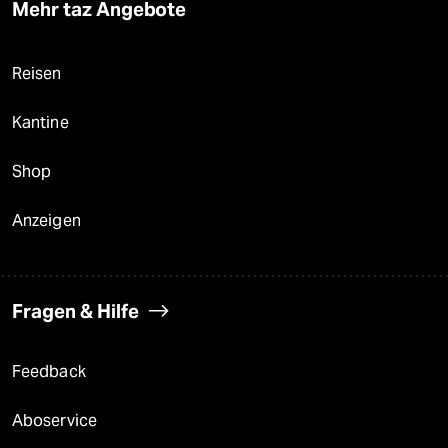
Mehr taz Angebote
Reisen
Kantine
Shop
Anzeigen
Fragen & Hilfe
Feedback
Aboservice