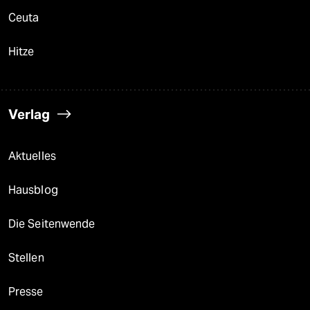
Ceuta
Hitze
Verlag
Aktuelles
Hausblog
Die Seitenwende
Stellen
Presse