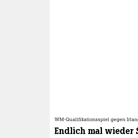
WM-Qualifikationsspiel gegen Irla
Endlich mal wieder