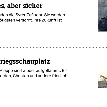
s, aber sicher
nden die Syrer Zuflucht. Sie werden
tigsten versorgt. Ihre Zukunft ist
riegsschauplatz
 Aleppo sind wieder aufgeflammt. Bis
urden, Christen und andere friedlich