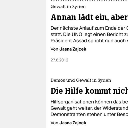
Gewalt in Syrien
Annan lädt ein, aber
Der nächste Anlauf zum Ende der 
statt. Die UNO legt einen Bericht 
Präsident Assad spricht nun auch v
Von
Jasna Zajcek
27.6.2012
Demos und Gewalt in Syrien
Die Hilfe kommt nic
Hilfsorganisationen können das be
Gewalt geht weiter, der Widersta
Demonstranten stehen unter Besc
Von
Jasna Zajcek