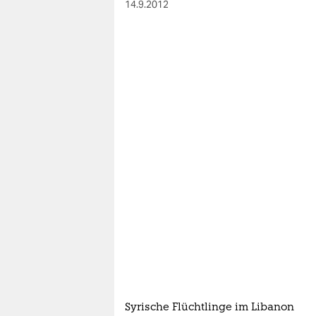
14.9.2012
Syrische Flüchtlinge im Libanon