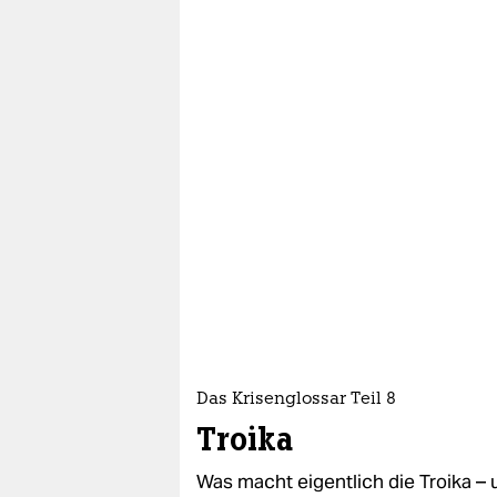
Das Krisenglossar Teil 8
Troika
Was macht eigentlich die Troika –