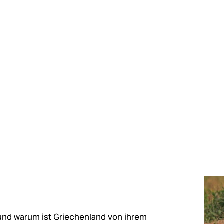
 und warum ist Griechenland von ihrem