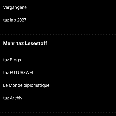
Vergangene
taz lab 2027
Mehr taz Lesestoff
taz Blogs
taz FUTURZWEI
Le Monde diplomatique
taz Archiv