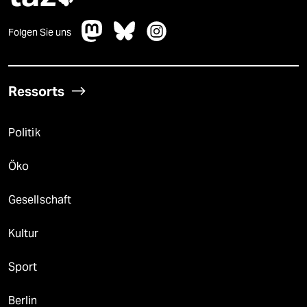
Folgen Sie uns
Ressorts
Politik
Öko
Gesellschaft
Kultur
Sport
Berlin