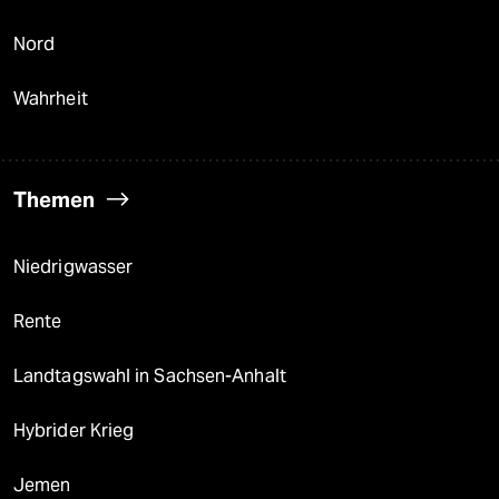
Nord
Wahrheit
Themen
Niedrigwasser
Rente
Landtagswahl in Sachsen-Anhalt
Hybrider Krieg
Jemen