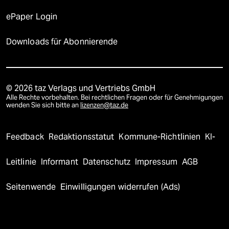
ePaper Login
Downloads für Abonnierende
© 2026 taz Verlags und Vertriebs GmbH
Alle Rechte vorbehalten. Bei rechtlichen Fragen oder für Genehmigungen
wenden Sie sich bitte an
lizenzen@taz.de
Feedback
Redaktionsstatut
Kommune-Richtlinien
KI-
Leitlinie
Informant
Datenschutz
Impressum
AGB
Seitenwende
Einwilligungen widerrufen (Ads)