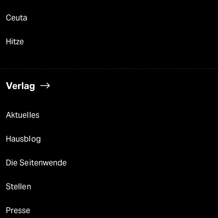
Ceuta
Hitze
Verlag
Aktuelles
Hausblog
Die Seitenwende
Stellen
Presse