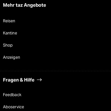
Mehr taz Angebote
Reisen
Kantine
Shop
Anzeigen
Fragen & Hilfe
Feedback
Aboservice