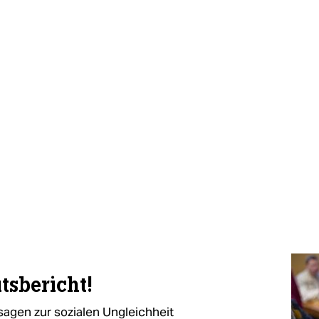
tsbericht!
sagen zur sozialen Ungleichheit