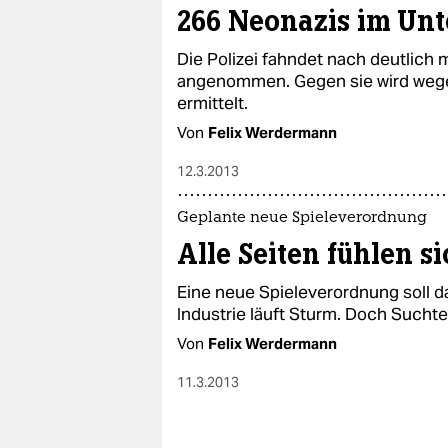
266 Neonazis im Un
Die Polizei fahndet nach deutlich
angenommen. Gegen sie wird wegen
ermittelt.
Von
Felix Werdermann
12.3.2013
Geplante neue Spieleverordnung
Alle Seiten fühlen s
Eine neue Spieleverordnung soll 
Industrie läuft Sturm. Doch Suchte
Von
Felix Werdermann
11.3.2013