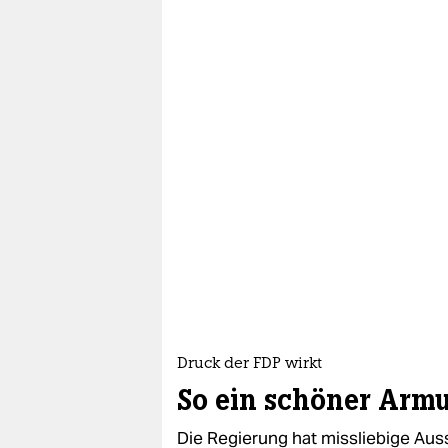
Druck der FDP wirkt
So ein schöner Armu
Die Regierung hat missliebige Aus