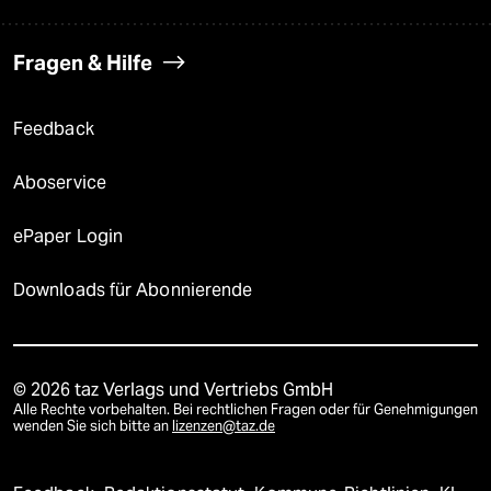
Fragen & Hilfe
Feedback
Aboservice
ePaper Login
Downloads für Abonnierende
© 2026 taz Verlags und Vertriebs GmbH
Alle Rechte vorbehalten. Bei rechtlichen Fragen oder für Genehmigungen
wenden Sie sich bitte an
lizenzen@taz.de