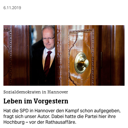
6.11.2019
Sozialdemokraten in Hannover
Leben im Vorgestern
Hat die SPD in Hannover den Kampf schon aufgegeben,
fragt sich unser Autor. Dabei hatte die Partei hier ihre
Hochburg – vor der Rathausaffäre.