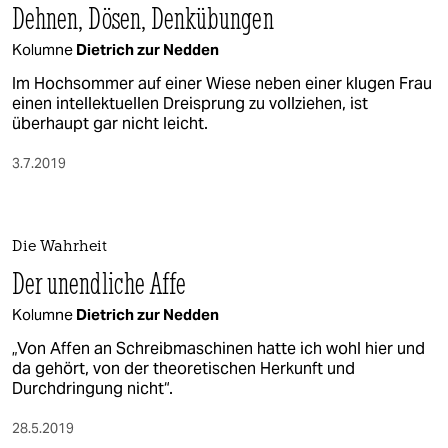
Dehnen, Dösen, Denkübungen
Kolumne
Dietrich zur Nedden
Im Hochsommer auf einer Wiese neben einer klugen Frau
einen intellektuellen Dreisprung zu vollziehen, ist
überhaupt gar nicht leicht.
3.7.2019
Die Wahrheit
Der unendliche Affe
Kolumne
Dietrich zur Nedden
„Von Affen an Schreibmaschinen hatte ich wohl hier und
da gehört, von der theoretischen Herkunft und
Durchdringung nicht“.
28.5.2019