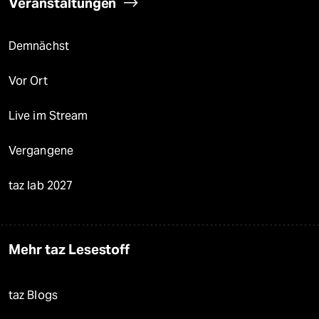
Veranstaltungen
Demnächst
Vor Ort
Live im Stream
Vergangene
taz lab 2027
Mehr taz Lesestoff
taz Blogs