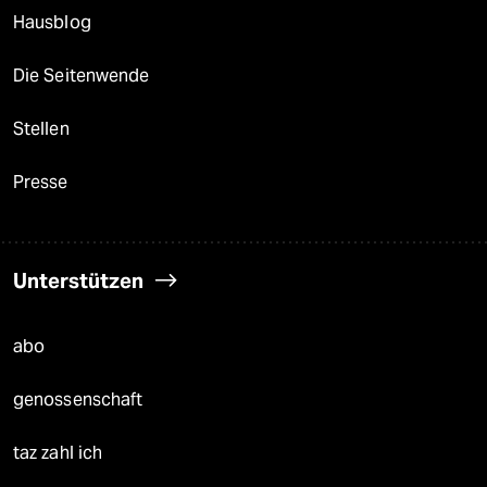
Hausblog
Die Seitenwende
Stellen
Presse
Unterstützen
abo
genossenschaft
taz zahl ich