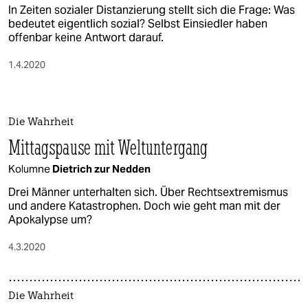
In Zeiten sozialer Distanzierung stellt sich die Frage: Was
bedeutet eigentlich sozial? Selbst Einsiedler haben
offenbar keine Antwort darauf.
1.4.2020
Die Wahrheit
Mittagspause mit Weltuntergang
Kolumne
Dietrich zur Nedden
Drei Männer unterhalten sich. Über Rechtsextremismus
und andere Katastrophen. Doch wie geht man mit der
Apokalypse um?
4.3.2020
Die Wahrheit