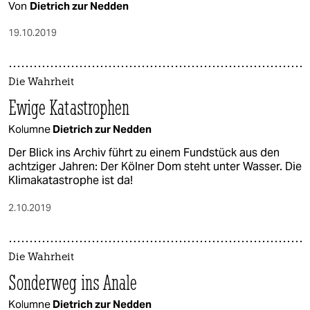
Von
Dietrich zur Nedden
19.10.2019
Die Wahrheit
Ewige Katastrophen
Kolumne
Dietrich zur Nedden
Der Blick ins Archiv führt zu einem Fundstück aus den
achtziger Jahren: Der Kölner Dom steht unter Wasser. Die
Klimakatastrophe ist da!
2.10.2019
Die Wahrheit
Sonderweg ins Anale
Kolumne
Dietrich zur Nedden