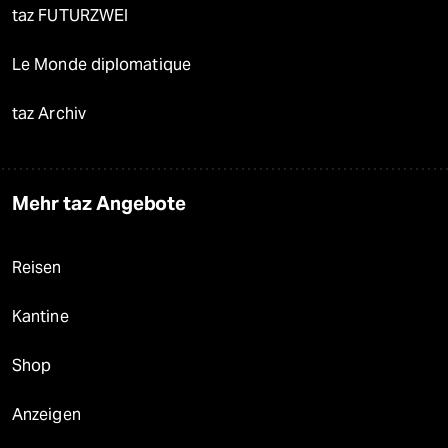
taz FUTURZWEI
Le Monde diplomatique
taz Archiv
Mehr taz Angebote
Reisen
Kantine
Shop
Anzeigen