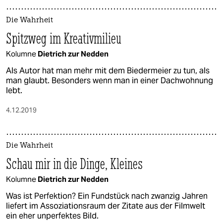
Die Wahrheit
Spitzweg im Kreativmilieu
Kolumne
Dietrich zur Nedden
Als Autor hat man mehr mit dem Biedermeier zu tun, als
man glaubt. Besonders wenn man in einer Dachwohnung
lebt.
4.12.2019
Die Wahrheit
Schau mir in die Dinge, Kleines
Kolumne
Dietrich zur Nedden
Was ist Perfektion? Ein Fundstück nach zwanzig Jahren
liefert im Assoziationsraum der Zitate aus der Filmwelt
ein eher unperfektes Bild.