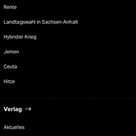
Rente
Landtagswahl in Sachsen-Anhalt
Hybrider Krieg
Jemen
Ceuta
Hitze
Verlag
Aktuelles