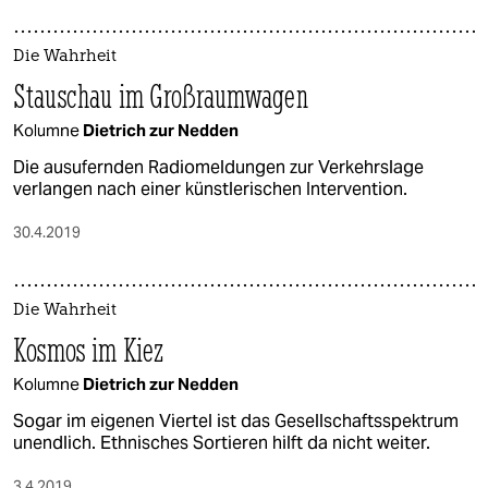
Die Wahrheit
Stauschau im Großraumwagen
Kolumne
Dietrich zur Nedden
Die ausufernden Radiomeldungen zur Verkehrslage
verlangen nach einer künstlerischen Intervention.
30.4.2019
Die Wahrheit
Kosmos im Kiez
Kolumne
Dietrich zur Nedden
Sogar im eigenen Viertel ist das Gesellschaftsspektrum
unendlich. Ethnisches Sortieren hilft da nicht weiter.
3.4.2019