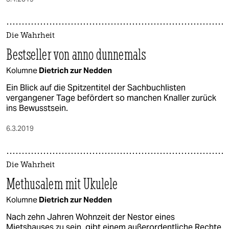
Die Wahrheit
Bestseller von anno dunnemals
Kolumne
Dietrich zur Nedden
Ein Blick auf die Spitzentitel der Sachbuchlisten
vergangener Tage befördert so manchen Knaller zurück
ins Bewusstsein.
6.3.2019
Die Wahrheit
Methusalem mit Ukulele
Kolumne
Dietrich zur Nedden
Nach zehn Jahren Wohnzeit der Nestor eines
Mietshauses zu sein, gibt einem außerordentliche Rechte