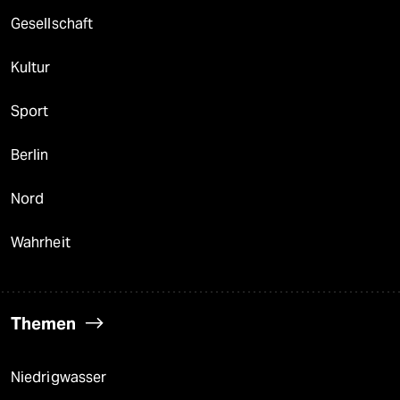
Gesellschaft
Kultur
Sport
Berlin
Nord
Wahrheit
Themen
Niedrigwasser