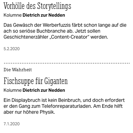
Vorhölle des Storytellings
Kolumne
Dietrich zur Nedden
Das Gewäsch der Werberfuzzis färbt schon lange auf die
ach so seriöse Buchbranche ab. Jetzt sollen
Geschichtenerzähler „Content-Creator“ werden.
5.2.2020
Die Wahrheit
Fischsuppe für Giganten
Kolumne
Dietrich zur Nedden
Ein Displaybruch ist kein Beinbruch, und doch erfordert
er den Gang zum Telefonreparaturladen. Am Ende hilft
aber nur höhere Physik.
7.1.2020