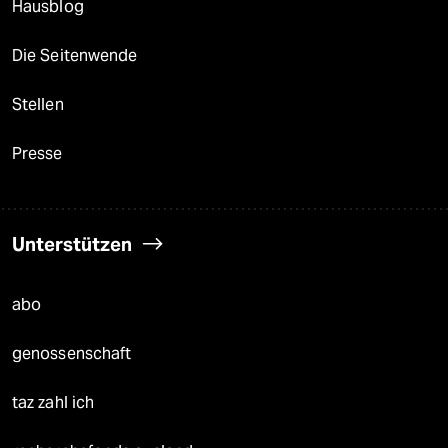
Hausblog
Die Seitenwende
Stellen
Presse
Unterstützen
abo
genossenschaft
taz zahl ich