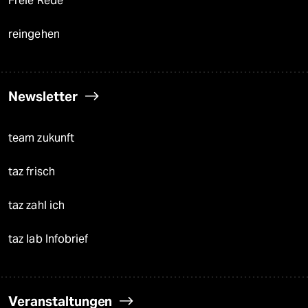
Freie Rede
reingehen
Newsletter
team zukunft
taz frisch
taz zahl ich
taz lab Infobrief
Veranstaltungen