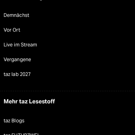
Demnächst
Vor Ort
Live im Stream
Vergangene
taz lab 2027
Mehr taz Lesestoff
taz Blogs