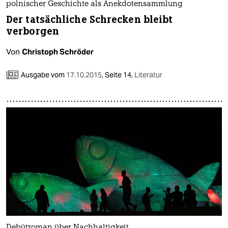
polnischer Geschichte als Anekdotensammlung
Der tatsächliche Schrecken bleibt
verborgen
Von
Christoph Schröder
Ausgabe vom
17.10.2015
,
Seite 14,
Literatur
Debütroman über Nachhaltigkeit