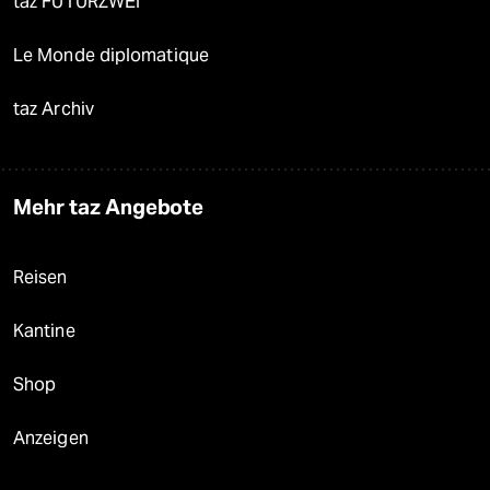
taz FUTURZWEI
Le Monde diplomatique
taz Archiv
Mehr taz Angebote
Reisen
Kantine
Shop
Anzeigen