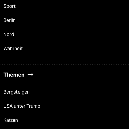
Sport
Berlin
Nord
Wahrheit
Themen
Bergsteigen
USA unter Trump
Katzen