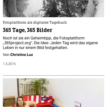
Fotoplattform als digitales Tagebuch
365 Tage, 365 Bilder
Noch ist sie ein Geheimtipp, die Fotoplattform
„365project.org“. Die Idee: Jeden Tag wird das eigene
Leben in nur einem Bild festgehalten.
Von
Christine Luz
1.3.2015