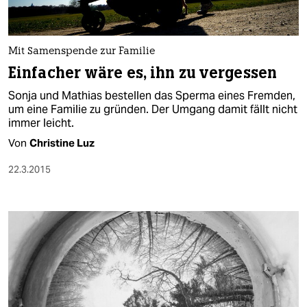
Mit Samenspende zur Familie
Einfacher wäre es, ihn zu vergessen
Sonja und Mathias bestellen das Sperma eines Fremden,
um eine Familie zu gründen. Der Umgang damit fällt nicht
immer leicht.
Von
Christine Luz
22.3.2015