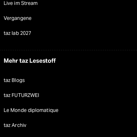
Live im Stream
Vergangene
taz lab 2027
Mehr taz Lesestoff
taz Blogs
taz FUTURZWEI
Le Monde diplomatique
taz Archiv