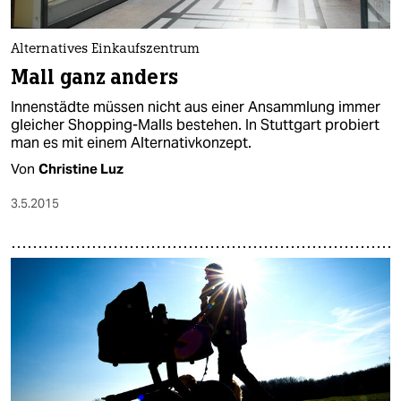
Alternatives Einkaufszentrum
Mall ganz anders
Innenstädte müssen nicht aus einer Ansammlung immer
gleicher Shopping-Malls bestehen. In Stuttgart probiert
man es mit einem Alternativkonzept.
Von
Christine Luz
3.5.2015