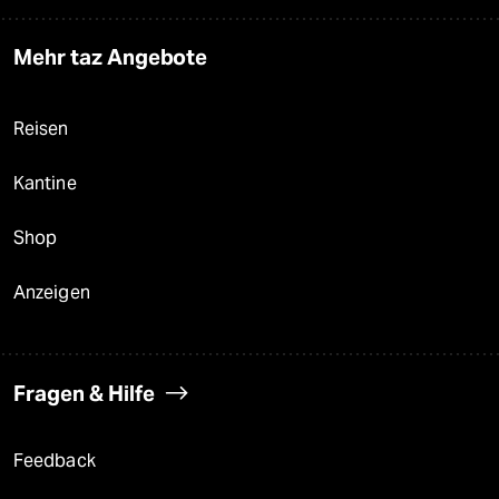
Mehr taz Angebote
Reisen
Kantine
Shop
Anzeigen
Fragen & Hilfe
Feedback