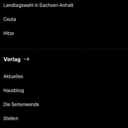
Landtagswahl in Sachsen-Anhalt
Ceuta
Hitze
Verlag
Aktuelles
Hausblog
Die Seitenwende
Stellen