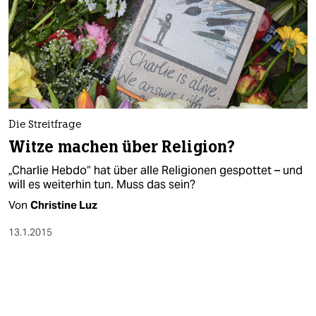
Die Streitfrage
Witze machen über Religion?
„Charlie Hebdo“ hat über alle Religionen gespottet – und
will es weiterhin tun. Muss das sein?
Von
Christine Luz
13.1.2015