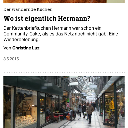
epaper login
Der wandernde Kuchen
Wo ist eigentlich Hermann?
Der Kettenbriefkuchen Hermann war schon ein
Community-Cake, als es das Netz noch nicht gab. Eine
Wiederbelebung.
Von
Christine Luz
8.5.2015