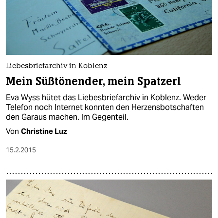
Liebesbriefarchiv in Koblenz
Mein Süßtönender, mein Spatzerl
Eva Wyss hütet das Liebesbriefarchiv in Koblenz. Weder
Telefon noch Internet konnten den Herzensbotschaften
den Garaus machen. Im Gegenteil.
Von
Christine Luz
15.2.2015