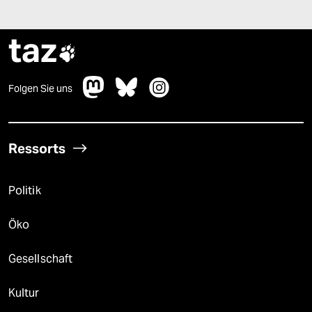
taz

Folgen Sie uns
Ressorts
Politik
Öko
Gesellschaft
Kultur