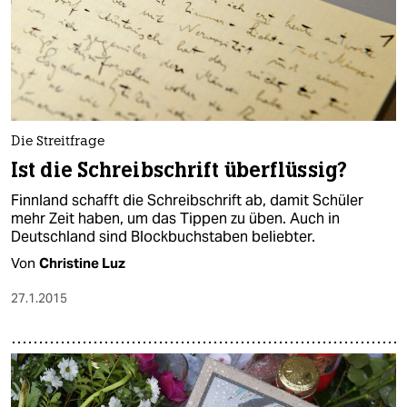
Die Streitfrage
Ist die Schreibschrift überflüssig?
Finnland schafft die Schreibschrift ab, damit Schüler
mehr Zeit haben, um das Tippen zu üben. Auch in
Deutschland sind Blockbuchstaben beliebter.
Von
Christine Luz
27.1.2015