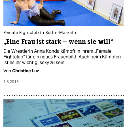
Female Fightclub in Berlin-Marzahn
„Eine Frau ist stark – wenn sie will“
Die Wrestlerin Anna Konda kämpft in ihrem „Female
Fightclub“ für ein neues Frauenbild. Auch beim Kämpfen
ist es ihr wichtig, sexy zu sein.
Von
Christine Luz
1.3.2015