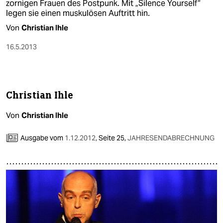
zornigen Frauen des Postpunk. Mit „Silence Yourself“
legen sie einen muskulösen Auftritt hin.
Von
Christian Ihle
16.5.2013
Christian Ihle
Von
Christian Ihle
Ausgabe vom
1.12.2012
,
Seite 25,
JAHRESENDABRECHNUNG