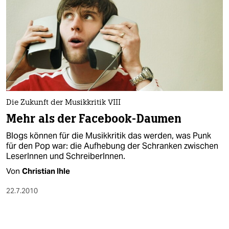
Die Zukunft der Musikkritik VIII
Mehr als der Facebook-Daumen
Blogs können für die Musikkritik das werden, was Punk
für den Pop war: die Aufhebung der Schranken zwischen
LeserInnen und SchreiberInnen.
Von
Christian Ihle
22.7.2010