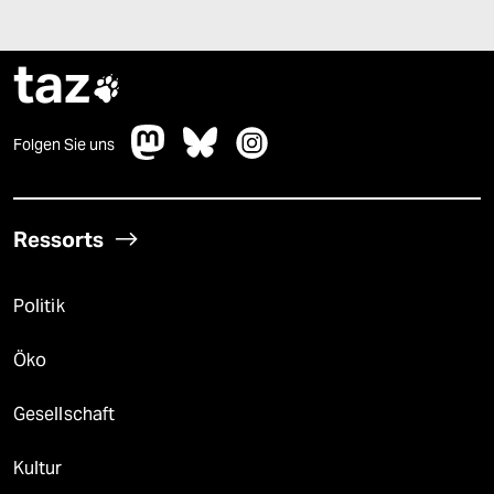
taz

Folgen Sie uns
Ressorts
Politik
Öko
Gesellschaft
Kultur