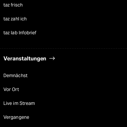
taz frisch
taz zahl ich
taz lab Infobrief
Veranstaltungen
Demnächst
Vor Ort
Live im Stream
Vergangene