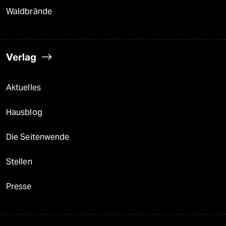
Waldbrände
Verlag
Aktuelles
Hausblog
Die Seitenwende
Stellen
Presse