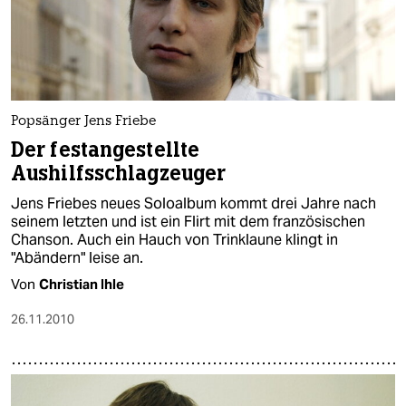
Popsänger Jens Friebe
Der festangestellte
Aushilfsschlagzeuger
Jens Friebes neues Soloalbum kommt drei Jahre nach
seinem letzten und ist ein Flirt mit dem französischen
Chanson. Auch ein Hauch von Trinklaune klingt in
"Abändern" leise an.
Von
Christian Ihle
26.11.2010