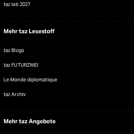
taz lab 2027
Mehr taz Lesestoff
taz Blogs
taz FUTURZWEI
Le Monde diplomatique
taz Archiv
Mehr taz Angebote