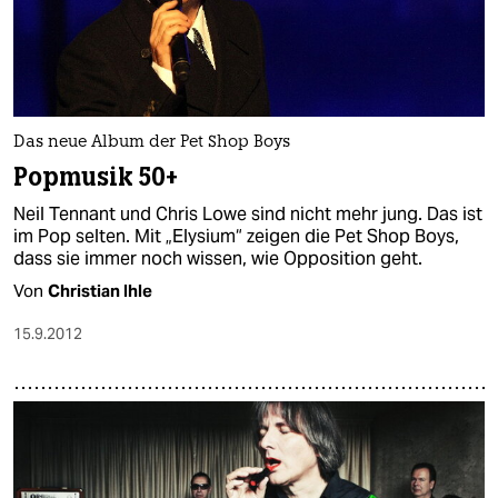
Das neue Album der Pet Shop Boys
Popmusik 50+
Neil Tennant und Chris Lowe sind nicht mehr jung. Das ist
im Pop selten. Mit „Elysium“ zeigen die Pet Shop Boys,
dass sie immer noch wissen, wie Opposition geht.
Von
Christian Ihle
15.9.2012