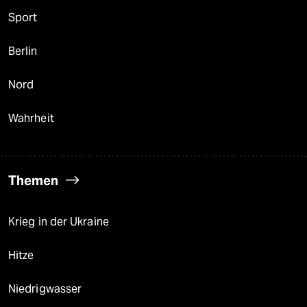
Sport
Berlin
Nord
Wahrheit
Themen
Krieg in der Ukraine
Hitze
Niedrigwasser