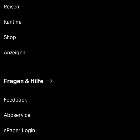
Reisen
Kantine
Shop
Anzeigen
Fragen & Hilfe
Feedback
Aboservice
ePaper Login