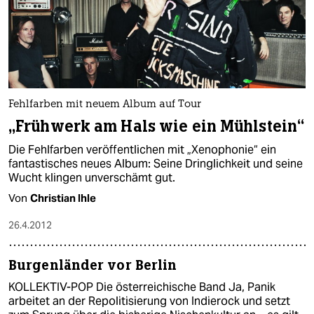
Fehlfarben mit neuem Album auf Tour
„Frühwerk am Hals wie ein Mühlstein“
Die Fehlfarben veröffentlichen mit „Xenophonie“ ein
fantastisches neues Album: Seine Dringlichkeit und seine
Wucht klingen unverschämt gut.
Von
Christian Ihle
26.4.2012
Burgenländer vor Berlin
KOLLEKTIV-POP Die österreichische Band Ja, Panik
arbeitet an der Repolitisierung von Indierock und setzt