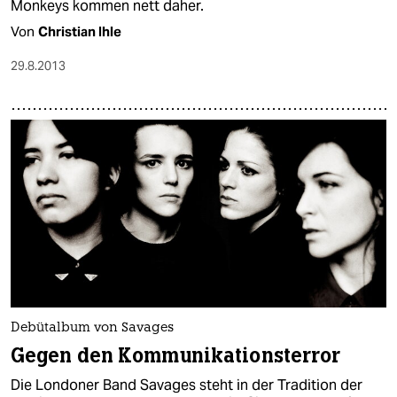
Monkeys kommen nett daher.
Von
Christian Ihle
29.8.2013
Debütalbum von Savages
Gegen den Kommunikationsterror
Die Londoner Band Savages steht in der Tradition der