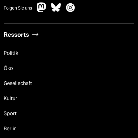
Folgen Sie uns
Ressorts
Politik
Öko
Gesellschaft
Kultur
Sport
Berlin