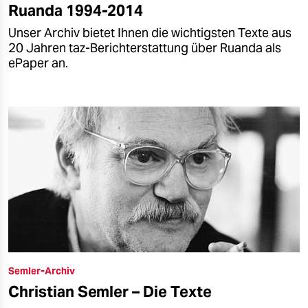
Ruanda 1994-2014
Unser Archiv bietet Ihnen die wichtigsten Texte aus
20 Jahren taz-Berichterstattung über Ruanda als
ePaper an.
Semler-Archiv
Christian Semler – Die Texte