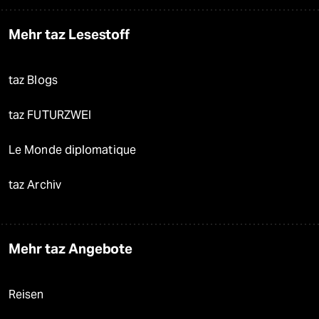
Mehr taz Lesestoff
taz Blogs
taz FUTURZWEI
Le Monde diplomatique
taz Archiv
Mehr taz Angebote
Reisen