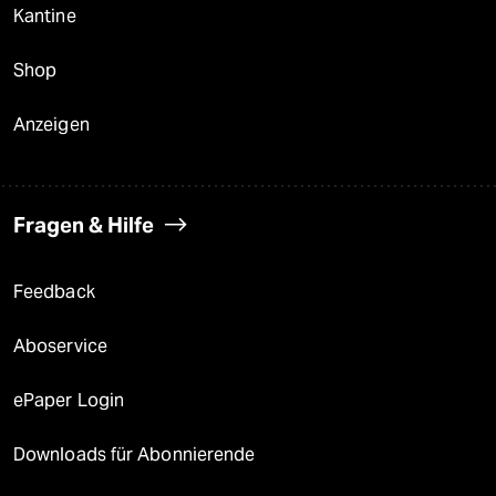
Kantine
Shop
Anzeigen
Fragen & Hilfe
Feedback
Aboservice
ePaper Login
Downloads für Abonnierende