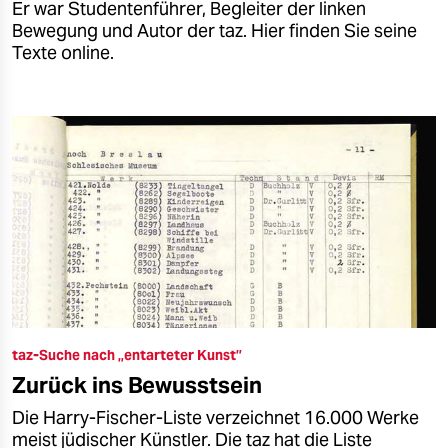
Er war Studentenführer, Begleiter der linken
Bewegung und Autor der taz. Hier finden Sie seine
Texte online.
taz-Suche nach „entarteter Kunst”
Zurück ins Bewusstsein
Die Harry-Fischer-Liste verzeichnet 16.000 Werke
meist jüdischer Künstler. Die taz hat die Liste