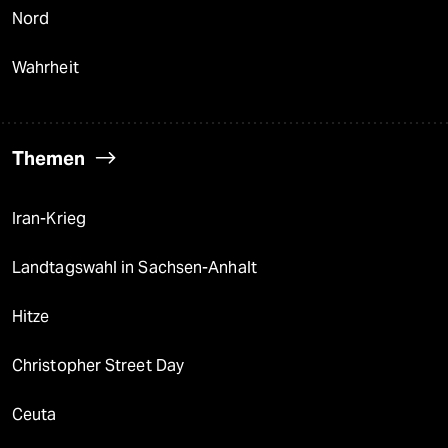
Nord
Wahrheit
Themen
Iran-Krieg
Landtagswahl in Sachsen-Anhalt
Hitze
Christopher Street Day
Ceuta