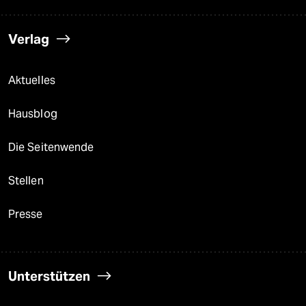
Verlag
Aktuelles
Hausblog
Die Seitenwende
Stellen
Presse
Unterstützen