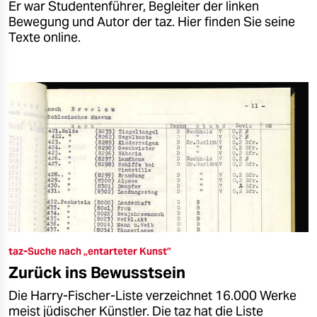
Er war Studentenführer, Begleiter der linken
Bewegung und Autor der taz. Hier finden Sie seine
Texte online.
taz-Suche nach „entarteter Kunst”
Zurück ins Bewusstsein
Die Harry-Fischer-Liste verzeichnet 16.000 Werke
meist jüdischer Künstler. Die taz hat die Liste