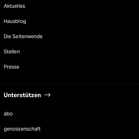
Aktuelles
Hausblog
Die Seitenwende
Stellen
Presse
Unterstützen
abo
genossenschaft