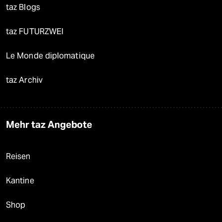
taz Blogs
taz FUTURZWEI
Le Monde diplomatique
taz Archiv
Mehr taz Angebote
Reisen
Kantine
Shop