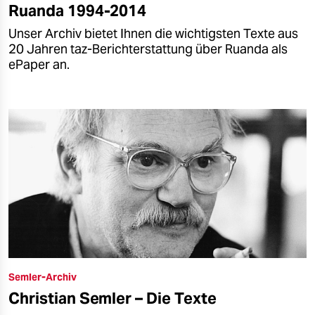
Ruanda 1994-2014
Unser Archiv bietet Ihnen die wichtigsten Texte aus
20 Jahren taz-Berichterstattung über Ruanda als
ePaper an.
Semler-Archiv
Christian Semler – Die Texte