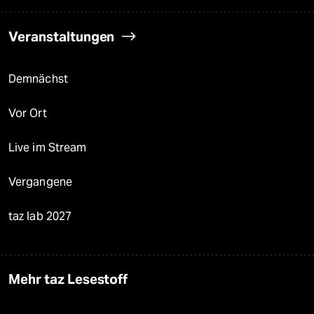
Veranstaltungen
Demnächst
Vor Ort
Live im Stream
Vergangene
taz lab 2027
Mehr taz Lesestoff