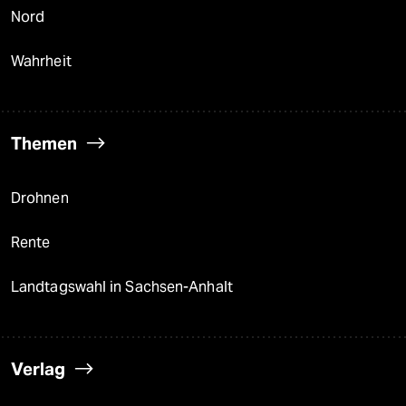
Nord
Wahrheit
Themen
Drohnen
Rente
Landtagswahl in Sachsen-Anhalt
Verlag