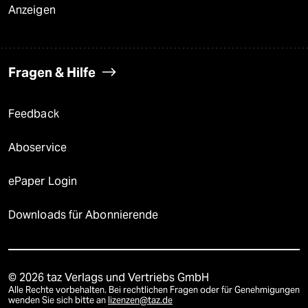
Anzeigen
Fragen & Hilfe
Feedback
Aboservice
ePaper Login
Downloads für Abonnierende
© 2026 taz Verlags und Vertriebs GmbH
Alle Rechte vorbehalten. Bei rechtlichen Fragen oder für Genehmigungen
wenden Sie sich bitte an
lizenzen@taz.de