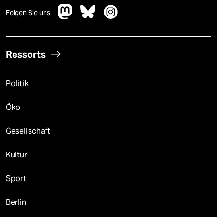
Folgen Sie uns
Ressorts
Politik
Öko
Gesellschaft
Kultur
Sport
Berlin