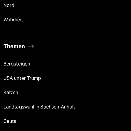
Nord
Wahrheit
Themen
Bergsteigen
USA unter Trump
Katzen
Landtagswahl in Sachsen-Anhalt
Ceuta