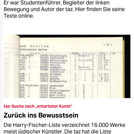
Er war Studentenführer, Begleiter der linken
Bewegung und Autor der taz. Hier finden Sie seine
Texte online.
taz-Suche nach „entarteter Kunst”
Zurück ins Bewusstsein
Die Harry-Fischer-Liste verzeichnet 16.000 Werke
meist jüdischer Künstler. Die taz hat die Liste