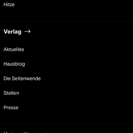
Hitze
Verlag
Aktuelles
Hausblog
Die Seitenwende
Stellen
Presse