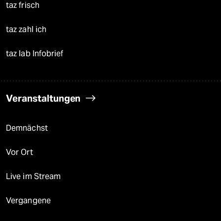
taz frisch
taz zahl ich
taz lab Infobrief
Veranstaltungen
Demnächst
Vor Ort
Live im Stream
Vergangene