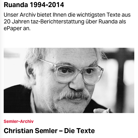
Ruanda 1994-2014
Unser Archiv bietet Ihnen die wichtigsten Texte aus
20 Jahren taz-Berichterstattung über Ruanda als
ePaper an.
Semler-Archiv
Christian Semler – Die Texte