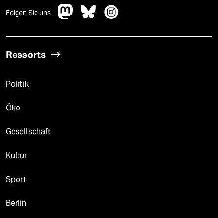
Folgen Sie uns
Ressorts
Politik
Öko
Gesellschaft
Kultur
Sport
Berlin