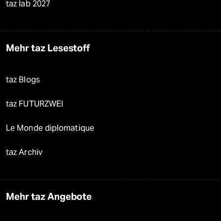
taz lab 2027
Mehr taz Lesestoff
taz Blogs
taz FUTURZWEI
Le Monde diplomatique
taz Archiv
Mehr taz Angebote