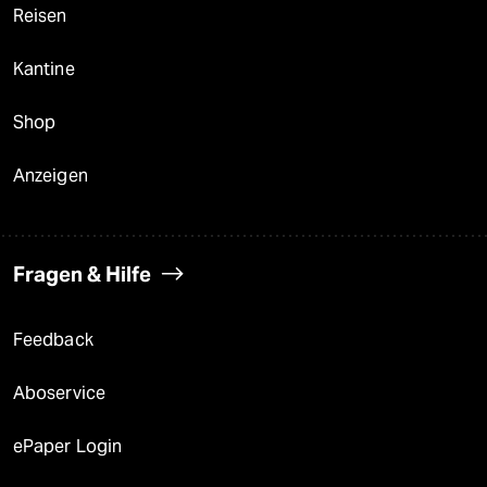
Reisen
Kantine
Shop
Anzeigen
Fragen & Hilfe
Feedback
Aboservice
ePaper Login