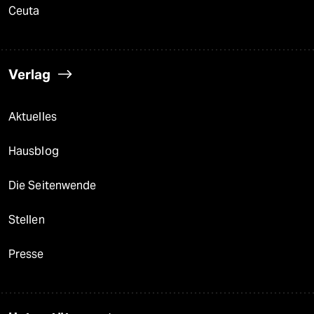
Ceuta
Verlag
Aktuelles
Hausblog
Die Seitenwende
Stellen
Presse