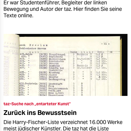
Er war Studentenführer, Begleiter der linken
Bewegung und Autor der taz. Hier finden Sie seine
Texte online.
taz-Suche nach „entarteter Kunst”
Zurück ins Bewusstsein
Die Harry-Fischer-Liste verzeichnet 16.000 Werke
meist jüdischer Künstler. Die taz hat die Liste