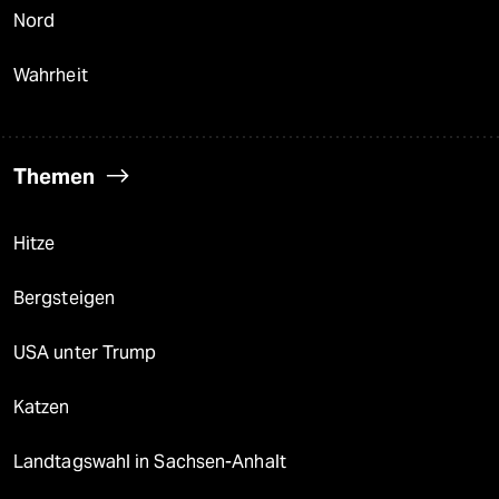
Nord
Wahrheit
Themen
Hitze
Bergsteigen
USA unter Trump
Katzen
Landtagswahl in Sachsen-Anhalt