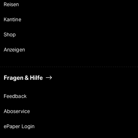
Reisen
Kantine
Shop
Anzeigen
Fragen & Hilfe
Feedback
Aboservice
ePaper Login