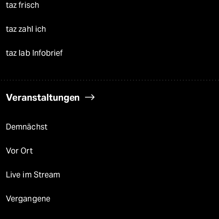
taz frisch
taz zahl ich
taz lab Infobrief
Veranstaltungen
Demnächst
Vor Ort
Live im Stream
Vergangene