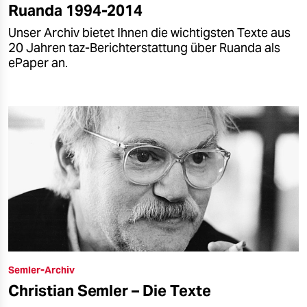
Ruanda 1994-2014
Unser Archiv bietet Ihnen die wichtigsten Texte aus
20 Jahren taz-Berichterstattung über Ruanda als
ePaper an.
Semler-Archiv
Christian Semler – Die Texte