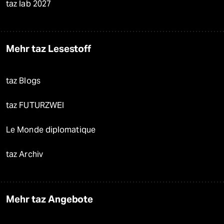
taz lab 2027
Mehr taz Lesestoff
taz Blogs
taz FUTURZWEI
Le Monde diplomatique
taz Archiv
Mehr taz Angebote