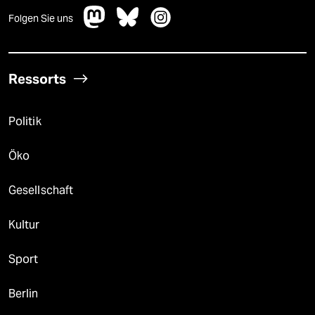
Folgen Sie uns
Ressorts
Politik
Öko
Gesellschaft
Kultur
Sport
Berlin