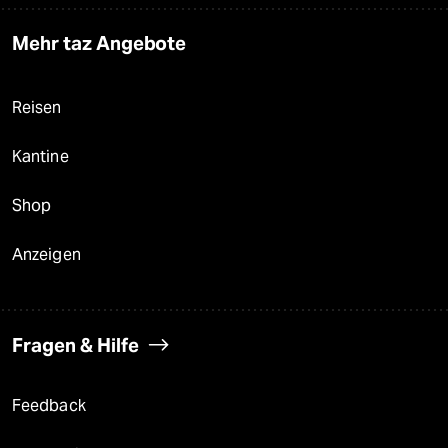
Mehr taz Angebote
Reisen
Kantine
Shop
Anzeigen
Fragen & Hilfe
Feedback