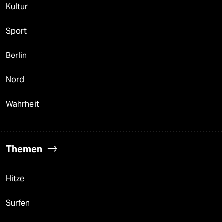
Kultur
Sport
Berlin
Nord
Wahrheit
Themen
Hitze
Surfen