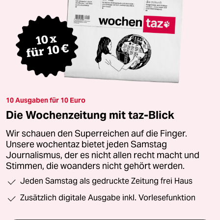
10 Ausgaben für 10 Euro
Die Wochenzeitung mit taz-Blick
Wir schauen den Superreichen auf die Finger.
Unsere wochentaz bietet jeden Samstag
Journalismus, der es nicht allen recht macht und
Stimmen, die woanders nicht gehört werden.
Jeden Samstag als gedruckte Zeitung frei Haus
Zusätzlich digitale Ausgabe inkl. Vorlesefunktion