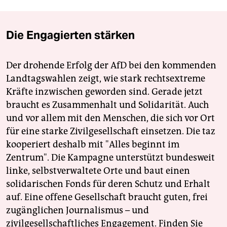
epaper login
Die Engagierten stärken
Der drohende Erfolg der AfD bei den kommenden
Landtagswahlen zeigt, wie stark rechtsextreme
Kräfte inzwischen geworden sind. Gerade jetzt
braucht es Zusammenhalt und Solidarität. Auch
und vor allem mit den Menschen, die sich vor Ort
für eine starke Zivilgesellschaft einsetzen. Die taz
kooperiert deshalb mit "Alles beginnt im
Zentrum". Die Kampagne unterstützt bundesweit
linke, selbstverwaltete Orte und baut einen
solidarischen Fonds für deren Schutz und Erhalt
auf. Eine offene Gesellschaft braucht guten, frei
zugänglichen Journalismus – und
zivilgesellschaftliches Engagement. Finden Sie