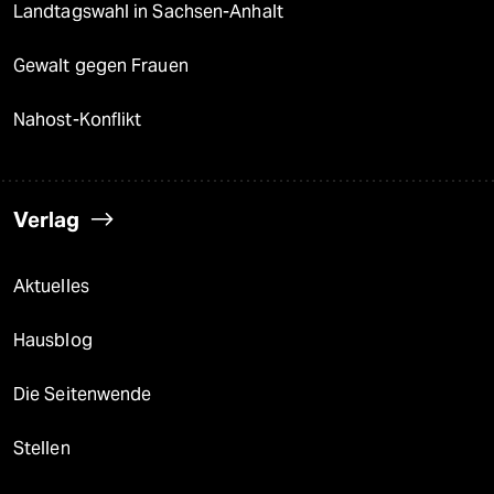
Landtagswahl in Sachsen-Anhalt
Gewalt gegen Frauen
Nahost-Konflikt
Verlag
Aktuelles
Hausblog
Die Seitenwende
Stellen