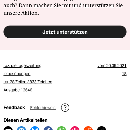
auch? Dann machen Sie mit und unterstützen Sie
unsere Aktion.
Jetzt unterstützen
taz. die tageszeitung
vom
20.09.2021
leibesübungen
18
ca. 28 Zeilen / 833 Zeichen
Ausgabe 12646
Feedback
Fehlerhinweis
Diesen Artikel teilen