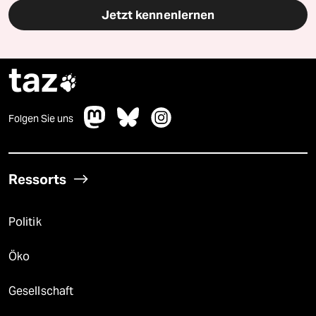
Jetzt kennenlernen
taz

Folgen Sie uns
Ressorts
Politik
Öko
Gesellschaft