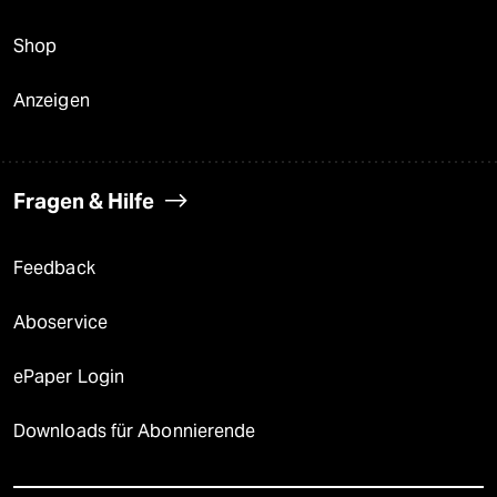
Shop
Anzeigen
Fragen & Hilfe
Feedback
Aboservice
ePaper Login
Downloads für Abonnierende