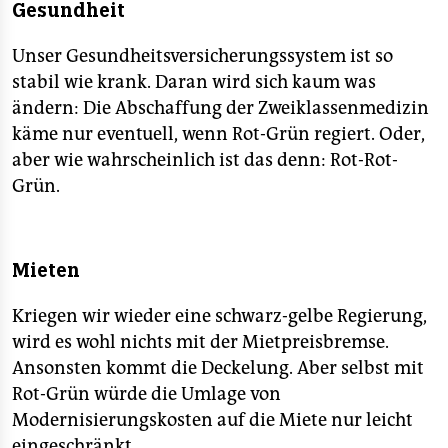
Gesundheit
Unser Gesundheitsversicherungssystem ist so
stabil wie krank. Daran wird sich kaum was
ändern: Die Abschaffung der Zweiklassenmedizin
käme nur eventuell, wenn Rot-Grün regiert. Oder,
aber wie wahrscheinlich ist das denn: Rot-Rot-
Grün.
Mieten
Kriegen wir wieder eine schwarz-gelbe Regierung,
wird es wohl nichts mit der Mietpreisbremse.
Ansonsten kommt die Deckelung. Aber selbst mit
Rot-Grün würde die Umlage von
Modernisierungskosten auf die Miete nur leicht
eingeschränkt.