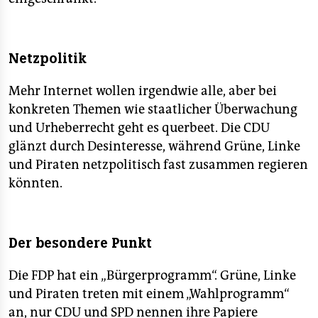
Netzpolitik
Mehr Internet wollen irgendwie alle, aber bei
konkreten Themen wie staatlicher Überwachung
und Urheberrecht geht es querbeet. Die CDU
glänzt durch Desinteresse, während Grüne, Linke
und Piraten netzpolitisch fast zusammen regieren
könnten.
Der besondere Punkt
Die FDP hat ein „Bürgerprogramm“. Grüne, Linke
und Piraten treten mit einem „Wahlprogramm“
an, nur CDU und SPD nennen ihre Papiere