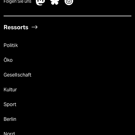
Folgen Sie uns
Ressorts
Politik
Öko
Gesellschaft
Kultur
Sport
Berlin
Nord