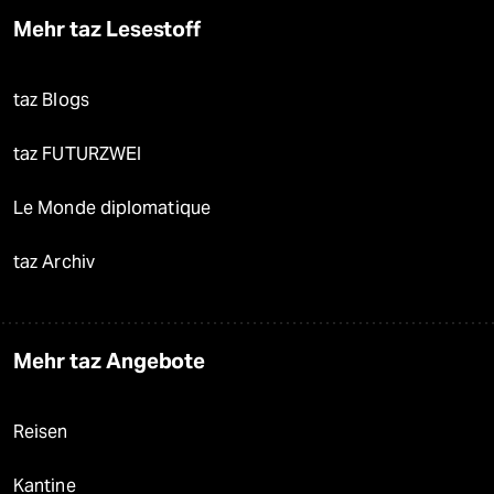
Mehr taz Lesestoff
taz Blogs
taz FUTURZWEI
Le Monde diplomatique
taz Archiv
Mehr taz Angebote
Reisen
Kantine