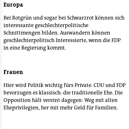
Europa
Bei Rotgrün und sogar bei Schwarzrot können sich
interessante geschlechterpolitische
Schnittmengen bilden. Auswandern können
geschlechterpolitisch Interessierte, wenn die FDP
in eine Regierung kommt.
Frauen
Hier wird Politik wichtig fürs Private. CDU und FDP
bevorzugen es klassisch: die traditionelle Ehe. Die
Opposition hält vereint dagegen: Weg mit alten
Eheprivilegien, her mit mehr Geld für Familien.