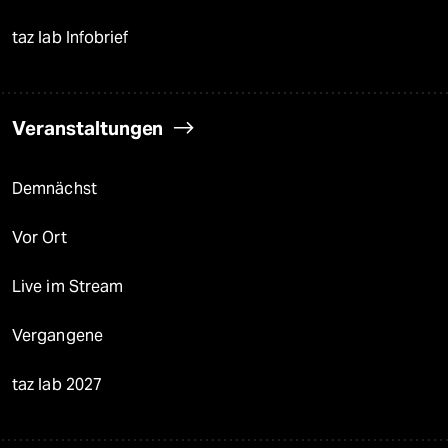
taz lab Infobrief
Veranstaltungen
Demnächst
Vor Ort
Live im Stream
Vergangene
taz lab 2027