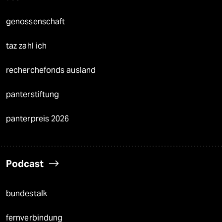
genossenschaft
taz zahl ich
recherchefonds ausland
panterstiftung
panterpreis 2026
Podcast
bundestalk
fernverbindung