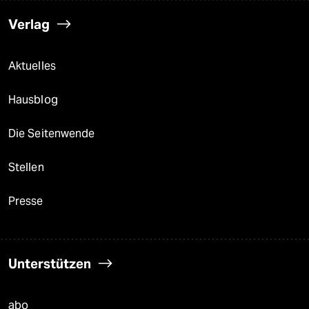
Verlag
Aktuelles
Hausblog
Die Seitenwende
Stellen
Presse
Unterstützen
abo