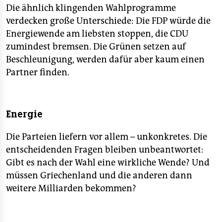
epaper login
Die ähnlich klingenden Wahlprogramme
verdecken große Unterschiede: Die FDP würde die
Energiewende am liebsten stoppen, die CDU
zumindest bremsen. Die Grünen setzen auf
Beschleunigung, werden dafür aber kaum einen
Partner finden.
Energie
Die Parteien liefern vor allem – unkonkretes. Die
entscheidenden Fragen bleiben unbeantwortet:
Gibt es nach der Wahl eine wirkliche Wende? Und
müssen Griechenland und die anderen dann
weitere Milliarden bekommen?