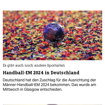
Es gibt auch noch andere Sportarten
Handball-EM 2024 in Deutschland
Deutschland hat den Zuschlag für die Ausrichtung der
Männer-Handball-EM 2024 bekommen. Das wurde am
Mittwoch in Glasgow entschieden.