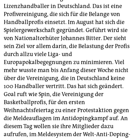
epaper login
Lizenzhandballer in Deutschland. Das ist eine
Profivereinigung, die sich für die Belange von
Handballprofis einsetzt. Im August hat sich die
Spielergewerkschaft gegründet. Geführt wird sie
von Nationaltorhüter Johannes Bitter. Der sieht
sein Ziel vor allem darin, die Belastung der Profis
durch allzu viele Liga- und
Europapokalbegegnungen zu minimieren. Viel
mehr wusste man bis Anfang dieser Woche nicht
über die Vereinigung, die in Deutschland keine
100 Handballer vertritt. Das hat sich geändert.
Goal ruft wie Spin, die Vereinigung der
Basketballprofis, für den ersten
Weihnachtsfeiertag zu einer Protestaktion gegen
die Meldeauflagen im Antidopingkampf auf. An
diesem Tag wollen sie ihre Mitglieder dazu
aufrufen, im Meldesystem der Welt-Anti-Doping-