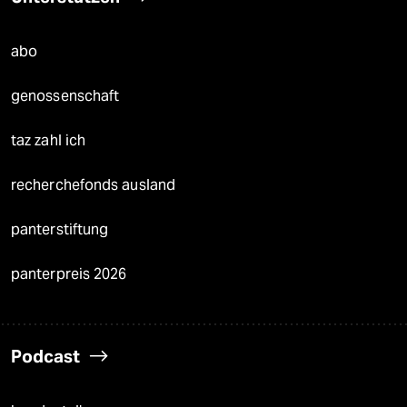
abo
genossenschaft
taz zahl ich
recherchefonds ausland
panterstiftung
panterpreis 2026
Podcast