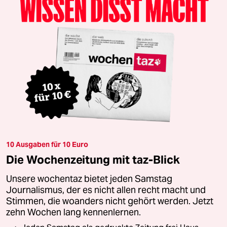
10 Ausgaben für 10 Euro
Die Wochenzeitung mit taz-Blick
Unsere wochentaz bietet jeden Samstag
Journalismus, der es nicht allen recht macht und
Stimmen, die woanders nicht gehört werden. Jetzt
zehn Wochen lang kennenlernen.