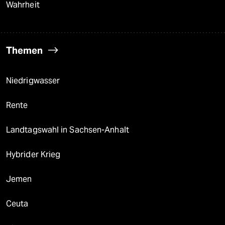
Wahrheit
Themen
Niedrigwasser
Rente
Landtagswahl in Sachsen-Anhalt
Hybrider Krieg
Jemen
Ceuta