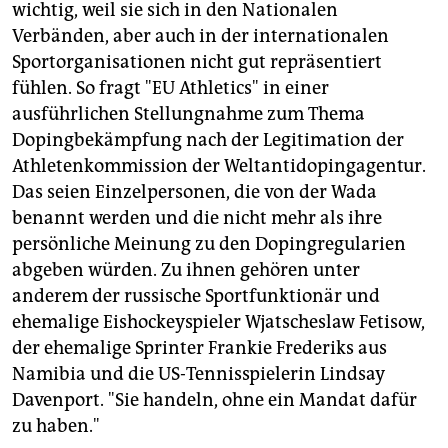
wichtig, weil sie sich in den Nationalen
Verbänden, aber auch in der internationalen
Sportorganisationen nicht gut repräsentiert
fühlen. So fragt "EU Athletics" in einer
ausführlichen Stellungnahme zum Thema
Dopingbekämpfung nach der Legitimation der
Athletenkommission der Weltantidopingagentur.
Das seien Einzelpersonen, die von der Wada
benannt werden und die nicht mehr als ihre
persönliche Meinung zu den Dopingregularien
abgeben würden. Zu ihnen gehören unter
anderem der russische Sportfunktionär und
ehemalige Eishockeyspieler Wjatscheslaw Fetisow,
der ehemalige Sprinter Frankie Frederiks aus
Namibia und die US-Tennisspielerin Lindsay
Davenport. "Sie handeln, ohne ein Mandat dafür
zu haben."