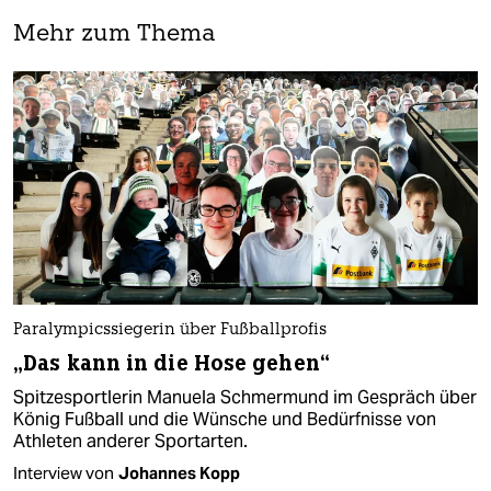
Mehr zum Thema
Paralympicssiegerin über Fußballprofis
„Das kann in die Hose gehen“
Spitzesportlerin Manuela Schmermund im Gespräch über
König Fußball und die Wünsche und Bedürfnisse von
Athleten anderer Sportarten.
Interview von
Johannes Kopp