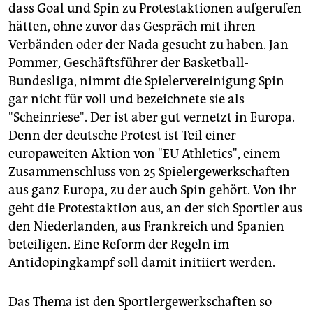
dass Goal und Spin zu Protestaktionen aufgerufen
hätten, ohne zuvor das Gespräch mit ihren
Verbänden oder der Nada gesucht zu haben. Jan
Pommer, Geschäftsführer der Basketball-
Bundesliga, nimmt die Spielervereinigung Spin
gar nicht für voll und bezeichnete sie als
"Scheinriese". Der ist aber gut vernetzt in Europa.
Denn der deutsche Protest ist Teil einer
europaweiten Aktion von "EU Athletics", einem
Zusammenschluss von 25 Spielergewerkschaften
aus ganz Europa, zu der auch Spin gehört. Von ihr
geht die Protestaktion aus, an der sich Sportler aus
den Niederlanden, aus Frankreich und Spanien
beteiligen. Eine Reform der Regeln im
Antidopingkampf soll damit initiiert werden.
Das Thema ist den Sportlergewerkschaften so