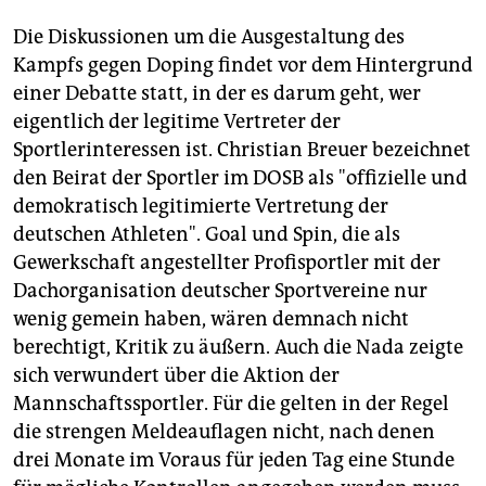
Die Diskussionen um die Ausgestaltung des
Kampfs gegen Doping findet vor dem Hintergrund
einer Debatte statt, in der es darum geht, wer
eigentlich der legitime Vertreter der
Sportlerinteressen ist. Christian Breuer bezeichnet
den Beirat der Sportler im DOSB als "offizielle und
demokratisch legitimierte Vertretung der
deutschen Athleten". Goal und Spin, die als
Gewerkschaft angestellter Profisportler mit der
Dachorganisation deutscher Sportvereine nur
wenig gemein haben, wären demnach nicht
berechtigt, Kritik zu äußern. Auch die Nada zeigte
sich verwundert über die Aktion der
Mannschaftssportler. Für die gelten in der Regel
die strengen Meldeauflagen nicht, nach denen
drei Monate im Voraus für jeden Tag eine Stunde