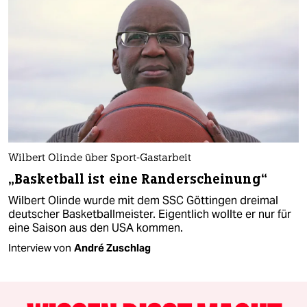
Wilbert Olinde über Sport-Gastarbeit
„Basketball ist eine Randerscheinung“
Wilbert Olinde wurde mit dem SSC Göttingen dreimal
deutscher Basketballmeister. Eigentlich wollte er nur für
eine Saison aus den USA kommen.
Interview von
André Zuschlag