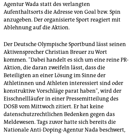
Agentur Wada statt des verlangten
Aufenthaltsorts die Adresse von Goal bzw. Spin
anzugeben. Der organisierte Sport reagiert mit
Ablehnung auf die Aktion.
Der Deutsche Olympische Sportbund lässt seinen
Aktivensprecher Christian Breuer zu Wort
kommen. "Dabei handelt es sich um eine reine PR-
Aktion, die daran zweifeln lässt, dass die
Beteiligten an einer Lösung im Sinne der
Athletinnen und Athleten interessiert sind oder
konstruktive Vorschläge parat haben", wird der
Eisschnellläufer in einer Pressemitteilung des
DOSB vom Mittwoch zitiert. Er hat keine
datenschutzrechtlichen Bedenken gegen das
Meldewesen. Tags zuvor hatte sich bereits die
Nationale Anti-Doping-Agentur Nada beschwert,