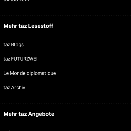
Mehr taz Lesestoff
taz Blogs
taz FUTURZWEI
Le Monde diplomatique
taz Archiv
Mehr taz Angebote