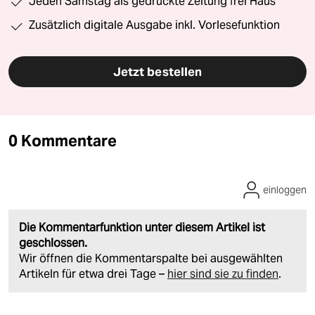
Jeden Samstag als gedruckte Zeitung frei Haus
Zusätzlich digitale Ausgabe inkl. Vorlesefunktion
Jetzt bestellen
0 Kommentare
einloggen
Die Kommentarfunktion unter diesem Artikel ist
geschlossen.
Wir öffnen die Kommentarspalte bei ausgewählten
Artikeln für etwa drei Tage –
hier sind sie zu finden
.