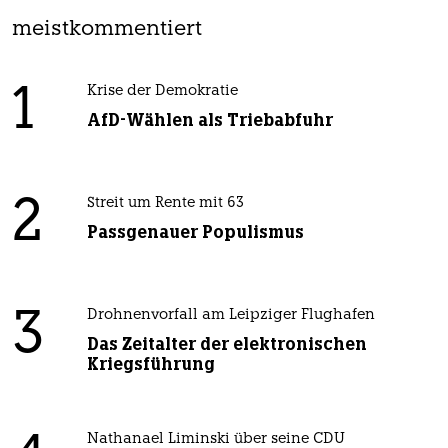
meistkommentiert
1
Krise der Demokratie
AfD-Wählen als Triebabfuhr
2
Streit um Rente mit 63
Passgenauer Populismus
3
Drohnenvorfall am Leipziger Flughafen
Das Zeitalter der elektronischen
Kriegsführung
Nathanael Liminski über seine CDU