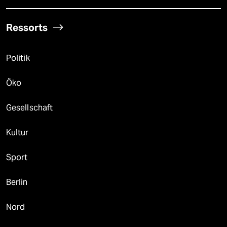
Ressorts
Politik
Öko
Gesellschaft
Kultur
Sport
Berlin
Nord