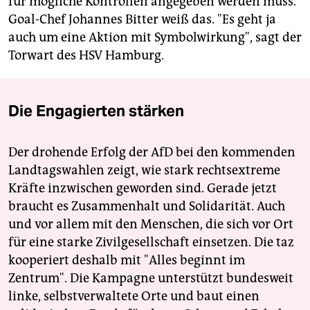
für mögliche Kontrollen angegeben werden muss.
Goal-Chef Johannes Bitter weiß das. "Es geht ja
auch um eine Aktion mit Symbolwirkung", sagt der
Torwart des HSV Hamburg.
Die Engagierten stärken
Der drohende Erfolg der AfD bei den kommenden
Landtagswahlen zeigt, wie stark rechtsextreme
Kräfte inzwischen geworden sind. Gerade jetzt
braucht es Zusammenhalt und Solidarität. Auch
und vor allem mit den Menschen, die sich vor Ort
für eine starke Zivilgesellschaft einsetzen. Die taz
kooperiert deshalb mit "Alles beginnt im
Zentrum". Die Kampagne unterstützt bundesweit
linke, selbstverwaltete Orte und baut einen