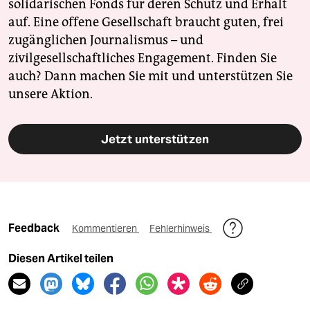
solidarischen Fonds für deren Schutz und Erhalt
auf. Eine offene Gesellschaft braucht guten, frei
zugänglichen Journalismus – und
zivilgesellschaftliches Engagement. Finden Sie
auch? Dann machen Sie mit und unterstützen Sie
unsere Aktion.
Jetzt unterstützen
Feedback
Kommentieren
Fehlerhinweis
Diesen Artikel teilen