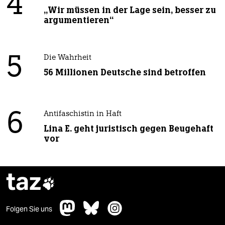
4
„Wir müssen in der Lage sein, besser zu
argumentieren“
5
Die Wahrheit
56 Millionen Deutsche sind betroffen
6
Antifaschistin in Haft
Lina E. geht juristisch gegen Beugehaft
vor
taz

Folgen Sie uns