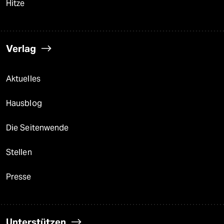
Hitze
Verlag
Aktuelles
Hausblog
Die Seitenwende
Stellen
Presse
Unterstützen