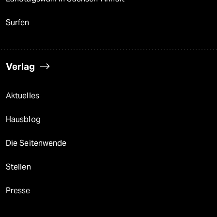
Surfen
Verlag
Aktuelles
Hausblog
Die Seitenwende
Stellen
Presse