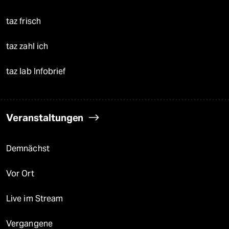
taz frisch
taz zahl ich
taz lab Infobrief
Veranstaltungen
Demnächst
Vor Ort
Live im Stream
Vergangene