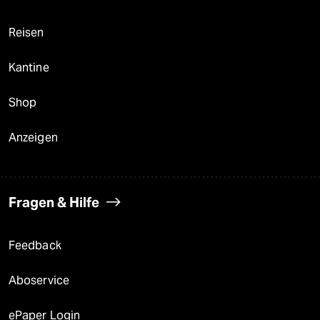
Reisen
Kantine
Shop
Anzeigen
Fragen & Hilfe
Feedback
Aboservice
ePaper Login