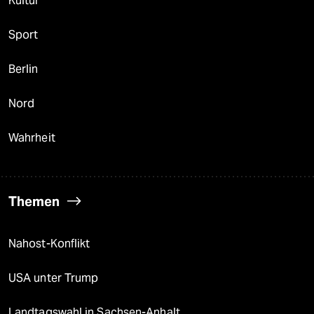
Kultur
Sport
Berlin
Nord
Wahrheit
Themen
Nahost-Konflikt
USA unter Trump
Landtagswahl in Sachsen-Anhalt