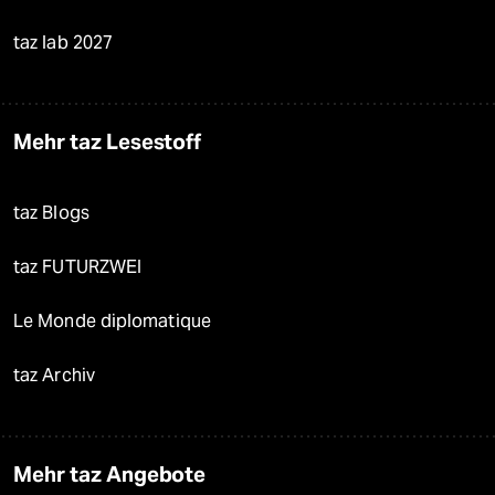
taz lab 2027
Mehr taz Lesestoff
taz Blogs
taz FUTURZWEI
Le Monde diplomatique
taz Archiv
Mehr taz Angebote