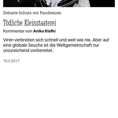
epaper login
Debatte Schutz vor Pandemien
Tödliche Kleinstaaterei
Kommentar von
Anika Klafki
Viren verbreiten sich schnell und weit wie nie. Aber auf
eine globale Seuche ist die Weltgemeinschaft nur
unzureichend vorbereitet.
16.5.2017