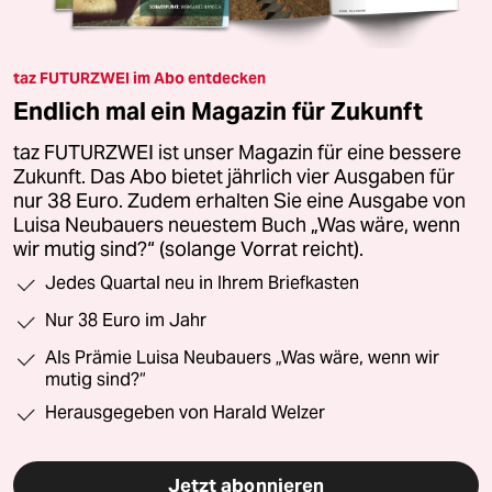
taz FUTURZWEI im Abo entdecken
Endlich mal ein Magazin für Zukunft
taz FUTURZWEI ist unser Magazin für eine bessere
Zukunft. Das Abo bietet jährlich vier Ausgaben für
nur 38 Euro. Zudem erhalten Sie eine Ausgabe von
Luisa Neubauers neuestem Buch „Was wäre, wenn
wir mutig sind?“ (solange Vorrat reicht).
Jedes Quartal neu in Ihrem Briefkasten
Nur 38 Euro im Jahr
Als Prämie Luisa Neubauers „Was wäre, wenn wir
mutig sind?“
Herausgegeben von Harald Welzer
Jetzt abonnieren