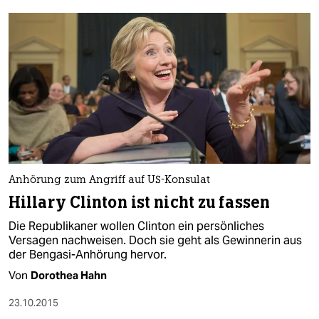
Anhörung zum Angriff auf US-Konsulat
Hillary Clinton ist nicht zu fassen
Die Republikaner wollen Clinton ein persönliches
Versagen nachweisen. Doch sie geht als Gewinnerin aus
der Bengasi-Anhörung hervor.
Von
Dorothea Hahn
23.10.2015