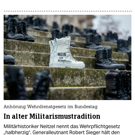
Anhörung Wehrdienstgesetz im Bundestag
In alter Militarismustradition
Militärhistoriker Neitzel nennt das Wehrpflichtgesetz
„halbherzig“. Generalleutnant Robert Sieger hält den