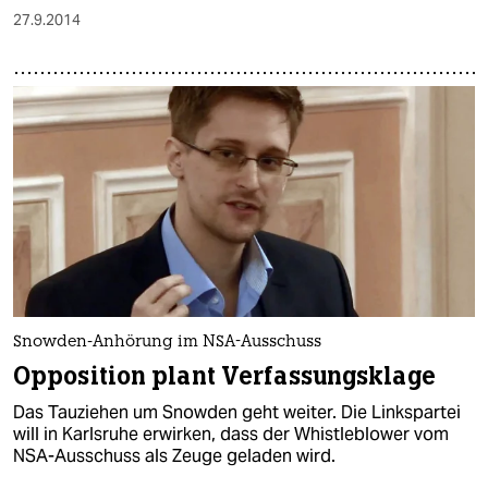
27.9.2014
Snowden-Anhörung im NSA-Ausschuss
Opposition plant Verfassungsklage
Das Tauziehen um Snowden geht weiter. Die Linkspartei
will in Karlsruhe erwirken, dass der Whistleblower vom
NSA-Ausschuss als Zeuge geladen wird.