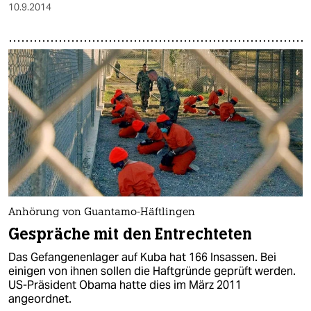
10.9.2014
Anhörung von Guantamo-Häftlingen
Gespräche mit den Entrechteten
Das Gefangenenlager auf Kuba hat 166 Insassen. Bei
einigen von ihnen sollen die Haftgründe geprüft werden.
US-Präsident Obama hatte dies im März 2011
angeordnet.