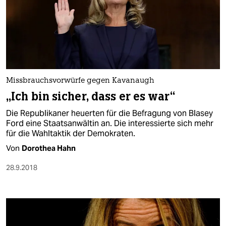
Missbrauchsvorwürfe gegen Kavanaugh
„Ich bin sicher, dass er es war“
Die Republikaner heuerten für die Befragung von Blasey
Ford eine Staatsanwältin an. Die interessierte sich mehr
für die Wahltaktik der Demokraten.
Von
Dorothea Hahn
28.9.2018