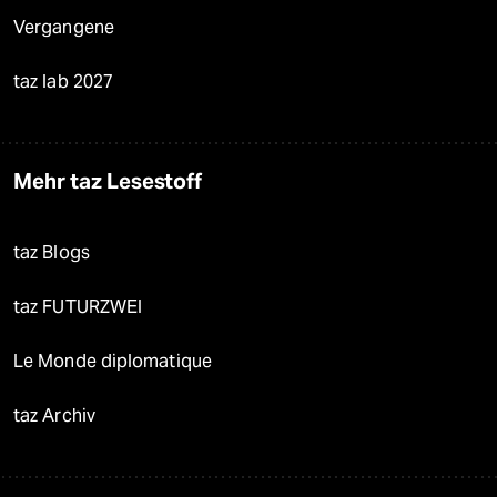
Vergangene
taz lab 2027
Mehr taz Lesestoff
taz Blogs
taz FUTURZWEI
Le Monde diplomatique
taz Archiv