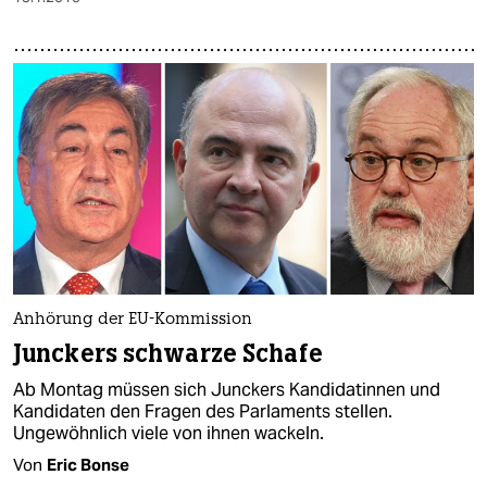
Anhörung der EU-Kommission
Junckers schwarze Schafe
Ab Montag müssen sich Junckers Kandidatinnen und
Kandidaten den Fragen des Parlaments stellen.
Ungewöhnlich viele von ihnen wackeln.
Von
Eric Bonse