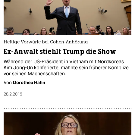
Heftige Vorwürfe bei Cohen-Anhörung
Ex-Anwalt stiehlt Trump die Show
Während der US-Präsident in Vietnam mit Nordkoreas
Kim Jong-Un konferierte, mahnte sein früherer Komplize
vor seinen Machenschaften.
Von
Dorothea Hahn
28.2.2019