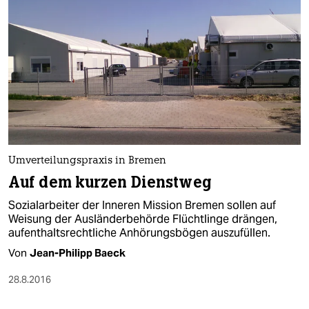
Umverteilungspraxis in Bremen
Auf dem kurzen Dienstweg
Sozialarbeiter der Inneren Mission Bremen sollen auf
Weisung der Ausländerbehörde Flüchtlinge drängen,
aufenthaltsrechtliche Anhörungsbögen auszufüllen.
Von
Jean-Philipp Baeck
28.8.2016