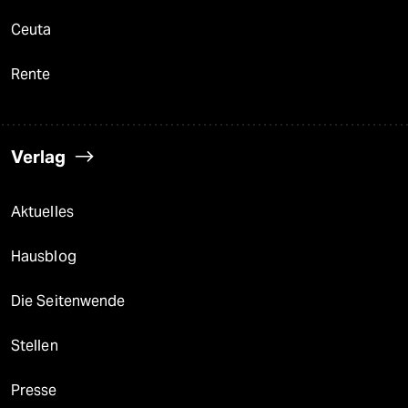
Ceuta
Rente
Verlag
Aktuelles
Hausblog
Die Seitenwende
Stellen
Presse