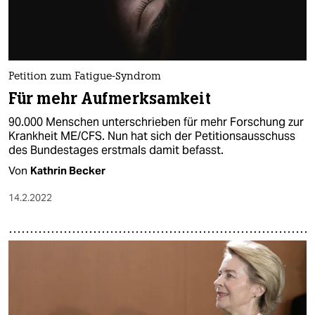
Petition zum Fatigue-Syndrom
Für mehr Aufmerksamkeit
90.000 Menschen unterschrieben für mehr Forschung zur
Krankheit ME/CFS. Nun hat sich der Petitionsausschuss
des Bundestages erstmals damit befasst.
Von
Kathrin Becker
14.2.2022