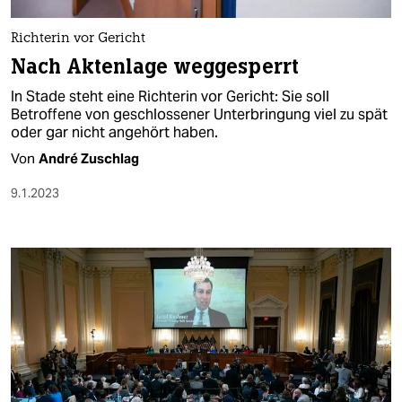
Richterin vor Gericht
Nach Aktenlage weggesperrt
In Stade steht eine Richterin vor Gericht: Sie soll
Betroffene von geschlossener Unterbringung viel zu spät
oder gar nicht angehört haben.
Von
André Zuschlag
9.1.2023