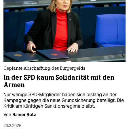
epaper login
Geplante Abschaffung des Bürgergelds
In der SPD kaum Solidarität mit den
Armen
Nur wenige SPD-Mitglieder haben sich bislang an der
Kampagne gegen die neue Grundsicherung beteiligt. Die
Kritik am künftigen Sanktionsregime bleibt.
Von
Rainer Rutz
23.2.2026