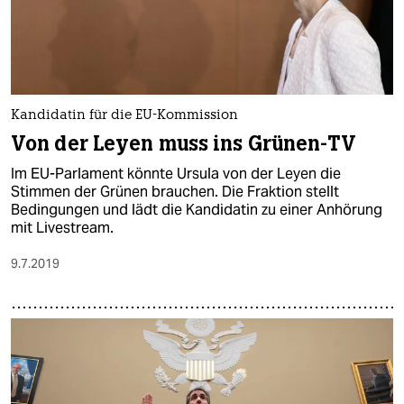
Kandidatin für die EU-Kommission
Von der Leyen muss ins Grünen-TV
Im EU-Parlament könnte Ursula von der Leyen die
Stimmen der Grünen brauchen. Die Fraktion stellt
Bedingungen und lädt die Kandidatin zu einer Anhörung
mit Livestream.
9.7.2019