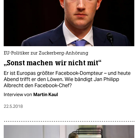
EU-Politiker zur Zuckerberg-Anhörung
„Sonst machen wir nicht mit“
Er ist Europas größter Facebook-Dompteur – und heute
Abend trifft er den Löwen. Wie bändigt Jan Philipp
Albrecht den Facebook-Chef?
Interview von
Martin Kaul
22.5.2018