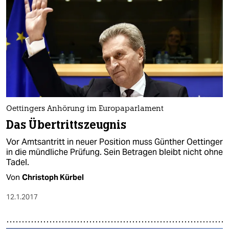
Oettingers Anhörung im Europaparlament
Das Übertrittszeugnis
Vor Amtsantritt in neuer Position muss Günther Oettinger
in die mündliche Prüfung. Sein Betragen bleibt nicht ohne
Tadel.
Von
Christoph Kürbel
12.1.2017