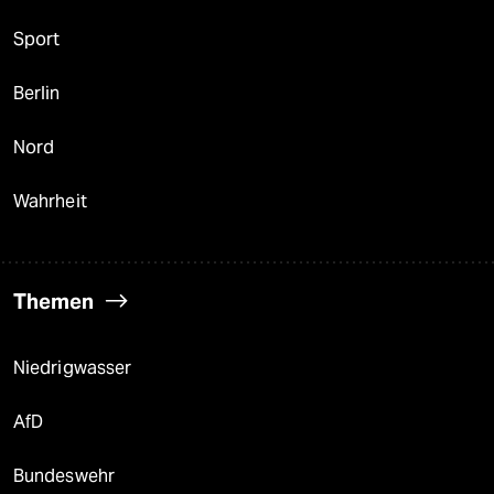
Sport
Berlin
Nord
Wahrheit
Themen
Niedrigwasser
AfD
Bundeswehr