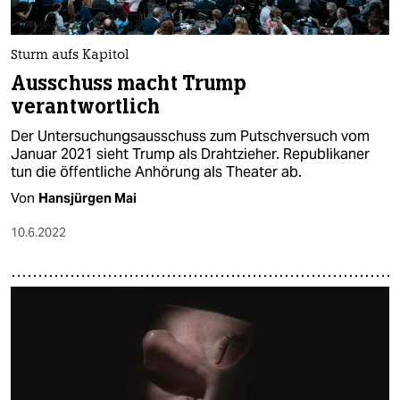
Sturm aufs Kapitol
Ausschuss macht Trump
verantwortlich
Der Untersuchungsausschuss zum Putschversuch vom
Januar 2021 sieht Trump als Drahtzieher. Republikaner
tun die öffentliche Anhörung als Theater ab.
Von
Hansjürgen Mai
10.6.2022