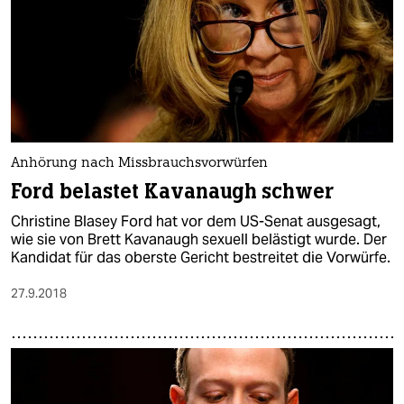
Anhörung nach Missbrauchsvorwürfen
Ford belastet Kavanaugh schwer
Christine Blasey Ford hat vor dem US-Senat ausgesagt,
wie sie von Brett Kavanaugh sexuell belästigt wurde. Der
Kandidat für das oberste Gericht bestreitet die Vorwürfe.
27.9.2018