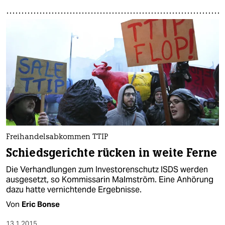
Freihandelsabkommen TTIP
Schiedsgerichte rücken in weite Ferne
Die Verhandlungen zum Investorenschutz ISDS werden
ausgesetzt, so Kommissarin Malmström. Eine Anhörung
dazu hatte vernichtende Ergebnisse.
Von
Eric Bonse
13.1.2015