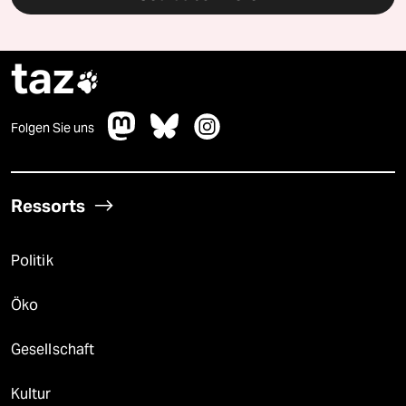
taz

Folgen Sie uns
Ressorts
Politik
Öko
Gesellschaft
Kultur