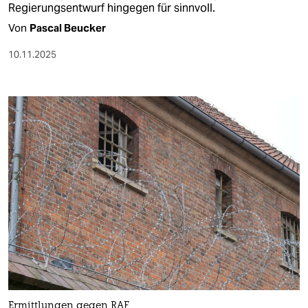
Regierungsentwurf hingegen für sinnvoll.
Von
Pascal Beucker
10.11.2025
Ermittlungen gegen RAF