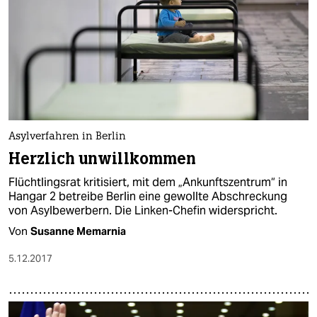
Asylverfahren in Berlin
Herzlich unwillkommen
Flüchtlingsrat kritisiert, mit dem „Ankunftszentrum“ in
Hangar 2 betreibe Berlin eine gewollte Abschreckung
von Asylbewerbern. Die Linken-Chefin widerspricht.
Von
Susanne Memarnia
5.12.2017