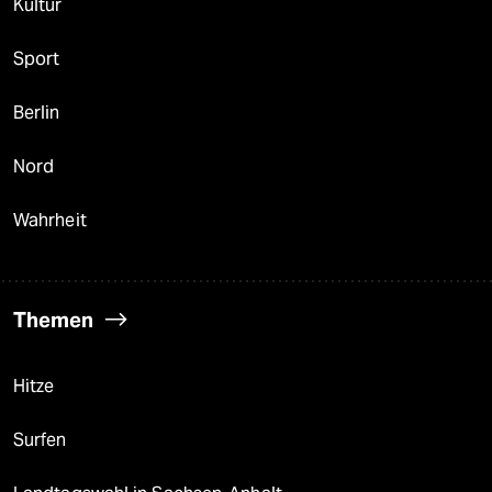
Kultur
Sport
Berlin
Nord
Wahrheit
Themen
Hitze
Surfen