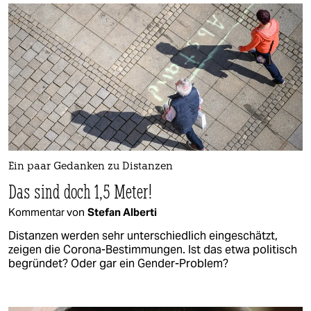
Ein paar Gedanken zu Distanzen
Das sind doch 1,5 Meter!
Kommentar von
Stefan Alberti
Distanzen werden sehr unterschiedlich eingeschätzt,
zeigen die Corona-Bestimmungen. Ist das etwa politisch
begründet? Oder gar ein Gender-Problem?