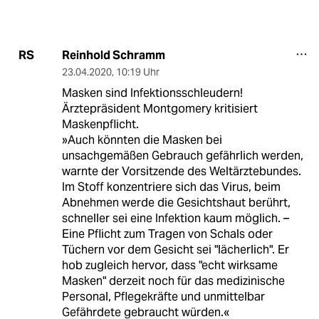
Reinhold Schramm
RS
23.04.2020
,
10:19 Uhr
Masken sind Infektionsschleudern!
Ärztepräsident Montgomery kritisiert
Maskenpflicht.
»Auch könnten die Masken bei
unsachgemäßen Gebrauch gefährlich werden,
warnte der Vorsitzende des Weltärztebundes.
Im Stoff konzentriere sich das Virus, beim
Abnehmen werde die Gesichtshaut berührt,
schneller sei eine Infektion kaum möglich. –
Eine Pflicht zum Tragen von Schals oder
Tüchern vor dem Gesicht sei "lächerlich". Er
hob zugleich hervor, dass "echt wirksame
Masken" derzeit noch für das medizinische
Personal, Pflegekräfte und unmittelbar
Gefährdete gebraucht würden.«