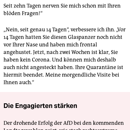
Seit zehn Tagen nerven Sie mich schon mit Ihren
blöden Fragen!“
„Nein, seit genau 14 Tagen“, verbessere ich ihn. „Vor
14 Tagen hatten Sie diesen Glaspanzer noch nicht
vor Ihrer Nase und haben mich frontal
angehustet. Jetzt, nach zwei Wochen ist klar, Sie
haben kein Corona. Und können mich deshalb
auch nicht angesteckt haben. Ihre Quarantäne ist
hiermit beendet. Meine morgendliche Visite bei
Ihnen auch.“
Die Engagierten stärken
Der drohende Erfolg der AfD bei den kommenden