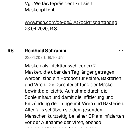
Vgl. Weltärztepräsident kritisiert
Maskenpflicht.
www.msn.com/de-de/...At?ocid=spartandhp
23.04.2020, R.S.
Reinhold Schramm
RS
22.04.2020
,
09:10 Uhr
Masken als Infektionsschleudern?
Masken, die über den Tag länger getragen
werden, sind ein Hotspot für Keime, Bakterien
und Viren. Die Durchfeuchtung der Maske
bewirkt die leichte Aufnahme durch die
Schleimhaut und damit die Infizierung und
Entzündung der Lunge mit Viren und Bakterien.
Allenfalls schützen sie den gesunden
Menschen kurzzeitig bei einer OP am Infizierten
vor der Aufnahme der Viren, ebenso