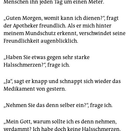
Menschen ihn jeden Tag um einen Meter.
„Guten Morgen, womit kann ich dienen?“, fragt
der Apotheker freundlich. Als er mich hinter
meinem Mundschutz erkennt, verschwindet seine
Freundlichkeit augenblicklich.
„Haben Sie etwas gegen sehr starke
Halsschmerzen?“, frage ich.
„Ja“, sagt er knapp und schnappt sich wieder das
Medikament von gestern.
„Nehmen Sie das denn selber ein?“, frage ich.
„Mein Gott, warum sollte ich es denn nehmen,
verdammt? Ich habe doch keine Halsschmerzen.