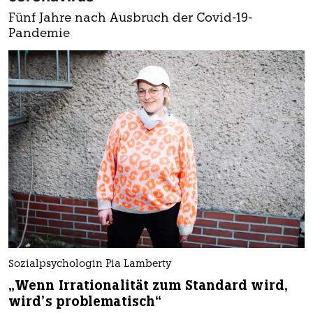
Fünf Jahre nach Ausbruch der Covid-19-
Pandemie
Sozialpsychologin Pia Lamberty
„Wenn Irrationalität zum Standard wird,
wird’s problematisch“