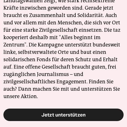
Landtagswahlen zeigt, wie stark rechtsextreme
Kräfte inzwischen geworden sind. Gerade jetzt
braucht es Zusammenhalt und Solidarität. Auch
und vor allem mit den Menschen, die sich vor Ort
für eine starke Zivilgesellschaft einsetzen. Die taz
kooperiert deshalb mit "Alles beginnt im
Zentrum". Die Kampagne unterstützt bundesweit
linke, selbstverwaltete Orte und baut einen
solidarischen Fonds für deren Schutz und Erhalt
auf. Eine offene Gesellschaft braucht guten, frei
zugänglichen Journalismus – und
zivilgesellschaftliches Engagement. Finden Sie
auch? Dann machen Sie mit und unterstützen Sie
unsere Aktion.
Jetzt unterstützen