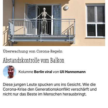
Überwachung von Corona-Regeln
Abstandskontrolle vom Balkon
Kolumne
Berlin viral
von
Uli Hannemann
Diese jungen Leute spucken uns ins Gesicht. Wie die
Corona-Krise den Generationskonflikt verschärft und
nicht nur das Beste im Menschen herausbringt.