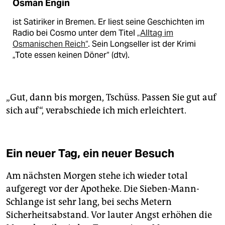
Osman Engin
ist Satiriker in Bremen. Er liest seine Geschichten im
Radio bei Cosmo unter dem Titel
„Alltag im
Osmanischen Reich“
. Sein Longseller ist der Krimi
„Tote essen keinen Döner“ (dtv).
„Gut, dann bis morgen, Tschüss. Passen Sie gut auf
sich auf“, verabschiede ich mich erleichtert.
Ein neuer Tag, ein neuer Besuch
Am nächsten Morgen stehe ich wieder total
aufgeregt vor der Apotheke. Die Sieben-Mann-
Schlange ist sehr lang, bei sechs Metern
Sicherheitsabstand. Vor lauter Angst erhöhen die