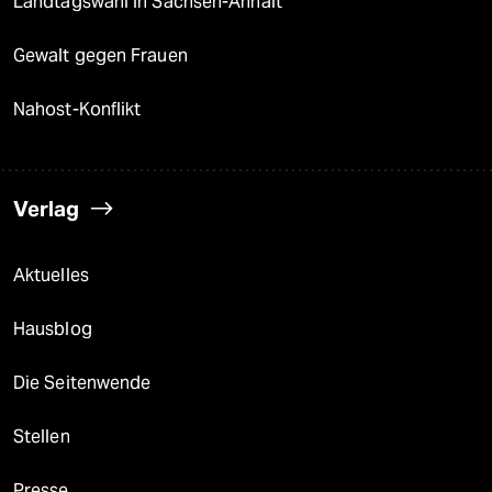
Landtagswahl in Sachsen-Anhalt
Gewalt gegen Frauen
Nahost-Konflikt
Verlag
Aktuelles
Hausblog
Die Seitenwende
Stellen
Presse