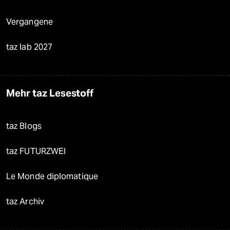
Vergangene
taz lab 2027
Mehr taz Lesestoff
taz Blogs
taz FUTURZWEI
Le Monde diplomatique
taz Archiv