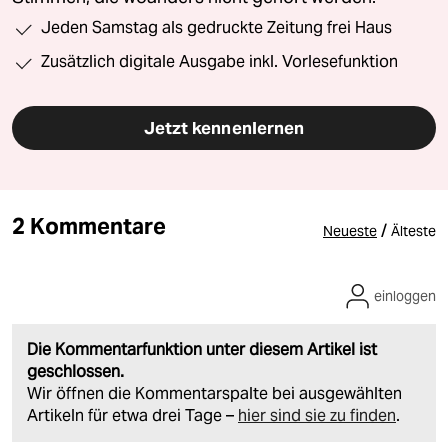
Jeden Samstag als gedruckte Zeitung frei Haus
Zusätzlich digitale Ausgabe inkl. Vorlesefunktion
Jetzt kennenlernen
2 Kommentare
/
Neueste
Älteste
einloggen
Die Kommentarfunktion unter diesem Artikel ist
geschlossen.
Wir öffnen die Kommentarspalte bei ausgewählten
Artikeln für etwa drei Tage –
hier sind sie zu finden
.