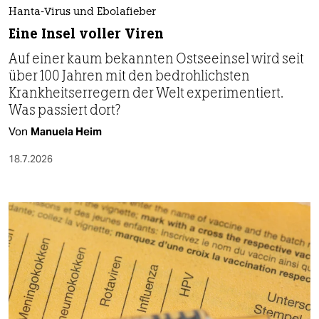
Hanta-Virus und Ebolafieber
Eine Insel voller Viren
Auf einer kaum bekannten Ostseeinsel wird seit
über 100 Jahren mit den bedrohlichsten
Krankheitserregern der Welt experimentiert.
Was passiert dort?
Von
Manuela Heim
18.7.2026