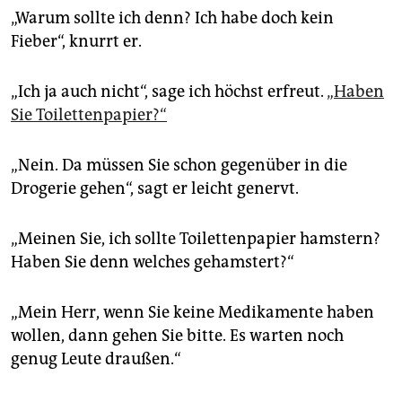
„Warum sollte ich denn? Ich habe doch kein
Fieber“, knurrt er.
„Ich ja auch nicht“, sage ich höchst erfreut.
„Haben
Sie Toilettenpapier?“
„Nein. Da müssen Sie schon gegenüber in die
Drogerie gehen“, sagt er leicht genervt.
„Meinen Sie, ich sollte Toilettenpapier hamstern?
Haben Sie denn welches gehamstert?“
„Mein Herr, wenn Sie keine Medikamente haben
wollen, dann gehen Sie bitte. Es warten noch
genug Leute draußen.“