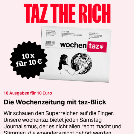
10 Ausgaben für 10 Euro
Die Wochenzeitung mit taz-Blick
Wir schauen den Superreichen auf die Finger.
Unsere wochentaz bietet jeden Samstag
Journalismus, der es nicht allen recht macht und
Stimmen, die woanders nicht gehört werden.