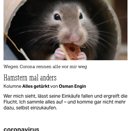
Wegen Corona rennen alle vor mir weg
Hamstern mal anders
Kolumne
Alles getürkt
von
Osman Engin
Wer mich sieht, lässt seine Einkäufe fallen und ergreift die
Flucht. Ich sammle alles auf – und komme gar nicht mehr
dazu, selbst einzukaufen.
coronavirus