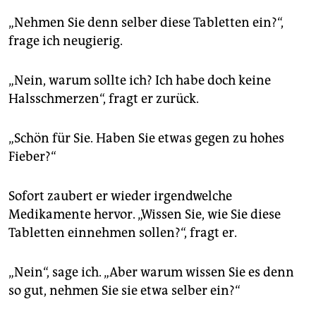
„Nehmen Sie denn selber diese Tabletten ein?“,
frage ich neugierig.
„Nein, warum sollte ich? Ich habe doch keine
Halsschmerzen“, fragt er zurück.
„Schön für Sie. Haben Sie etwas gegen zu hohes
Fieber?“
Sofort zaubert er wieder irgendwelche
Medikamente hervor. „Wissen Sie, wie Sie diese
Tabletten einnehmen sollen?“, fragt er.
„Nein“, sage ich. „Aber warum wissen Sie es denn
so gut, nehmen Sie sie etwa selber ein?“