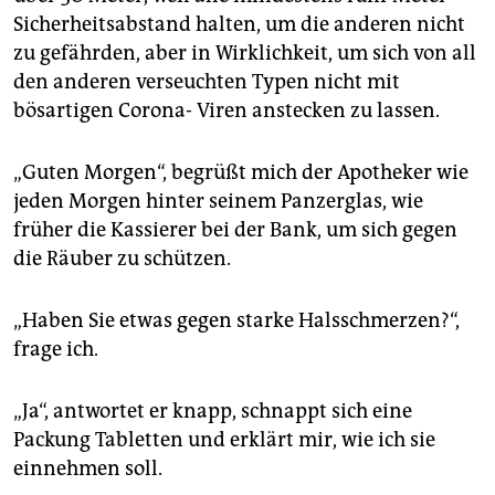
epaper login
Sicherheitsabstand halten, um die anderen nicht
zu gefährden, aber in Wirklichkeit, um sich von all
den anderen verseuchten Typen nicht mit
bösartigen Corona- Viren anstecken zu lassen.
„Guten Morgen“, begrüßt mich der Apotheker wie
jeden Morgen hinter seinem Panzerglas, wie
früher die Kassierer bei der Bank, um sich gegen
die Räuber zu schützen.
„Haben Sie etwas gegen starke Halsschmerzen?“,
frage ich.
„Ja“, antwortet er knapp, schnappt sich eine
Packung Tabletten und erklärt mir, wie ich sie
einnehmen soll.