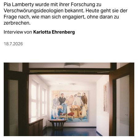
Pia Lamberty wurde mit ihrer Forschung zu
Verschwörungsideologien bekannt. Heute geht sie der
Frage nach, wie man sich engagiert, ohne daran zu
zerbrechen.
Interview von
Karlotta Ehrenberg
18.7.2026